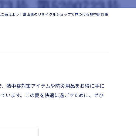
風に備えよう！富山県のリサイクルショップで見つける熱中症対策
で、熱中症対策アイテムや防災用品をお得に手に
っています。この夏を快適に過ごすために、ぜひ