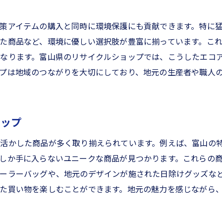
策アイテムの購入と同時に環境保護にも貢献できます。特に
た商品など、環境に優しい選択肢が豊富に揃っています。こ
なります。富山県のリサイクルショップでは、こうしたエコ
プは地域のつながりを大切にしており、地元の生産者や職人
ナップ
活かした商品が多く取り揃えられています。例えば、富山の
しか手に入らないユニークな商品が見つかります。これらの
ーラーバッグや、地元のデザインが施された日除けグッズな
た買い物を楽しむことができます。地元の魅力を感じながら