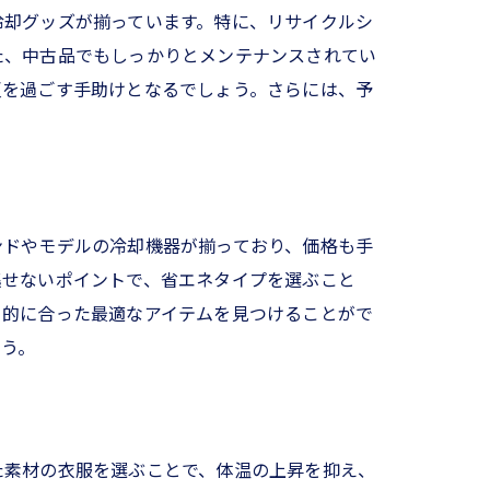
冷却グッズが揃っています。特に、リサイクルシ
た、中古品でもしっかりとメンテナンスされてい
夏を過ごす手助けとなるでしょう。さらには、予
ンドやモデルの冷却機器が揃っており、価格も手
逃せないポイントで、省エネタイプを選ぶこと
目的に合った最適なアイテムを見つけることがで
ょう。
た素材の衣服を選ぶことで、体温の上昇を抑え、