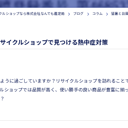
家電
クルショップなら株式会社なんでも鑑定局
ブログ
コラム
猛暑と台
サイクルショップで見つける熱中症対策
ように過ごしていますか？リサイクルショップを訪れること
ルショップでは品質が高く、使い勝手の良い商品が豊富に揃
か？