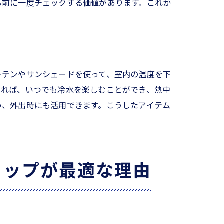
る前に一度チェックする価値があります。これか
ーテンやサンシェードを使って、室内の温度を下
あれば、いつでも冷水を楽しむことができ、熱中
め、外出時にも活用できます。こうしたアイテム
ョップが最適な理由