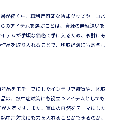
猛暑が続く中、再利用可能な冷却グッズやエコバ
れらのアイテムを選ぶことは、資源の無駄遣いを
アイテムが手頃な価格で手に入るため、家計にも
の作品を取り入れることで、地域経済にも寄与し
特産品をモチーフにしたインテリア雑貨や、地域
商品は、熱中症対策にも役立つアイテムとしても
どが人気です。また、富山の自然をテーマにした
、熱中症対策にも力を入れることができるのが、