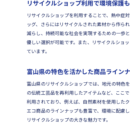
リサイクルショップ利用で環境保護も
リサイクルショップを利用することで、熱中症対
ッグ、さらにはリサイクルされた素材から作られ
減らし、持続可能な社会を実現するための一歩と
優しい選択が可能です。また、リサイクルショッ
ています。
富山県の特色を活かした商品ライン
富山県のリサイクルショップでは、地元の特色を
の伝統工芸品を再利用したアイテムなど、ここで
利用されており、例えば、自然素材を使用したク
エコ商品のラインナップも豊富で、環境に配慮し
リサイクルショップの大きな魅力です。