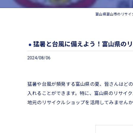
富山県富山市のリサイ
猛暑と台風に備えよう！富山県のリ
2024/08/06
猛暑や台風が頻発する富山県の夏、皆さんはどの
入れることができます。特に、富山県のリサイク
地元のリサイクルショップを活用してみません