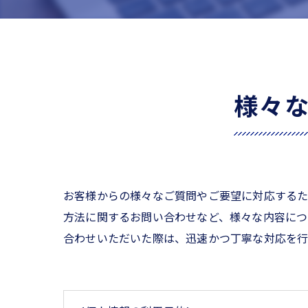
様々
お客様からの様々なご質問やご要望に対応する
方法に関するお問い合わせなど、様々な内容につ
合わせいただいた際は、迅速かつ丁寧な対応を行