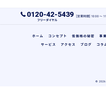
0120-42-5439
[営業時間] 10:00 〜
フリーダイヤル
ホーム
コンセプト
低価格の秘密
事
サービス
アクセス
ブログ
コラ
© 20