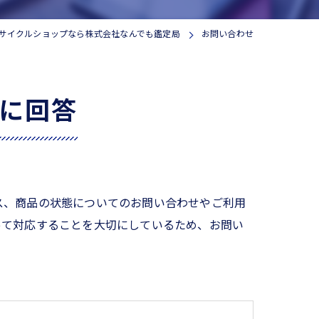
サイクルショップなら株式会社なんでも鑑定局
お問い合わせ
に回答
ス、商品の状態についてのお問い合わせやご利用
って対応することを大切にしているため、お問い