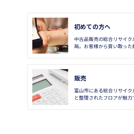
初めての方へ
中古品販売の総合リサイク
局。お客様から買い取った
販売
富山市にある総合リサイク
と整理されたフロアが魅力