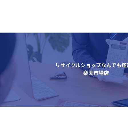
リサイクルショップなんでも鑑
楽天市場店