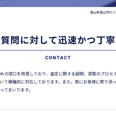
家電
富山県富山市のリ
な質問に対して迅速かつ丁寧
CONTACT
ための窓口を用意しており、査定に関する疑問、買取のプロセ
いて網羅的に対応しております。また、常にお客様に寄り添
ってまいります。