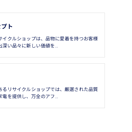
セプト
サイクルショップは、品物に愛着を持つお客様
出深い品々に新しい価値を…
あるリサイクルショップでは、厳選された品質
家電を提供し、万全のアフ…