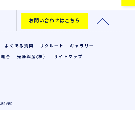
お問い合わせはこちら
よくある質問
リクルート
ギャラリー
同組合
光陽興産(株）
サイトマップ
RVED.