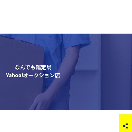
なんでも鑑定局
Yahoo!オークション店