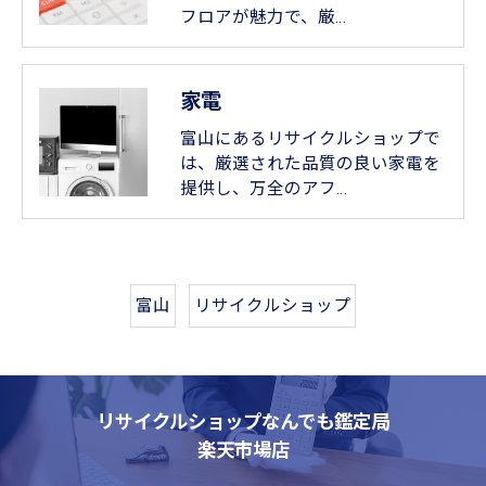
フロアが魅力で、厳…
家電
富山にあるリサイクルショップで
は、厳選された品質の良い家電を
提供し、万全のアフ…
富山
リサイクルショップ
リサイクルショップなんでも鑑定局
楽天市場店