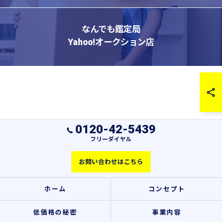
なんでも鑑定局
Yahoo!オークション店
0120-42-5439
フリーダイヤル
お問い合わせはこちら
ホーム
コンセプト
低価格の秘密
事業内容