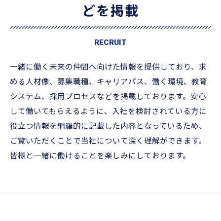
どを掲載
RECRUIT
一緒に働く未来の仲間へ向けた情報を提供しており、求
める人材像、募集職種、キャリアパス、働く環境、教育
システム、採用プロセスなどを掲載しております。安心
して働いてもらえるように、入社を検討されている方に
役立つ情報を網羅的に記載した内容となっているため、
ご覧いただくことで当社について深く理解ができます。
皆様と一緒に働けることを楽しみにしております。