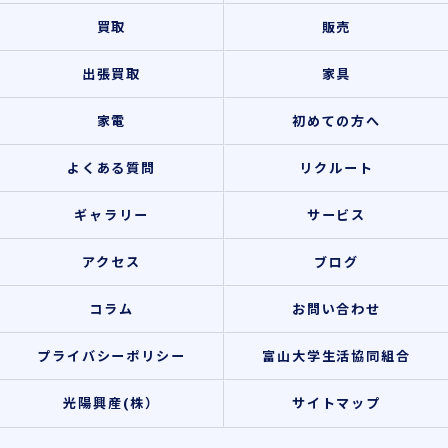
買取
販売
出張買取
家具
家電
初めての方へ
よくある質問
リクルート
ギャラリー
サービス
アクセス
ブログ
コラム
お問い合わせ
プライバシーポリシー
富山大学生活協同組合
光陽興産(株）
サイトマップ