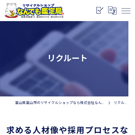
リクルート
富山県富山市のリサイクルショップなら株式会社なんでも鑑定局
リクルート
求める人材像や採用プロセスな