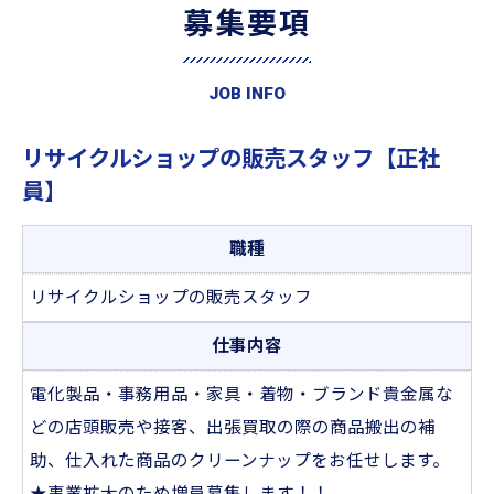
募集要項
JOB INFO
リサイクルショップの販売スタッフ【正社
員】
職種
リサイクルショップの販売スタッフ
仕事内容
電化製品・事務用品・家具・着物・ブランド貴金属な
どの店頭販売や接客、出張買取の際の商品搬出の補
助、仕入れた商品のクリーンナップをお任せします。