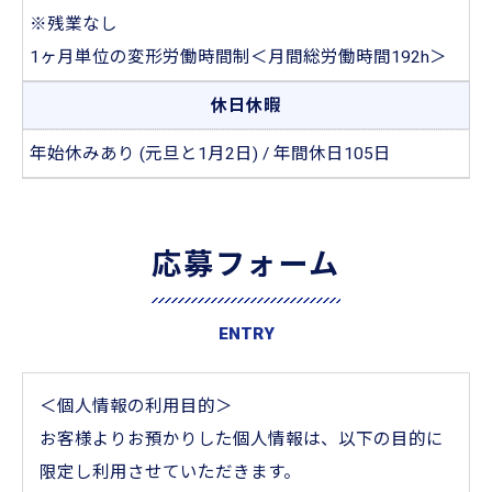
※残業なし
1ヶ月単位の変形労働時間制＜月間総労働時間192h＞
休日休暇
年始休みあり (元旦と1月2日) / 年間休日105日
応募フォーム
ENTRY
＜個人情報の利用目的＞
お客様よりお預かりした個人情報は、以下の目的に
限定し利用させていただきます。