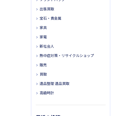
出張買取
宝石・貴金属
家具
家電
新社会人
熱中症対策・リサイクルショップ
販売
買取
遺品整理 遺品買取
高級時計