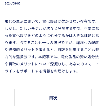
2024/08/05
現代の生活において、電化製品は欠かせない存在です。
しかし、新しいモデルが次々と登場する中で、不要にな
った電化製品をどのように処分するかは大きな課題とな
ります。捨てることも一つの選択ですが、環境への配慮
や経済的メリットを考えると、買取を利用することも魅
力的な選択肢です。本記事では、電化製品の賢い処分法
や買取のメリットについて深掘りし、あなたのスマート
ライフをサポートする情報をお届けします。
目次