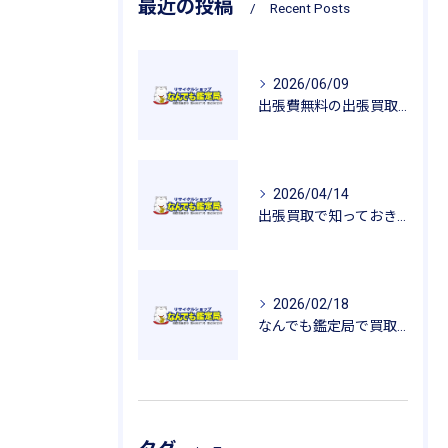
最近の投稿
Recent Posts
2026/06/09
出張費無料の出張買取が広げるリサイクルの魅力
2026/04/14
出張買取で知っておきたい査定のポイントと安心感
2026/02/18
なんでも鑑定局で買取を活用した一人暮らし用品の新生活応援ガイド