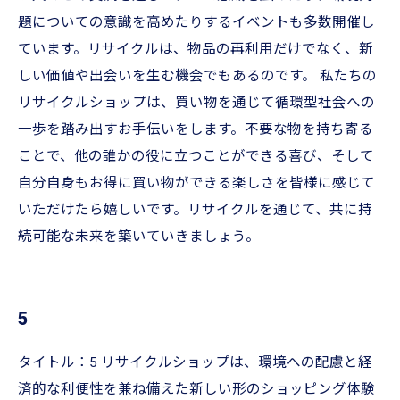
題についての意識を高めたりするイベントも多数開催し
ています。リサイクルは、物品の再利用だけでなく、新
しい価値や出会いを生む機会でもあるのです。 私たちの
リサイクルショップは、買い物を通じて循環型社会への
一歩を踏み出すお手伝いをします。不要な物を持ち寄る
ことで、他の誰かの役に立つことができる喜び、そして
自分自身もお得に買い物ができる楽しさを皆様に感じて
いただけたら嬉しいです。リサイクルを通じて、共に持
続可能な未来を築いていきましょう。
5
タイトル：5 リサイクルショップは、環境への配慮と経
済的な利便性を兼ね備えた新しい形のショッピング体験