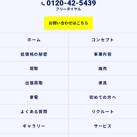
0120-42-5439
フリーダイヤル
お問い合わせはこちら
ホーム
コンセプト
低価格の秘密
事業内容
買取
販売
出張買取
家具
家電
初めての方へ
よくある質問
リクルート
ギャラリー
サービス