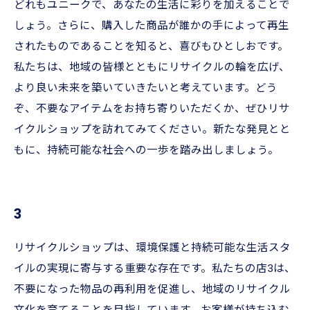
どれもユニークで、あなたの生活に彩りを加えることで
しょう。さらに、購入した商品が誰かの手によって再生
されたものであることを知ると、喜びもひとしおです。
私たちは、地域の皆様とともにリサイクルの輪を広げ、
より良い未来を築いていきたいと考えています。どう
ぞ、不要なアイテムをお持ち寄りいただくか、ぜひリサ
イクルショップを訪れてみてください。新たな発見とと
もに、持続可能な社会への一歩を踏み出しましょう。
3
リサイクルショップは、環境保護と持続可能な生活スタ
イルの実現に寄与する重要な存在です。私たちの店3は、
不要になった物品の再利用を促進し、地域のリサイクル