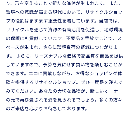
り、形を変えることで新たな価値が生まれます。 また、
環境への意識が高まる現代において、リサイクルショッ
プの役割はますます重要性を増しています。当店では、
リサイクルを通じて資源の有効活用を促進し、地球環境
の保護にも貢献しています。不要品を手放すことで、ス
ペースが生まれ、さらに環境負荷の軽減につながりま
す。 さらに、リーズナブルな価格で高品質な商品を提供
していますので、予算を気にせず買い物を楽しむことが
できます。エコに貢献しながら、お得なショッピング体
験を提供するリサイクルショップ。ぜひ一度足を運んで
みてください。あなたの大切な品物が、新しいオーナー
の元で再び愛される姿を見られるでしょう。多くの方々
のご来店を心よりお待ちしております。