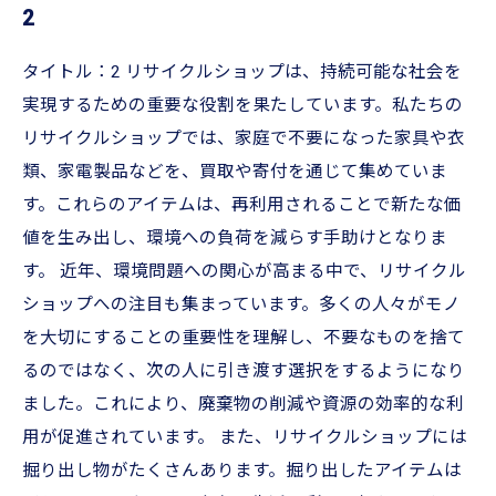
2
タイトル：2 リサイクルショップは、持続可能な社会を
実現するための重要な役割を果たしています。私たちの
リサイクルショップでは、家庭で不要になった家具や衣
類、家電製品などを、買取や寄付を通じて集めていま
す。これらのアイテムは、再利用されることで新たな価
値を生み出し、環境への負荷を減らす手助けとなりま
す。 近年、環境問題への関心が高まる中で、リサイクル
ショップへの注目も集まっています。多くの人々がモノ
を大切にすることの重要性を理解し、不要なものを捨て
るのではなく、次の人に引き渡す選択をするようになり
ました。これにより、廃棄物の削減や資源の効率的な利
用が促進されています。 また、リサイクルショップには
掘り出し物がたくさんあります。掘り出したアイテムは