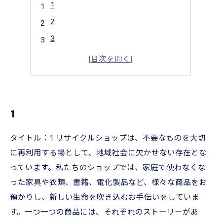
1
2
3
4
5
1
タイトル：1 リサイクルショップは、不要なものを大切
に再利用する場として、地域社会に欠かせない存在とな
っています。私たちのショップでは、家庭で使わなくな
った家具や衣類、書籍、電化製品など、様々な商品をお
預かりし、新しい生命を吹き込むお手伝いをしていま
す。一つ一つの商品には、それぞれのストーリーがあ