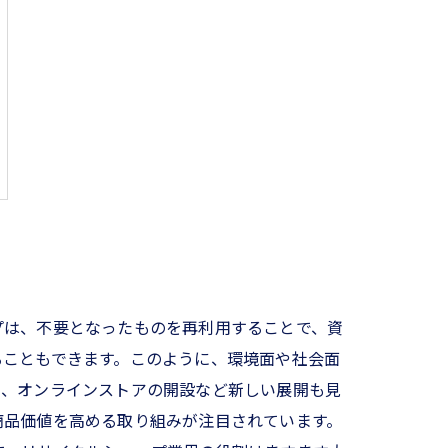
プは、不要となったものを再利用することで、資
ることもできます。このように、環境面や社会面
て、オンラインストアの開設など新しい展開も見
商品価値を高める取り組みが注目されています。