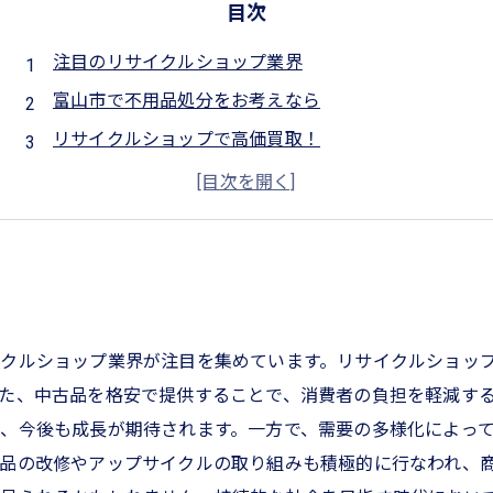
目次
注目のリサイクルショップ業界
富山市で不用品処分をお考えなら
リサイクルショップで高価買取！
エコロジーなライフスタイルを実現
クルショップ業界が注目を集めています。リサイクルショッ
た、中古品を格安で提供することで、消費者の負担を軽減す
、今後も成長が期待されます。一方で、需要の多様化によっ
品の改修やアップサイクルの取り組みも積極的に行なわれ、