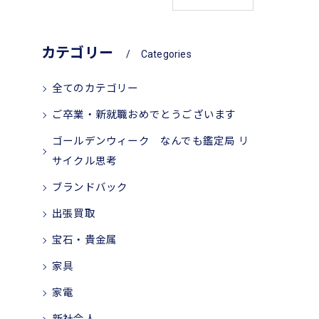
カテゴリー
Categories
全てのカテゴリー
ご卒業・新就職おめでとうございます
ゴールデンウィーク なんでも鑑定局 リ
サイクル思考
ブランドバック
出張買取
宝石・貴金属
家具
家電