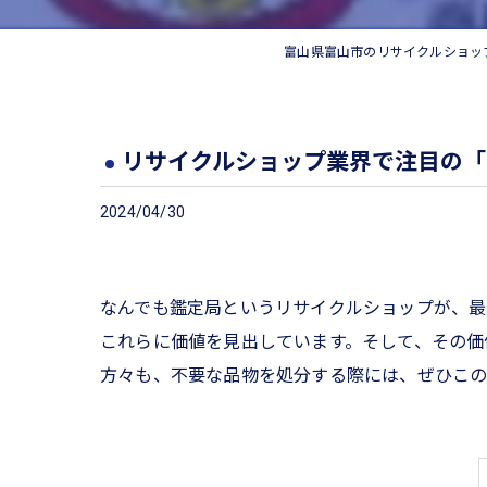
富山県富山市のリサイクルショッ
リサイクルショップ業界で注目の「
2024/04/30
なんでも鑑定局というリサイクルショップが、最
これらに価値を見出しています。そして、その価
方々も、不要な品物を処分する際には、ぜひこの