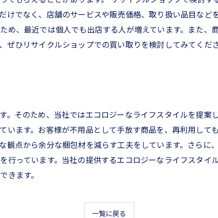
だけでなく、店舗のサービスや販売価格、取り扱い品目などを
ため、最近では個人でも出店する人が増えています。また、
、ぜひリサイクルショップでの買い取りを検討してみてくだ
す。そのため、当社ではエコロジーなライフスタイルを提案
ています。お客様が不用品として手放す商品を、再利用して
な観点から余分な梱包材を減らす工夫をしています。さらに
を行っています。当社の提供するエコロジーなライフスタイ
できます。
一覧に戻る