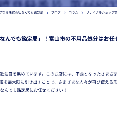
家電
プなら株式会社なんでも鑑定局
ブログ
コラム
リサイクルショップ
なんでも鑑定局」！富山市の不用品処分はお任
近注目を集めています。このお店には、不要となったさまざ
値を最大限に引き出すことで、さまざまな人々が再び使える
なんでも鑑定局にお任せください！