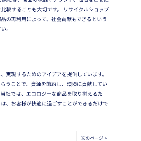
比較することも大切です。 リサイクルショップ
商品の再利用によって、社会貢献もできるという
さい。
し、実現するためのアイデアを提供しています。
もらうことで、資源を節約し、環境に貢献してい
、当社では、エコロジーな商品を取り揃えるた
ルは、お客様が快適に過ごすことができるだけで
次のページ >