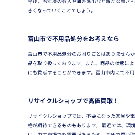
今後、若年層の参入や海外進出など新たな動き
きくなっていくことでしょう。
富山市で不用品処分をお考えなら
富山市で不用品処分のお困りごとはありませんか
品を取り扱っております。また、商品の状態によ
にも貢献することができます。富山市内にて不用
リサイクルショップで高価買取！
リサイクルショップでは、不要になった家具や電
格が期待できるものもあります。 最近では、環
は、中古市場でも需要があるため、高価で買い取