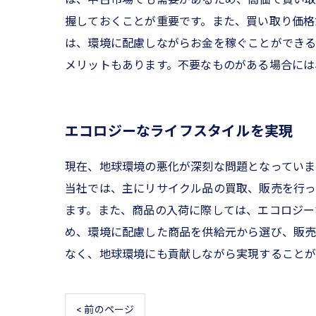
握しておくことが重要です。また、買い取り価格
は、環境に配慮しながらお金を稼ぐことができる
メリットもあります。不要なものがある場合には
エコロジーなライフスタイルを実現
現在、地球環境の悪化が深刻な問題となっていま
当社では、主にリサイクル品の買取、販売を行っ
ます。また、商品の入荷に際しては、エコロジー
め、環境に配慮した商品を供給元から選び、販売
なく、地球環境にも貢献しながら実現することが
< 前のページ