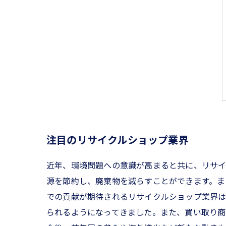
注目のリサイクルショップ業界
近年、環境問題への意識が高まると共に、リサイ
源を節約し、廃棄物を減らすことができます。ま
での貢献が期待されるリサイクルショップ業界は
られるようになってきました。また、買い取り商