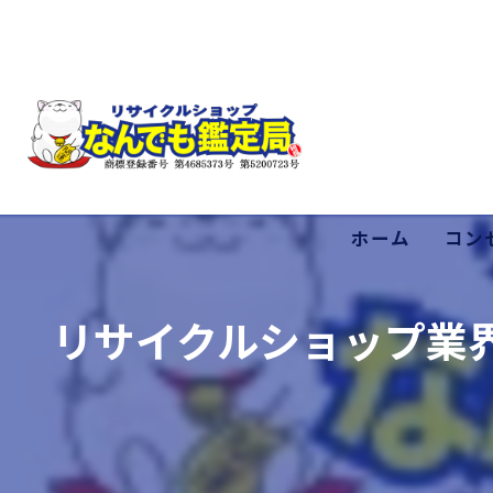
ホーム
コン
低価
リサイクルショップ業