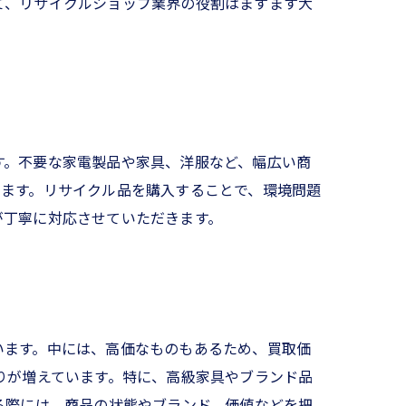
て、リサイクルショップ業界の役割はますます大
す。不要な家電製品や家具、洋服など、幅広い商
きます。リサイクル品を購入することで、環境問題
が丁寧に対応させていただきます。
います。中には、高価なものもあるため、買取価
りが増えています。特に、高級家具やブランド品
る際には、商品の状態やブランド、価値などを把