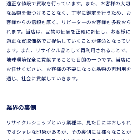
適正な値段で買取を行っています。また、お客様の大切
な品物を傷つけることなく、丁寧に鑑定を行うため、お
客様からの信頼も厚く、リピーターのお客様も多数おら
れます。当店は、品物の価値を正確に評価し、お客様に
適正な買取価格でご提供していくことが使命となってい
ます。また、リサイクル品として再利用されることで、
地球環境保全に貢献することも目的の一つです。当店に
お任せください。お客様の不要になった品物の再利用を
通じ、社会に貢献していきます。
業界の裏側
リサイクルショップという業種は、見た目にはおしゃれ
でオシャレな印象があるが、その裏側には様々なことが