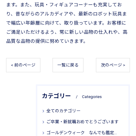
ます。また、玩具・フィギュアコーナーも充実してお
り、昔ながらのアルカディアや、最新のロボット玩具ま
で幅広い年齢層に向けて、取り扱っています。お客様に
ご満足いただけるよう、常に新しい品物の仕入れや、高
品質な品物の提供に努めていきます。
< 前のページ
一覧に戻る
次のページ >
カテゴリー
Categories
全てのカテゴリー
ご卒業・新就職おめでとうございます
ゴールデンウィーク なんでも鑑定局 リサイクル思考