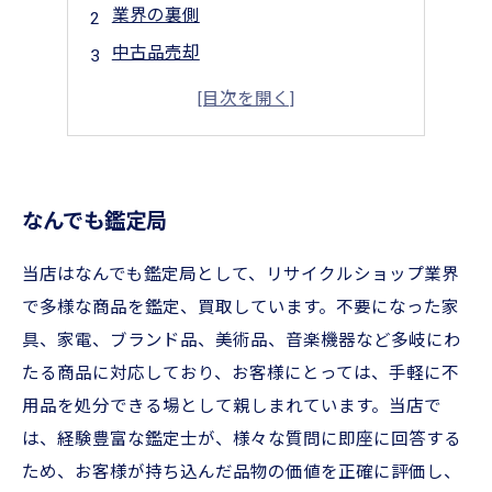
業界の裏側
中古品売却
リサイクルショップ事情
扱える品物の種類
なんでも鑑定局
当店はなんでも鑑定局として、リサイクルショップ業界
で多様な商品を鑑定、買取しています。不要になった家
具、家電、ブランド品、美術品、音楽機器など多岐にわ
たる商品に対応しており、お客様にとっては、手軽に不
用品を処分できる場として親しまれています。当店で
は、経験豊富な鑑定士が、様々な質問に即座に回答する
ため、お客様が持ち込んだ品物の価値を正確に評価し、