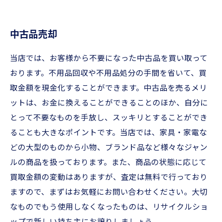
中古品売却
当店では、お客様から不要になった中古品を買い取って
おります。不用品回収や不用品処分の手間を省いて、買
取金額を現金化することができます。中古品を売るメリ
ットは、お金に換えることができることのほか、自分に
とって不要なものを手放し、スッキリとすることができ
ることも大きなポイントです。当店では、家具・家電な
どの大型のものから小物、ブランド品など様々なジャン
ルの商品を扱っております。また、商品の状態に応じて
買取金額の変動はありますが、査定は無料で行っており
ますので、まずはお気軽にお問い合わせください。大切
なものでもう使用しなくなったものは、リサイクルショ