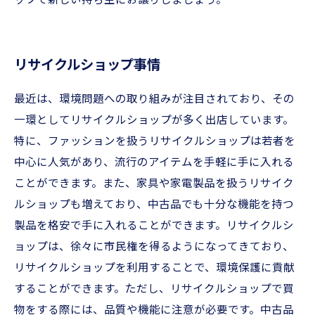
ップで新しい持ち主にお譲りしましょう。
リサイクルショップ事情
最近は、環境問題への取り組みが注目されており、その
一環としてリサイクルショップが多く出店しています。
特に、ファッションを扱うリサイクルショップは若者を
中心に人気があり、流行のアイテムを手軽に手に入れる
ことができます。また、家具や家電製品を扱うリサイク
ルショップも増えており、中古品でも十分な機能を持つ
製品を格安で手に入れることができます。リサイクルシ
ョップは、徐々に市民権を得るようになってきており、
リサイクルショップを利用することで、環境保護に貢献
することができます。ただし、リサイクルショップで買
物をする際には、品質や機能に注意が必要です。中古品