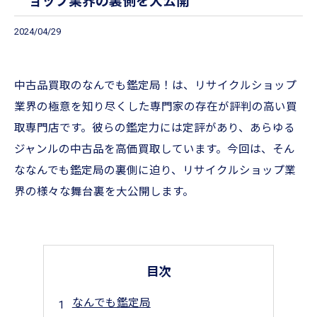
ョップ業界の裏側を大公開
2024/04/29
中古品買取のなんでも鑑定局！は、リサイクルショップ
業界の極意を知り尽くした専門家の存在が評判の高い買
取専門店です。彼らの鑑定力には定評があり、あらゆる
ジャンルの中古品を高価買取しています。今回は、そん
ななんでも鑑定局の裏側に迫り、リサイクルショップ業
界の様々な舞台裏を大公開します。
目次
なんでも鑑定局