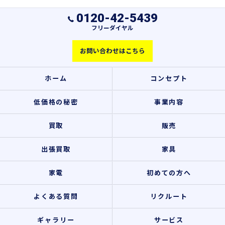
0120-42-5439
フリーダイヤル
お問い合わせはこちら
ホーム
コンセプト
低価格の秘密
事業内容
買取
販売
出張買取
家具
家電
初めての方へ
よくある質問
リクルート
ギャラリー
サービス