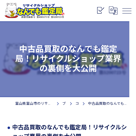
中古品買取のなんでも鑑定
局！リサイクルショップ業界
の裏側を大公開
富山県富山市のリサイクルショップなら株式会社なんでも鑑定局
ブログ
コラム
中古品買取のなんでも鑑定局！リサイクルショップ業界の裏側を大公開
中古品買取のなんでも鑑定局！リサイクルシ