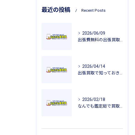
最近の投稿
Recent Posts
2026/06/09
出張費無料の出張買取が広げるリサイクルの魅力
2026/04/14
出張買取で知っておきたい査定のポイントと安心感
2026/02/18
なんでも鑑定局で買取を活用した一人暮らし用品の新生活応援ガイド