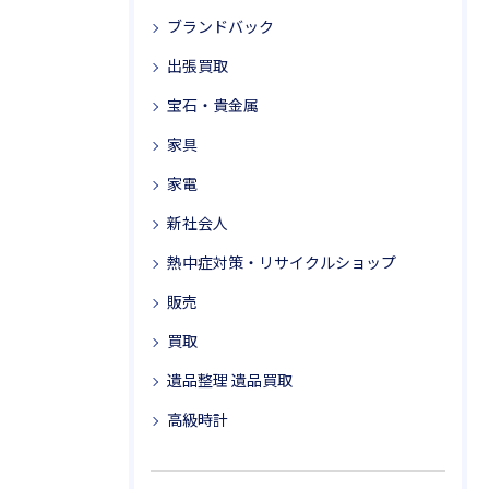
ブランドバック
出張買取
宝石・貴金属
家具
家電
新社会人
熱中症対策・リサイクルショップ
販売
買取
遺品整理 遺品買取
高級時計