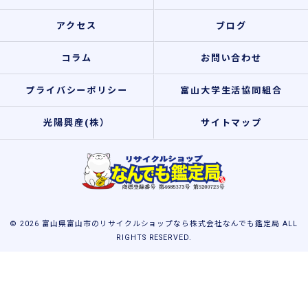
アクセス
ブログ
コラム
お問い合わせ
プライバシーポリシー
富山大学生活協同組合
光陽興産(株）
サイトマップ
© 2026 富山県富山市のリサイクルショップなら株式会社なんでも鑑定局 ALL
RIGHTS RESERVED.