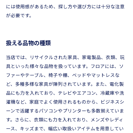
には使用感があるため、探し方や選び方には十分な注意
が必要です。
扱える品物の種類
当店では、リサイクルされた家具、家電製品、衣類、玩
具といった様々な品物を扱っています。フロアには、ソ
ファーやテーブル、椅子や棚、ベッドやマットレスな
ど、多種多様な家具が陳列されています。また、電化製
品にも力を入れており、テレビやエアコン、冷蔵庫や洗
濯機など、家庭でよく使用されるものから、ビジネスシ
ーンで活躍するパソコンやプリンターも多数揃えていま
す。さらに、衣類にも力を入れており、メンズやレディ
ース、キッズまで、幅広い取扱いアイテムを用意してい