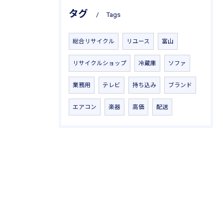
タグ
Tags
総合リサイクル
リユース
富山
リサイクルショップ
冷蔵庫
ソファ
業務用
テレビ
持ち込み
ブランド
エアコン
楽器
高価
配送