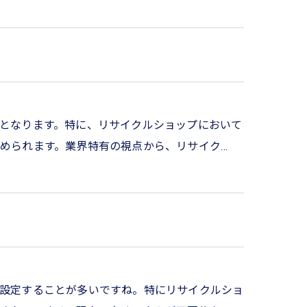
となります。特に、リサイクルショップにおいて
められます。業界特有の視点から、リサイク…
設定することが多いですね。特にリサイクルショ