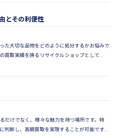
由とその利便性
った大切な品物をどのように処分するかお悩みで
の買取実績を誇るリサイクルショップとして…
るだけでなく、様々な魅力を持つ場所です。特
に判断し、高額買取を実現することが可能です…