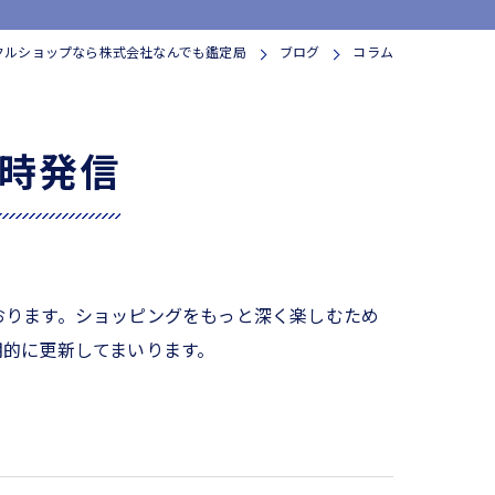
クルショップなら株式会社なんでも鑑定局
ブログ
コラム
時発信
おります。ショッピングをもっと深く楽しむため
期的に更新してまいります。