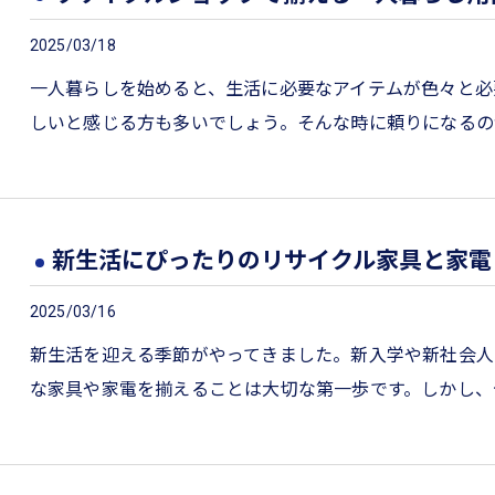
2025/03/18
一人暮らしを始めると、生活に必要なアイテムが色々と必
しいと感じる方も多いでしょう。そんな時に頼りになるの
新生活にぴったりのリサイクル家具と家電
2025/03/16
新生活を迎える季節がやってきました。新入学や新社会人
な家具や家電を揃えることは大切な第一歩です。しかし、