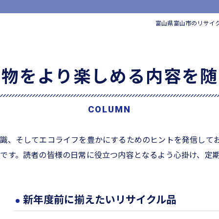
家電
富山県富山市のリサイ
い物をより楽しめる内容を随
COLUMN
識、そしてエコライフを豊かにするためのヒントを発信して
です。読者の皆様の日常に役立つ内容となるよう心掛け、定
新年度前に揃えたいリサイクル品