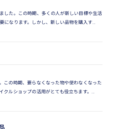
ました。この時期、多くの人が新しい目標や生活
要になります。しかし、新しい品物を購入す…
。この時期、要らなくなった物や使わなくなった
イクルショップの活用がとても役立ちます。…
品