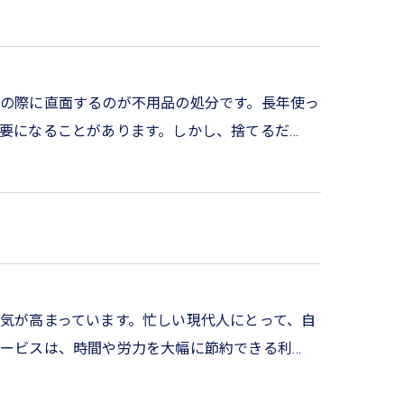
の際に直面するのが不用品の処分です。長年使っ
要になることがあります。しかし、捨てるだ…
気が高まっています。忙しい現代人にとって、自
ービスは、時間や労力を大幅に節約できる利…