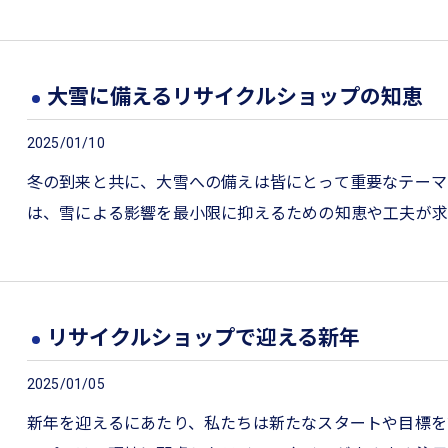
大雪に備えるリサイクルショップの知恵
2025/01/10
冬の到来と共に、大雪への備えは皆にとって重要なテーマ
は、雪による影響を最小限に抑えるための知恵や工夫が求
リサイクルショップで迎える新年
2025/01/05
新年を迎えるにあたり、私たちは新たなスタートや目標を