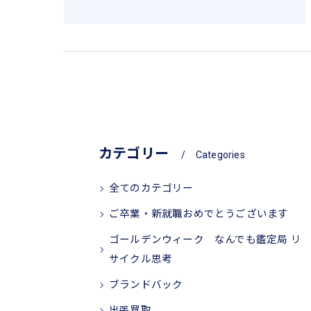
カテゴリー
Categories
全てのカテゴリー
ご卒業・新就職おめでとうございます
ゴールデンウィーク なんでも鑑定局 リ
サイクル思考
ブランドバック
出張買取