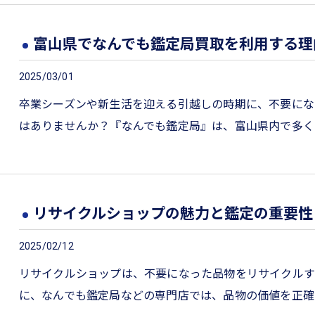
富山県でなんでも鑑定局買取を利用する理
2025/03/01
卒業シーズンや新生活を迎える引越しの時期に、不要にな
はありませんか？『なんでも鑑定局』は、富山県内で多く
リサイクルショップの魅力と鑑定の重要性
2025/02/12
リサイクルショップは、不要になった品物をリサイクルす
に、なんでも鑑定局などの専門店では、品物の価値を正確