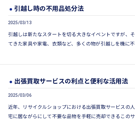
引越し時の不用品処分法
2025/03/13
引越しは新たなスタートを切る大きなイベントですが、そ
てきた家具や家電、衣類など、多くの物が引越しを機に不
出張買取サービスの利点と便利な活用法
2025/03/06
近年、リサイクルショップにおける出張買取サービスの人
宅に居ながらにして不要な品物を手軽に売却できるこのサ