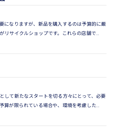
要になりますが、新品を購入するのは予算的に厳
がリサイクルショップです。これらの店舗で…
として新たなスタートを切る方々にとって、必要
予算が限られている場合や、環境を考慮した…