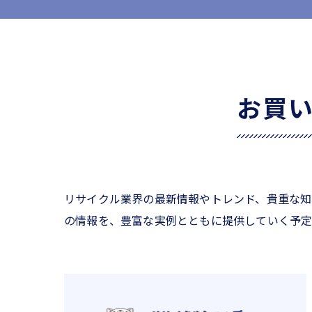
お買
リサイクル業界の最新情報やトレンド、貴重な知
の情報を、豊富な実例とともに提供していく予定