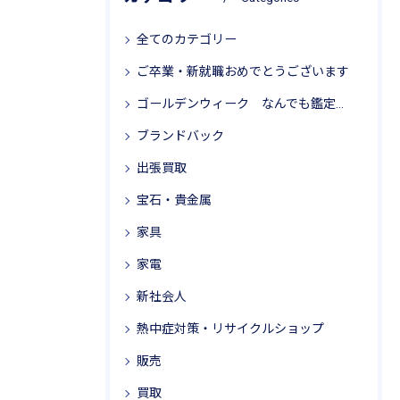
全てのカテゴリー
ご卒業・新就職おめでとうございます
ゴールデンウィーク なんでも鑑定局 リサイクル思考
ブランドバック
出張買取
宝石・貴金属
家具
家電
新社会人
熱中症対策・リサイクルショップ
販売
買取