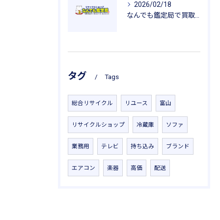
2026/02/18
なんでも鑑定局で買取を活用した一人暮らし用品の新生活応援ガイド
タグ
Tags
総合リサイクル
リユース
富山
リサイクルショップ
冷蔵庫
ソファ
業務用
テレビ
持ち込み
ブランド
エアコン
楽器
高価
配送