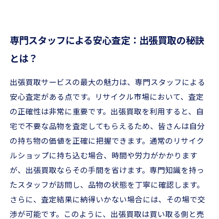
専門スタッフによる安心査定：出張買取の秘訣
とは？
出張買取サービスの最大の魅力は、専門スタッフによる
安心査定がある点です。リサイクル市場において、査定
の正確性は非常に重要です。出張買取を利用すると、自
宅で不要な品物を査定してもらえるため、皆さんは自分
の持ち物の価値を正確に把握できます。通常のリサイク
ルショップに持ち込む場合、時間や労力がかかります
が、出張買取ならその手間を省けます。専門知識を持っ
たスタッフが訪問し、品物の状態を丁寧に確認します。
さらに、査定結果に納得いかない場合には、その場で交
渉が可能です。このように、出張買取は買い取る側と売