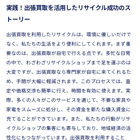
実践！出張買取を活用したリサイクル成功のス
トーリー
出張買取を利用したリサイクルは、環境に優しいだけで
なく、私たちの生活をより便利にしてくれます。まず重
要なのは、出張買取が自宅で行える点です。多忙な日常
の中で、わざわざリサイクルショップまで足を運ぶのは
大変ですが、出張買取なら専門家が自宅に来てくれるた
め、手間が大幅に軽減されます。このプロセスでは、査
定や価格交渉も簡単に行え、時間を有効に使えます。実
際、多くの人々がこのサービスを通じて、不要な家具や
家電をスムーズに処分し、その資金を新たな購入資金に
充てることができています。また、私たちの行動がリサ
イクルショップの集客にも寄与しており、地域経済の活
性化にもつながっています。出張買取を利用すること