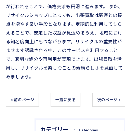
が行われることで、価格交渉も円滑に進みます。 また、
リサイクルショップにとっても、出張買取は顧客との接
点を増やす良い手段となります。定期的に利用してもら
えることで、安定した収益が見込めるうえ、地域におけ
る知名度向上にもつながります。リサイクルの重要性が
ますます認識される中、このサービスを利用すること
で、適切な処分や再利用が実現できます。出張買取を活
用し、リサイクルを楽しむことの素晴らしさを見直して
みましょう。
< 前のページ
一覧に戻る
次のページ >
カテゴリー
Categories