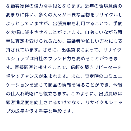
な顧客獲得の強力な手段となります。近年の環境意識の
高まりに伴い、多くの人々が不要な品物をリサイクルし
ようとしていますが、出張買取を利用することで、手間
を大幅に減少させることができます。自宅にいながら簡
単に査定を受けられるため、高齢者や忙しい方々にも支
持されています。さらに、出張買取によって、リサイク
ルショップは自社のブランド力を高めることができま
す。直接顧客と接することで、信頼を築きリピーターを
増やすチャンスが生まれます。また、査定時のコミュニ
ケーションを通じて商品の情報を得ることができ、今後
の仕入れ戦略にも役立ちます。このように、出張買取は
顧客満足度を向上させるだけでなく、リサイクルショッ
プの成長を促す重要な手段です。