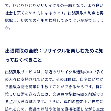
で、ひとりひとりがリサイクルの一助となり、より良い
社会を築くための力になるのです。出張買取の利点を再
認識し、初めての利用を検討してみてはいかがでしょう
か。
出張買取の全貌：リサイクルを楽しむために知
っておくべきこと
出張買取サービスは、最近のリサイクル活動の中で多く
の人々に支持されています。その理由は、自宅にいなが
ら無駄な物を簡単に手放すことができるからです。特に
忙しい日常を送る方には、交通費や移動時間を削減でき
る点が大きな魅力です。さらに、専門の査定士が自宅に
訪れるため、商品の状態や価値を直接確認しながら査定