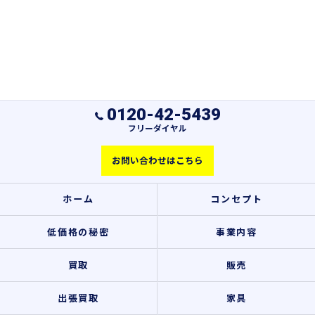
0120-42-5439
フリーダイヤル
お問い合わせはこちら
ホーム
コンセプト
低価格の秘密
事業内容
買取
販売
出張買取
家具