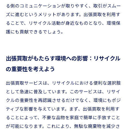
る側のコミュニケーションが取りやすく、取引がスムー
ズに進むというメリットがあります。出張買取を利用す
ることで、リサイクル活動が身近なものとなり、環境保
護にも貢献できるでしょう。
出張買取がもたらす環境への影響：リサイクル
の重要性を考えよう
出張買取サービスは、リサイクルにおける便利な選択肢
として急速に普及しています。このサービスは、リサイ
クルの重要性を再認識させるだけでなく、環境にもポジ
ティブな影響を与えています。まず、出張買取を利用す
ることによって、不要な品物を家庭で簡単に手放すこと
が可能になります。これにより、無駄な廃棄物を減少さ