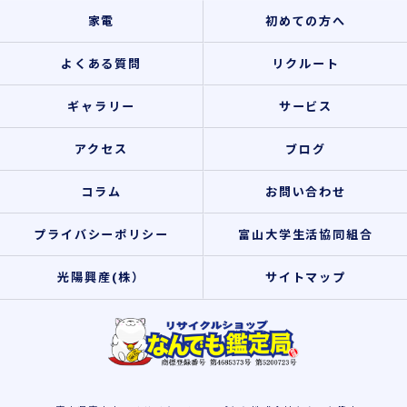
家電
初めての方へ
よくある質問
リクルート
ギャラリー
サービス
アクセス
ブログ
コラム
お問い合わせ
プライバシーポリシー
富山大学生活協同組合
光陽興産(株）
サイトマップ