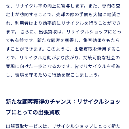
せ、リサイクル率の向上に寄与します。また、専門の査
定士が訪問することで、売却の際の手間も大幅に軽減さ
れ、利用者はより効率的にリサイクルを行うことができ
ます。 さらに、出張買取は、リサイクルショップにとっ
ても有益です。新たな顧客を獲得し、集客効果をもたら
すことができます。このように、出張買取を活用するこ
とで、リサイクル活動がより広がり、持続可能な社会の
実現に向けた一歩となるのです。皆でリサイクルを推進
し、環境を守るために行動を起こしましょう。
新たな顧客獲得のチャンス：リサイクルショッ
プにとっての出張買取
出張買取サービスは、リサイクルショップにとって新た