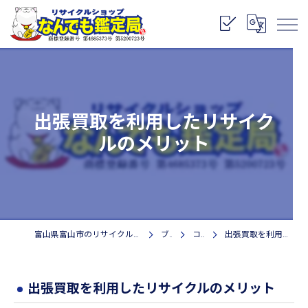
出張買取を利用したリサイク
ルのメリット
富山県富山市のリサイクルショップなら株式会社なんでも鑑定局
ブログ
コラム
出張買取を利用したリサイクルのメリット
出張買取を利用したリサイクルのメリット