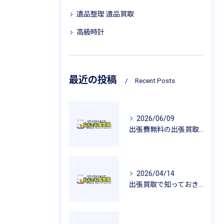
遺品整理 遺品買取
高級時計
最近の投稿
Recent Posts
2026/06/09
出張費無料の出張買取が広げるリサイクルの魅力
2026/04/14
出張買取で知っておきたい査定のポイントと安心感