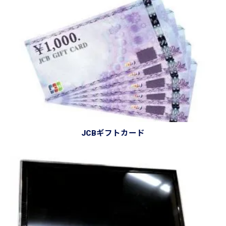
JCBギフトカード