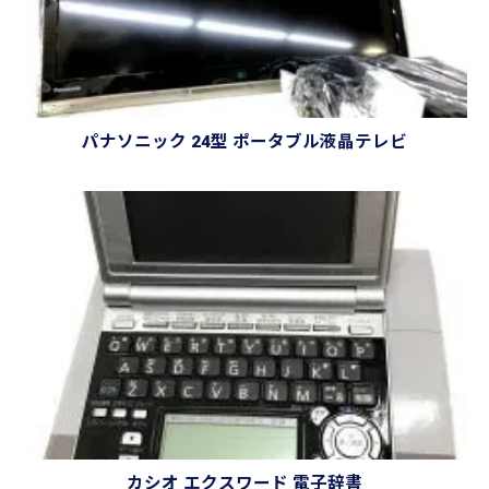
パナソニック 24型 ポータブル液晶テレビ
カシオ エクスワード 電子辞書