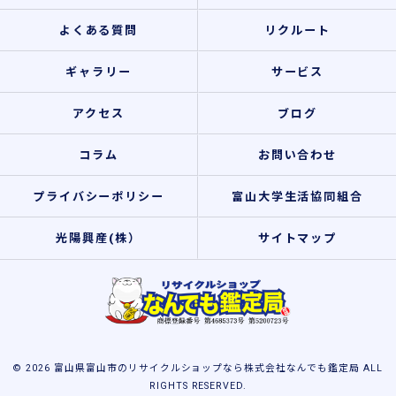
よくある質問
リクルート
ギャラリー
サービス
アクセス
ブログ
コラム
お問い合わせ
プライバシーポリシー
富山大学生活協同組合
光陽興産(株）
サイトマップ
© 2026 富山県富山市のリサイクルショップなら株式会社なんでも鑑定局 ALL
RIGHTS RESERVED.