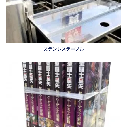
ステンレステーブル