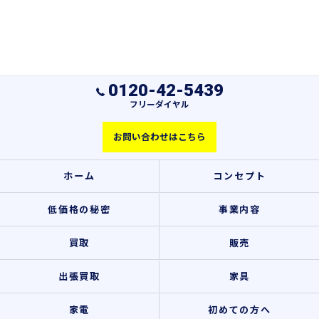
0120-42-5439
フリーダイヤル
お問い合わせはこちら
ホーム
コンセプト
低価格の秘密
事業内容
買取
販売
出張買取
家具
家電
初めての方へ