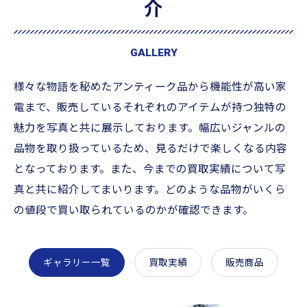
介
GALLERY
様々な物語を秘めたアンティーク品から機能性が高い家
電まで、販売しているそれぞれのアイテムが持つ独特の
魅力を写真と共に展示しております。幅広いジャンルの
品物を取り扱っているため、見るだけで楽しくなる内容
となっております。また、今までの買取実績について写
真と共に紹介してまいります。どのような品物がいくら
の値段で買い取られているのかが確認できます。
ギャラリー一覧
買取実績
販売商品