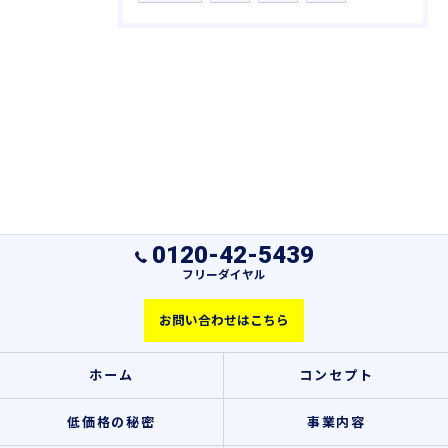
0120-42-5439
フリーダイヤル
お問い合わせはこちら
ホーム
コンセプト
低価格の秘密
事業内容