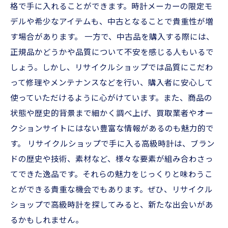
格で手に入れることができます。時計メーカーの限定モ
デルや希少なアイテムも、中古となることで貴重性が増
す場合があります。 一方で、中古品を購入する際には、
正規品かどうかや品質について不安を感じる人もいるで
しょう。しかし、リサイクルショップでは品質にこだわ
って修理やメンテナンスなどを行い、購入者に安心して
使っていただけるように心がけています。また、商品の
状態や歴史的背景まで細かく調べ上げ、買取業者やオー
クションサイトにはない豊富な情報があるのも魅力的で
す。 リサイクルショップで手に入る高級時計は、ブラン
ドの歴史や技術、素材など、様々な要素が組み合わさっ
てできた逸品です。それらの魅力をじっくりと味わうこ
とができる貴重な機会でもあります。ぜひ、リサイクル
ショップで高級時計を探してみると、新たな出会いがあ
るかもしれません。