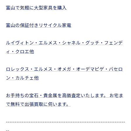
富山で気軽に大型家具を購入
富山の保証付きリサイクル家電
ルイヴィトン・エルメス・シャネル・グッチ・フェンデ
ィ・クロエ他
ロレックス・エルメス・オメガ・オーデマピゲ・バセロ
ン・カルチェ他
お手持ちの宝石・貴金属を高価査定いたします。 お宅ま
で無料で出張買取に伺います。
--------------------------------------------------------------------
--