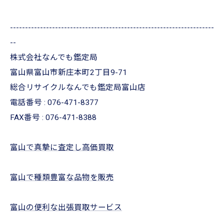
--------------------------------------------------------------------
--
株式会社なんでも鑑定局
富山県富山市新庄本町2丁目9-71
総合リサイクルなんでも鑑定局富山店
電話番号 :
076-471-8377
FAX番号 :
076-471-8388
富山で真摯に査定し高価買取
富山で種類豊富な品物を販売
富山の便利な出張買取サービス