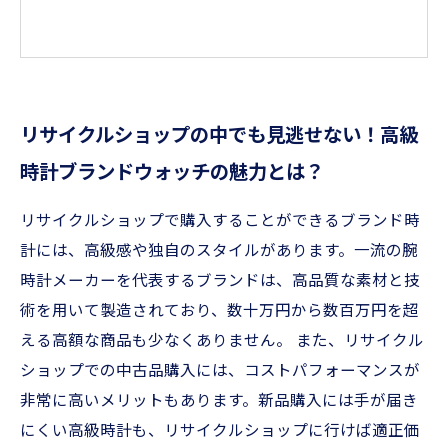
リサイクルショップの中でも見逃せない！高級
時計ブランドウォッチの魅力とは？
リサイクルショップで購入することができるブランド時
計には、高級感や独自のスタイルがあります。一流の腕
時計メーカーを代表するブランドは、高品質な素材と技
術を用いて製造されており、数十万円から数百万円を超
える高額な商品も少なくありません。 また、リサイクル
ショップでの中古品購入には、コストパフォーマンスが
非常に高いメリットもあります。新品購入には手が届き
にくい高級時計も、リサイクルショップに行けば適正価