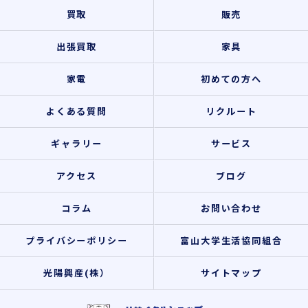
買取
販売
出張買取
家具
家電
初めての方へ
よくある質問
リクルート
ギャラリー
サービス
アクセス
ブログ
コラム
お問い合わせ
プライバシーポリシー
富山大学生活協同組合
光陽興産(株）
サイトマップ