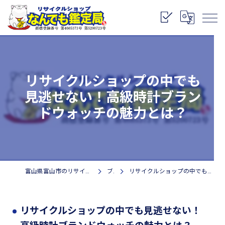
リサイクルショップの中でも
見逃せない！高級時計ブラン
ドウォッチの魅力とは？
富山県富山市のリサイクルショップなら株式会社なんでも鑑定局
ブログ
リサイクルショップの中でも見逃せない！高級時計ブランドウォッチの魅力とは？
リサイクルショップの中でも見逃せない！