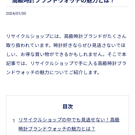
高級時計ブランドウォッチの魅力とは？
2024/01/30
リサイクルショップには、高級時計ブランドがたくさん
取り扱われています。時計好きならぜひ見逃さないでほ
しい、お得な買い物ができるかもしれません。そこで本
記事では、リサイクルショップで手に入る高級時計ブラ
ンドウォッチの魅力についてご紹介します。
目次
リサイクルショップの中でも見逃せない！高級
時計ブランドウォッチの魅力とは？