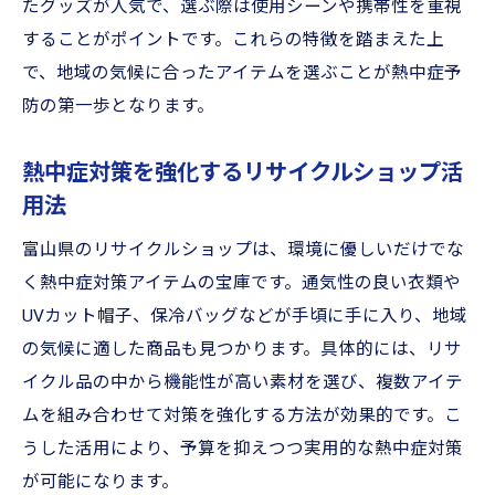
たグッズが人気で、選ぶ際は使用シーンや携帯性を重視
することがポイントです。これらの特徴を踏まえた上
で、地域の気候に合ったアイテムを選ぶことが熱中症予
防の第一歩となります。
熱中症対策を強化するリサイクルショップ活
用法
富山県のリサイクルショップは、環境に優しいだけでな
く熱中症対策アイテムの宝庫です。通気性の良い衣類や
UVカット帽子、保冷バッグなどが手頃に手に入り、地域
の気候に適した商品も見つかります。具体的には、リサ
イクル品の中から機能性が高い素材を選び、複数アイテ
ムを組み合わせて対策を強化する方法が効果的です。こ
うした活用により、予算を抑えつつ実用的な熱中症対策
が可能になります。