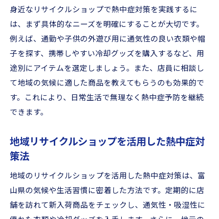
身近なリサイクルショップで熱中症対策を実践するに
は、まず具体的なニーズを明確にすることが大切です。
例えば、通勤や子供の外遊び用に通気性の良い衣類や帽
子を探す、携帯しやすい冷却グッズを購入するなど、用
途別にアイテムを選定しましょう。また、店員に相談し
て地域の気候に適した商品を教えてもらうのも効果的で
す。これにより、日常生活で無理なく熱中症予防を継続
できます。
地域リサイクルショップを活用した熱中症対
策法
地域のリサイクルショップを活用した熱中症対策は、富
山県の気候や生活習慣に密着した方法です。定期的に店
舗を訪れて新入荷商品をチェックし、通気性・吸湿性に