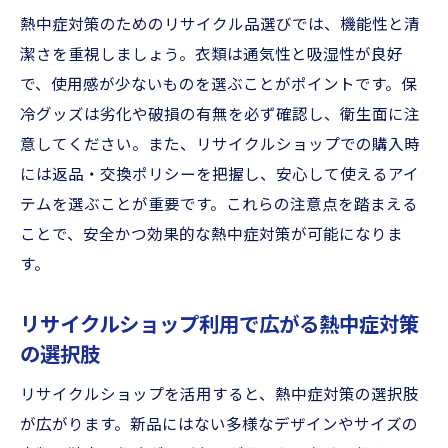
熱中症対策のためのリサイクル品選びでは、機能性と清
潔さを重視しましょう。衣類は通気性と吸湿性が良好
で、使用感が少ないものを選ぶことがポイントです。保
冷グッズは劣化や破損の有無を必ず確認し、衛生面に注
意してください。また、リサイクルショップでの購入時
には返品・交換ポリシーを把握し、安心して使えるアイ
テムを選ぶことが重要です。これらの注意点を踏まえる
ことで、安全かつ効果的な熱中症対策が可能になりま
す。
リサイクルショップ利用で広がる熱中症対策
の選択肢
リサイクルショップを活用すると、熱中症対策の選択肢
が広がります。新品にはない多様なデザインやサイズの