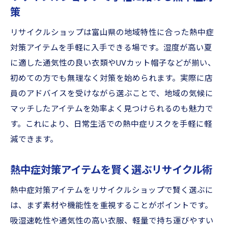
策
リサイクルショップは富山県の地域特性に合った熱中症
対策アイテムを手軽に入手できる場です。湿度が高い夏
に適した通気性の良い衣類やUVカット帽子などが揃い、
初めての方でも無理なく対策を始められます。実際に店
員のアドバイスを受けながら選ぶことで、地域の気候に
マッチしたアイテムを効率よく見つけられるのも魅力で
す。これにより、日常生活での熱中症リスクを手軽に軽
減できます。
熱中症対策アイテムを賢く選ぶリサイクル術
熱中症対策アイテムをリサイクルショップで賢く選ぶに
は、まず素材や機能性を重視することがポイントです。
吸湿速乾性や通気性の高い衣服、軽量で持ち運びやすい