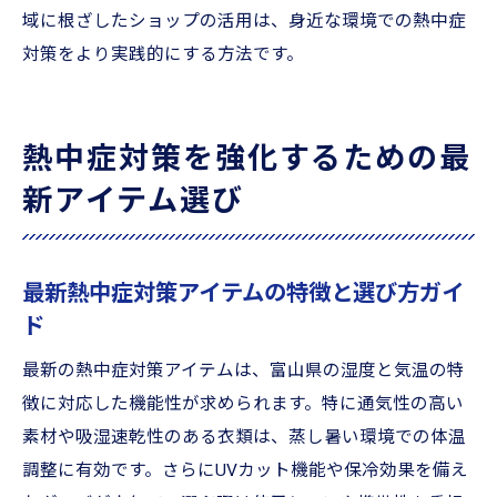
域に根ざしたショップの活用は、身近な環境での熱中症
対策をより実践的にする方法です。
熱中症対策を強化するための最
新アイテム選び
最新熱中症対策アイテムの特徴と選び方ガイ
ド
最新の熱中症対策アイテムは、富山県の湿度と気温の特
徴に対応した機能性が求められます。特に通気性の高い
素材や吸湿速乾性のある衣類は、蒸し暑い環境での体温
調整に有効です。さらにUVカット機能や保冷効果を備え