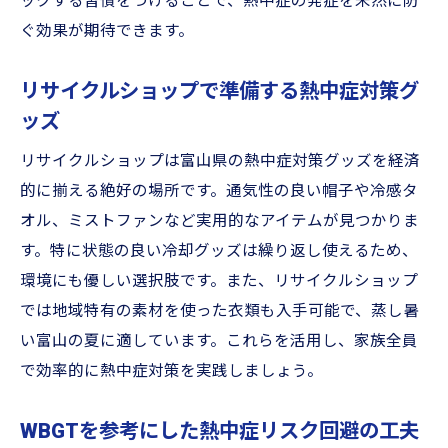
ックする習慣をつけることで、熱中症の発症を未然に防
ぐ効果が期待できます。
リサイクルショップで準備する熱中症対策グ
ッズ
リサイクルショップは富山県の熱中症対策グッズを経済
的に揃える絶好の場所です。通気性の良い帽子や冷感タ
オル、ミストファンなど実用的なアイテムが見つかりま
す。特に状態の良い冷却グッズは繰り返し使えるため、
環境にも優しい選択肢です。また、リサイクルショップ
では地域特有の素材を使った衣類も入手可能で、蒸し暑
い富山の夏に適しています。これらを活用し、家族全員
で効率的に熱中症対策を実践しましょう。
WBGTを参考にした熱中症リスク回避の工夫