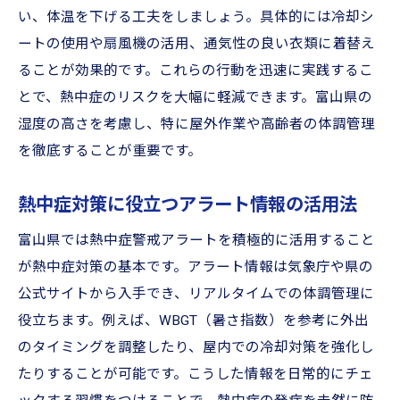
い、体温を下げる工夫をしましょう。具体的には冷却シ
ートの使用や扇風機の活用、通気性の良い衣類に着替え
ることが効果的です。これらの行動を迅速に実践するこ
とで、熱中症のリスクを大幅に軽減できます。富山県の
湿度の高さを考慮し、特に屋外作業や高齢者の体調管理
を徹底することが重要です。
熱中症対策に役立つアラート情報の活用法
富山県では熱中症警戒アラートを積極的に活用すること
が熱中症対策の基本です。アラート情報は気象庁や県の
公式サイトから入手でき、リアルタイムでの体調管理に
役立ちます。例えば、WBGT（暑さ指数）を参考に外出
のタイミングを調整したり、屋内での冷却対策を強化し
たりすることが可能です。こうした情報を日常的にチェ