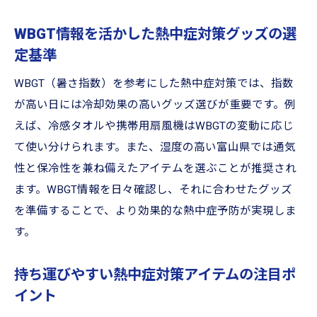
WBGT情報を活かした熱中症対策グッズの選
定基準
WBGT（暑さ指数）を参考にした熱中症対策では、指数
が高い日には冷却効果の高いグッズ選びが重要です。例
えば、冷感タオルや携帯用扇風機はWBGTの変動に応じ
て使い分けられます。また、湿度の高い富山県では通気
性と保冷性を兼ね備えたアイテムを選ぶことが推奨され
ます。WBGT情報を日々確認し、それに合わせたグッズ
を準備することで、より効果的な熱中症予防が実現しま
す。
持ち運びやすい熱中症対策アイテムの注目ポ
イント