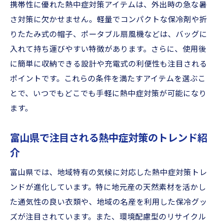
携帯性に優れた熱中症対策アイテムは、外出時の急な暑
さ対策に欠かせません。軽量でコンパクトな保冷剤や折
りたたみ式の帽子、ポータブル扇風機などは、バッグに
入れて持ち運びやすい特徴があります。さらに、使用後
に簡単に収納できる設計や充電式の利便性も注目される
ポイントです。これらの条件を満たすアイテムを選ぶこ
とで、いつでもどこでも手軽に熱中症対策が可能になり
ます。
富山県で注目される熱中症対策のトレンド紹
介
富山県では、地域特有の気候に対応した熱中症対策トレ
ンドが進化しています。特に地元産の天然素材を活かし
た通気性の良い衣類や、地域の名産を利用した保冷グッ
ズが注目されています。また、環境配慮型のリサイクル