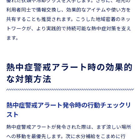
優れた衣類や冷却グッズを入手します。さらに、地元の
利用者同士で情報交換し、効果的なアイテムや使い方を
共有することも推奨されます。こうした地域密着のネッ
トワークが、より実践的で持続可能な熱中症対策を支え
ます。
熱中症警戒アラート時の効果的
な対策方法
熱中症警戒アラート発令時の行動チェックリ
スト
熱中症警戒アラートが発令された際は、まず涼しい場所
への移動を最優先します。次に水分補給をこまめに行