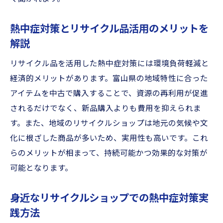
熱中症対策とリサイクル品活用のメリットを
解説
リサイクル品を活用した熱中症対策には環境負荷軽減と
経済的メリットがあります。富山県の地域特性に合った
アイテムを中古で購入することで、資源の再利用が促進
されるだけでなく、新品購入よりも費用を抑えられま
す。また、地域のリサイクルショップは地元の気候や文
化に根ざした商品が多いため、実用性も高いです。これ
らのメリットが相まって、持続可能かつ効果的な対策が
可能となります。
身近なリサイクルショップでの熱中症対策実
践方法