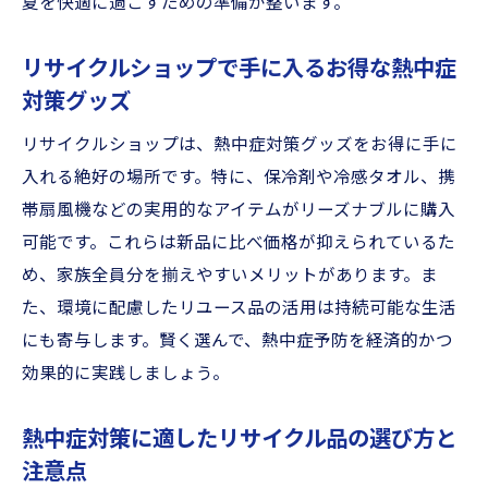
夏を快適に過ごすための準備が整います。
リサイクルショップで手に入るお得な熱中症
対策グッズ
リサイクルショップは、熱中症対策グッズをお得に手に
入れる絶好の場所です。特に、保冷剤や冷感タオル、携
帯扇風機などの実用的なアイテムがリーズナブルに購入
可能です。これらは新品に比べ価格が抑えられているた
め、家族全員分を揃えやすいメリットがあります。ま
た、環境に配慮したリユース品の活用は持続可能な生活
にも寄与します。賢く選んで、熱中症予防を経済的かつ
効果的に実践しましょう。
熱中症対策に適したリサイクル品の選び方と
注意点