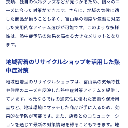
衣類、独自の保冷グッズなどが見つかるため、個々のニ
ーズに合った対策ができます。さらに、地域の気候に適
した商品が揃うことも多く、富山県の湿度や気温に対応
した実用的なアイテム選びが可能です。このような多様
性は、熱中症予防の効果を高める大きなメリットとなり
ます。
地域密着のリサイクルショップを活用した熱
中症対策
地域密着型のリサイクルショップは、富山県の気候特性
や住民のニーズを反映した熱中症対策アイテムを提供し
ています。地元ならではの通気性に優れた衣類や保冷用
品など、地域環境にマッチした商品が手に入るため、効
果的な予防が可能です。また、店員とのコミュニケーシ
ョンを通じて最新の対策情報を得ることもできます。地