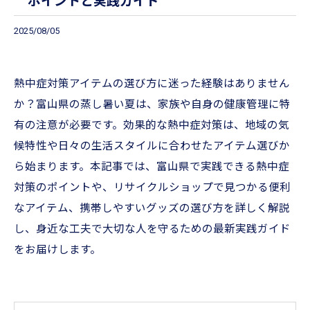
ポイントと実践ガイド
2025/08/05
熱中症対策アイテムの選び方に迷った経験はありません
か？富山県の蒸し暑い夏は、家族や自身の健康管理に特
有の注意が必要です。効果的な熱中症対策は、地域の気
候特性や日々の生活スタイルに合わせたアイテム選びか
ら始まります。本記事では、富山県で実践できる熱中症
対策のポイントや、リサイクルショップで見つかる便利
なアイテム、携帯しやすいグッズの選び方を詳しく解説
し、身近な工夫で大切な人を守るための最新実践ガイド
をお届けします。