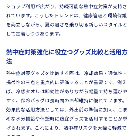
ショップ利用が広がり、持続可能な熱中症対策が支持さ
れています。こうしたトレンドは、健康管理と環境保護
を両立しながら、夏の暑さを乗り切る新しいスタイルと
して定着しつつあります。
熱中症対策強化に役立つグッズ比較と活用方
法
熱中症対策グッズを比較する際は、冷却効果・通気性・
携帯性の三点を重点的に評価することが重要です。例え
ば、冷感タオルは即効性がありながら軽量で持ち運びや
すく、保冷バッグは長時間の冷却維持に優れています。
効果的な活用方法としては、外出前の準備に加え、こま
めな水分補給や休憩時に適宜グッズを活用することが挙
げられます。これにより、熱中症リスクを大幅に軽減で