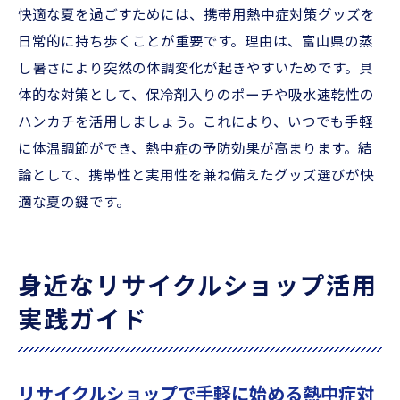
快適な夏を過ごすためには、携帯用熱中症対策グッズを
日常的に持ち歩くことが重要です。理由は、富山県の蒸
し暑さにより突然の体調変化が起きやすいためです。具
体的な対策として、保冷剤入りのポーチや吸水速乾性の
ハンカチを活用しましょう。これにより、いつでも手軽
に体温調節ができ、熱中症の予防効果が高まります。結
論として、携帯性と実用性を兼ね備えたグッズ選びが快
適な夏の鍵です。
身近なリサイクルショップ活用
実践ガイド
リサイクルショップで手軽に始める熱中症対