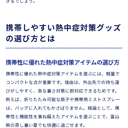
きるでしょう。
携帯しやすい熱中症対策グッズ
の選び方とは
携帯性に優れた熱中症対策アイテムの選び方
携帯性に優れた熱中症対策アイテムを選ぶには、軽量で
コンパクトな点が重要です。理由は、外出先での持ち運
びがしやすく、急な暑さ対策に即対応できるためです。
例えば、折りたたみ可能な扇子や携帯用ミストスプレー
は、バッグに入れてもかさばりません。結論として、携
帯性と機能性を兼ね備えたアイテムを選ぶことで、富山
県の蒸し暑い夏でも快適に過ごせます。