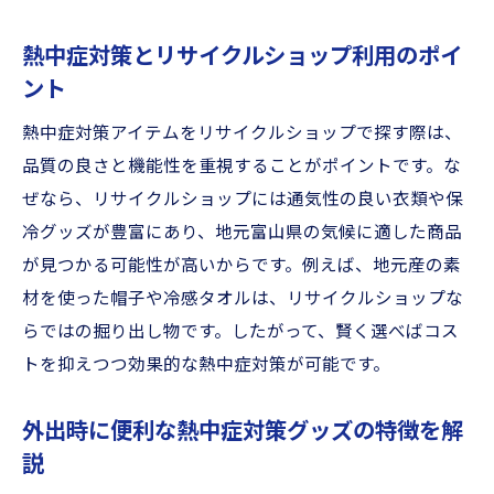
熱中症対策とリサイクルショップ利用のポイ
ント
熱中症対策アイテムをリサイクルショップで探す際は、
品質の良さと機能性を重視することがポイントです。な
ぜなら、リサイクルショップには通気性の良い衣類や保
冷グッズが豊富にあり、地元富山県の気候に適した商品
が見つかる可能性が高いからです。例えば、地元産の素
材を使った帽子や冷感タオルは、リサイクルショップな
らではの掘り出し物です。したがって、賢く選べばコス
トを抑えつつ効果的な熱中症対策が可能です。
外出時に便利な熱中症対策グッズの特徴を解
説