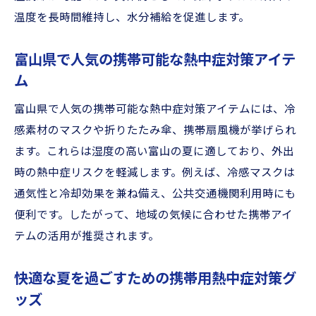
温度を長時間維持し、水分補給を促進します。
富山県で人気の携帯可能な熱中症対策アイテ
ム
富山県で人気の携帯可能な熱中症対策アイテムには、冷
感素材のマスクや折りたたみ傘、携帯扇風機が挙げられ
ます。これらは湿度の高い富山の夏に適しており、外出
時の熱中症リスクを軽減します。例えば、冷感マスクは
通気性と冷却効果を兼ね備え、公共交通機関利用時にも
便利です。したがって、地域の気候に合わせた携帯アイ
テムの活用が推奨されます。
快適な夏を過ごすための携帯用熱中症対策グ
ッズ