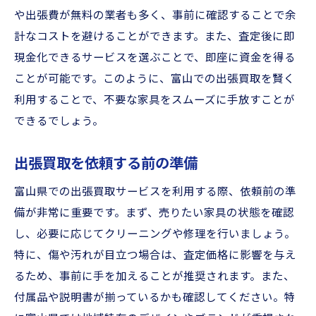
や出張費が無料の業者も多く、事前に確認することで余
計なコストを避けることができます。また、査定後に即
現金化できるサービスを選ぶことで、即座に資金を得る
ことが可能です。このように、富山での出張買取を賢く
利用することで、不要な家具をスムーズに手放すことが
できるでしょう。
出張買取を依頼する前の準備
富山県での出張買取サービスを利用する際、依頼前の準
備が非常に重要です。まず、売りたい家具の状態を確認
し、必要に応じてクリーニングや修理を行いましょう。
特に、傷や汚れが目立つ場合は、査定価格に影響を与え
るため、事前に手を加えることが推奨されます。また、
付属品や説明書が揃っているかも確認してください。特