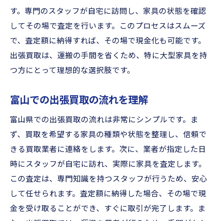
す。専門のスタッフが自宅に訪問し、家具の状態を確認
してその場で査定を行います。このプロセスはスムーズ
で、査定額に納得すれば、その場で現金化も可能です。
出張買取は、運搬の手間を省くため、特に大型家具を持
つ方にとって理想的な選択肢です。
富山での出張買取の流れを理解
富山県での出張買取の流れは非常にシンプルです。ま
ず、買取を希望する家具の種類や状態を整理し、信頼で
きる買取業者に連絡をします。次に、業者が指定した日
時にスタッフが自宅に訪れ、実際に家具を査定します。
この査定は、専門知識を持つスタッフが行うため、安心
して任せられます。査定額に納得した場合、その場で現
金を受け取ることができ、すぐに取引が完了します。ま