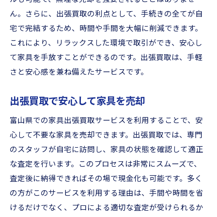
ん。さらに、出張買取の利点として、手続きの全てが自
宅で完結するため、時間や手間を大幅に削減できます。
これにより、リラックスした環境で取引ができ、安心し
て家具を手放すことができるのです。出張買取は、手軽
さと安心感を兼ね備えたサービスです。
出張買取で安心して家具を売却
富山県での家具出張買取サービスを利用することで、安
心して不要な家具を売却できます。出張買取では、専門
のスタッフが自宅に訪問し、家具の状態を確認して適正
な査定を行います。このプロセスは非常にスムーズで、
査定後に納得できればその場で現金化も可能です。多く
の方がこのサービスを利用する理由は、手間や時間を省
けるだけでなく、プロによる適切な査定が受けられるか