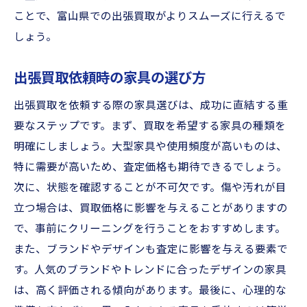
ことで、富山県での出張買取がよりスムーズに行えるで
しょう。
出張買取依頼時の家具の選び方
出張買取を依頼する際の家具選びは、成功に直結する重
要なステップです。まず、買取を希望する家具の種類を
明確にしましょう。大型家具や使用頻度が高いものは、
特に需要が高いため、査定価格も期待できるでしょう。
次に、状態を確認することが不可欠です。傷や汚れが目
立つ場合は、買取価格に影響を与えることがありますの
で、事前にクリーニングを行うことをおすすめします。
また、ブランドやデザインも査定に影響を与える要素で
す。人気のブランドやトレンドに合ったデザインの家具
は、高く評価される傾向があります。最後に、心理的な