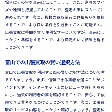
場合はその旨を事前に伝えましょう。また、家具のサイ
ズや種類も把握しておくことで、査定の際にスムーズに
進められます。次に、複数の買取業者に見積もりを依頼
することで、より良い条件を引き出すことが可能です。
出張買取は手間を省く便利なサービスですが、事前にし
っかりと準備をすることで、より満足のいく結果を得る
ことができます。
富山での出張買取の賢い選択方法
富山で出張買取を利用する際の賢い選択方法について考
えてみましょう。まず、信頼できる業者を選ぶことがポ
イントです。インターネット上のレビューや評判を参考
にし、過去の利用者の声を確認することで、安心して依
頼できる業者を見つけることができます。次に、出張買
取のサービス内容をしっかりと確認しましょう。査定料