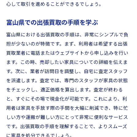
心して取引を進めることができるでしょう。
富山県での出張買取の手順を学ぶ
富山県における出張買取の手順は、非常にシンプルで負
担が少ないのが特徴です。まず、利用者は希望する出張
買取業者に電話またはウェブサイトから申し込みを行い
ます。この時、売却したい家具についての詳細を伝えま
す。次に、業者が訪問日を調整し、自宅に査定スタッフ
を派遣します。査定では、専門のスタッフが家具の状態
をチェックし、適正価格を算出します。査定が終わる
と、すぐにその場で現金化が可能です。これにより、利
用者は家具を手放す際の手間を大幅に削減でき、特に忙
しい方や運搬が難しい方にとって非常に便利なサービス
です。出張買取の手順を理解することで、よりスムーズ
に家具を処分できるでしょう。