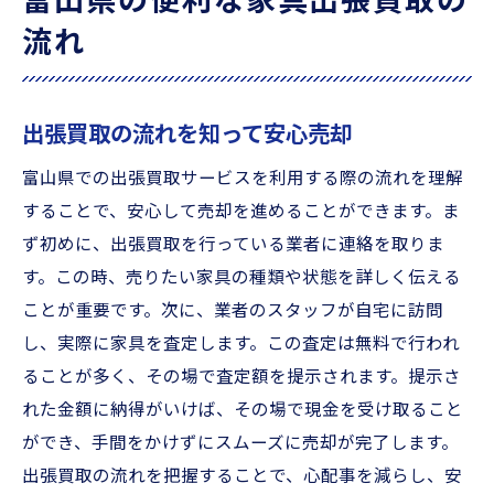
富山県の便利な家具出張買取の
流れ
出張買取の流れを知って安心売却
富山県での出張買取サービスを利用する際の流れを理解
することで、安心して売却を進めることができます。ま
ず初めに、出張買取を行っている業者に連絡を取りま
す。この時、売りたい家具の種類や状態を詳しく伝える
ことが重要です。次に、業者のスタッフが自宅に訪問
し、実際に家具を査定します。この査定は無料で行われ
ることが多く、その場で査定額を提示されます。提示さ
れた金額に納得がいけば、その場で現金を受け取ること
ができ、手間をかけずにスムーズに売却が完了します。
出張買取の流れを把握することで、心配事を減らし、安