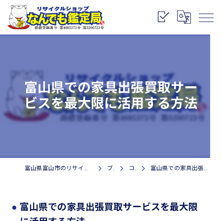
富山県での家具出張買取サー
ビスを最大限に活用する方法
富山県富山市のリサイクルショップなら株式会社なんでも鑑定局
ブログ
コラム
富山県での家具出張買取サービスを最大限に活用する方法
富山県での家具出張買取サービスを最大限