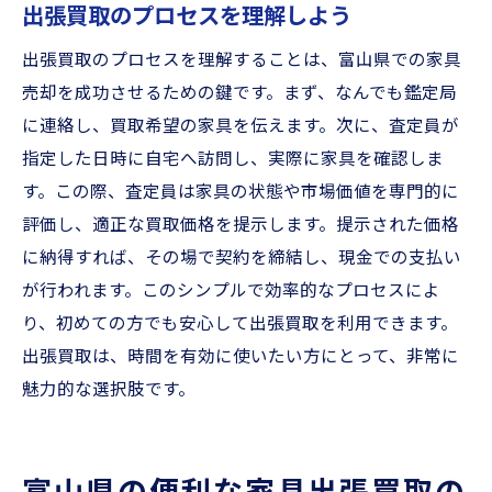
出張買取のプロセスを理解しよう
出張買取のプロセスを理解することは、富山県での家具
売却を成功させるための鍵です。まず、なんでも鑑定局
に連絡し、買取希望の家具を伝えます。次に、査定員が
指定した日時に自宅へ訪問し、実際に家具を確認しま
す。この際、査定員は家具の状態や市場価値を専門的に
評価し、適正な買取価格を提示します。提示された価格
に納得すれば、その場で契約を締結し、現金での支払い
が行われます。このシンプルで効率的なプロセスによ
り、初めての方でも安心して出張買取を利用できます。
出張買取は、時間を有効に使いたい方にとって、非常に
魅力的な選択肢です。