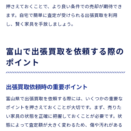
押さえておくことで、より良い条件での売却が期待でき
ます。自宅で簡単に査定が受けられる出張買取を利用
し、賢く家具を手放しましょう。
富山で出張買取を依頼する際の
ポイント
出張買取依頼時の重要ポイント
富山県で出張買取を依頼する際には、いくつかの重要な
ポイントを押さえておくことが大切です。まず、売りた
い家具の状態を正確に把握しておくことが必要です。状
態によって査定額が大きく変わるため、傷や汚れがある