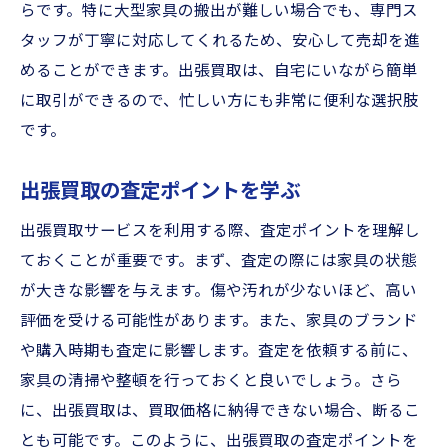
らです。特に大型家具の搬出が難しい場合でも、専門ス
タッフが丁寧に対応してくれるため、安心して売却を進
めることができます。出張買取は、自宅にいながら簡単
に取引ができるので、忙しい方にも非常に便利な選択肢
です。
出張買取の査定ポイントを学ぶ
出張買取サービスを利用する際、査定ポイントを理解し
ておくことが重要です。まず、査定の際には家具の状態
が大きな影響を与えます。傷や汚れが少ないほど、高い
評価を受ける可能性があります。また、家具のブランド
や購入時期も査定に影響します。査定を依頼する前に、
家具の清掃や整頓を行っておくと良いでしょう。さら
に、出張買取は、買取価格に納得できない場合、断るこ
とも可能です。このように、出張買取の査定ポイントを