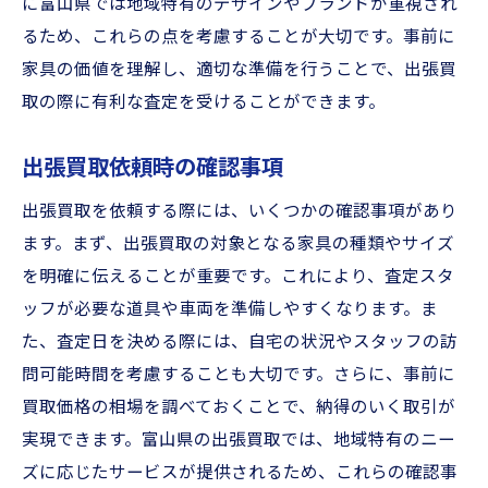
に富山県では地域特有のデザインやブランドが重視され
るため、これらの点を考慮することが大切です。事前に
家具の価値を理解し、適切な準備を行うことで、出張買
取の際に有利な査定を受けることができます。
出張買取依頼時の確認事項
出張買取を依頼する際には、いくつかの確認事項があり
ます。まず、出張買取の対象となる家具の種類やサイズ
を明確に伝えることが重要です。これにより、査定スタ
ッフが必要な道具や車両を準備しやすくなります。ま
た、査定日を決める際には、自宅の状況やスタッフの訪
問可能時間を考慮することも大切です。さらに、事前に
買取価格の相場を調べておくことで、納得のいく取引が
実現できます。富山県の出張買取では、地域特有のニー
ズに応じたサービスが提供されるため、これらの確認事