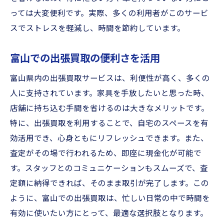
っては大変便利です。実際、多くの利用者がこのサービ
スでストレスを軽減し、時間を節約しています。
富山での出張買取の便利さを活用
富山県内の出張買取サービスは、利便性が高く、多くの
人に支持されています。家具を手放したいと思った時、
店舗に持ち込む手間を省けるのは大きなメリットです。
特に、出張買取を利用することで、自宅のスペースを有
効活用でき、心身ともにリフレッシュできます。また、
査定がその場で行われるため、即座に現金化が可能で
す。スタッフとのコミュニケーションもスムーズで、査
定額に納得できれば、そのまま取引が完了します。この
ように、富山での出張買取は、忙しい日常の中で時間を
有効に使いたい方にとって、最適な選択肢となります。