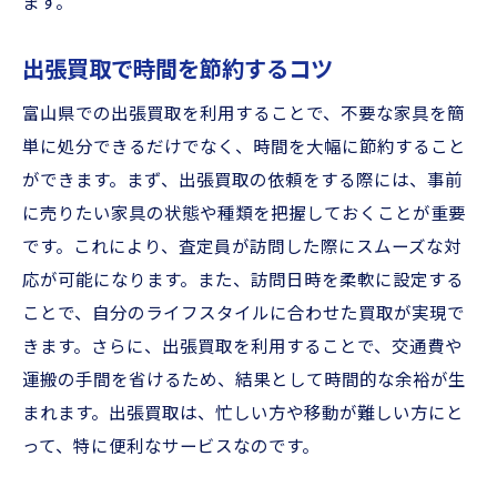
ます。
出張買取で時間を節約するコツ
富山県での出張買取を利用することで、不要な家具を簡
単に処分できるだけでなく、時間を大幅に節約すること
ができます。まず、出張買取の依頼をする際には、事前
に売りたい家具の状態や種類を把握しておくことが重要
です。これにより、査定員が訪問した際にスムーズな対
応が可能になります。また、訪問日時を柔軟に設定する
ことで、自分のライフスタイルに合わせた買取が実現で
きます。さらに、出張買取を利用することで、交通費や
運搬の手間を省けるため、結果として時間的な余裕が生
まれます。出張買取は、忙しい方や移動が難しい方にと
って、特に便利なサービスなのです。