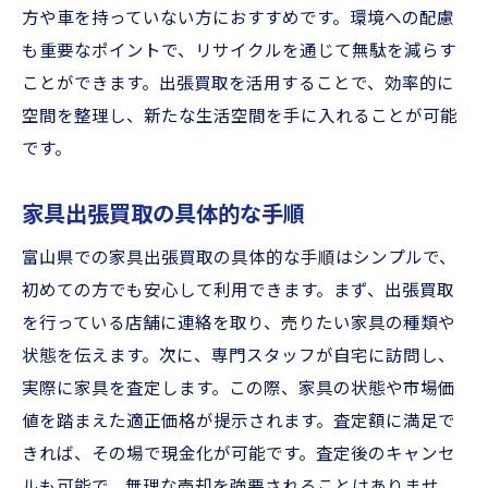
方や車を持っていない方におすすめです。環境への配慮
も重要なポイントで、リサイクルを通じて無駄を減らす
ことができます。出張買取を活用することで、効率的に
空間を整理し、新たな生活空間を手に入れることが可能
です。
家具出張買取の具体的な手順
富山県での家具出張買取の具体的な手順はシンプルで、
初めての方でも安心して利用できます。まず、出張買取
を行っている店舗に連絡を取り、売りたい家具の種類や
状態を伝えます。次に、専門スタッフが自宅に訪問し、
実際に家具を査定します。この際、家具の状態や市場価
値を踏まえた適正価格が提示されます。査定額に満足で
きれば、その場で現金化が可能です。査定後のキャンセ
ルも可能で、無理な売却を強要されることはありませ