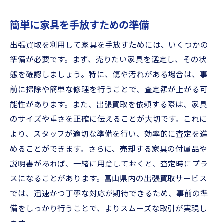
簡単に家具を手放すための準備
出張買取を利用して家具を手放すためには、いくつかの
準備が必要です。まず、売りたい家具を選定し、その状
態を確認しましょう。特に、傷や汚れがある場合は、事
前に掃除や簡単な修理を行うことで、査定額が上がる可
能性があります。また、出張買取を依頼する際は、家具
のサイズや重さを正確に伝えることが大切です。これに
より、スタッフが適切な準備を行い、効率的に査定を進
めることができます。さらに、売却する家具の付属品や
説明書があれば、一緒に用意しておくと、査定時にプラ
スになることがあります。富山県内の出張買取サービス
では、迅速かつ丁寧な対応が期待できるため、事前の準
備をしっかり行うことで、よりスムーズな取引が実現し