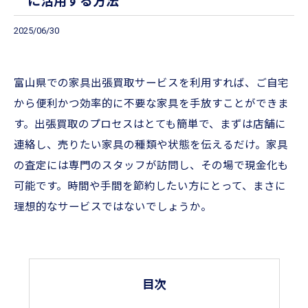
に活用する方法
2025/06/30
富山県での家具出張買取サービスを利用すれば、ご自宅
から便利かつ効率的に不要な家具を手放すことができま
す。出張買取のプロセスはとても簡単で、まずは店舗に
連絡し、売りたい家具の種類や状態を伝えるだけ。家具
の査定には専門のスタッフが訪問し、その場で現金化も
可能です。時間や手間を節約したい方にとって、まさに
理想的なサービスではないでしょうか。
目次