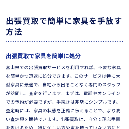
出張買取で簡単に家具を手放す
方法
出張買取で家具を簡単に処分
富山県での出張買取サービスを利用すれば、不要な家具
を簡単かつ迅速に処分できます。このサービスは特に大
型家具に最適で、自宅から出ることなく専門のスタッフ
が訪問し、査定を行います。まずは、電話やオンライン
での予約が必要ですが、手続きは非常にシンプルです。
査定時には、家具の状態を正確に伝えることで、より高
い査定額を期待できます。出張買取は、自分で運ぶ手間
を省けるため、特に忙しい方や車を持っていない方にと