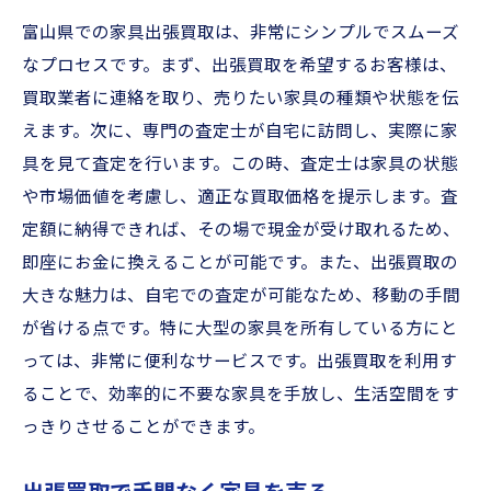
富山県での家具出張買取は、非常にシンプルでスムーズ
なプロセスです。まず、出張買取を希望するお客様は、
買取業者に連絡を取り、売りたい家具の種類や状態を伝
えます。次に、専門の査定士が自宅に訪問し、実際に家
具を見て査定を行います。この時、査定士は家具の状態
や市場価値を考慮し、適正な買取価格を提示します。査
定額に納得できれば、その場で現金が受け取れるため、
即座にお金に換えることが可能です。また、出張買取の
大きな魅力は、自宅での査定が可能なため、移動の手間
が省ける点です。特に大型の家具を所有している方にと
っては、非常に便利なサービスです。出張買取を利用す
ることで、効率的に不要な家具を手放し、生活空間をす
っきりさせることができます。