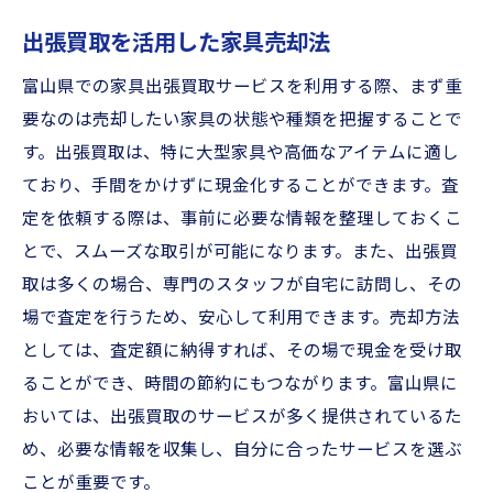
出張買取を活用した家具売却法
富山県での家具出張買取サービスを利用する際、まず重
要なのは売却したい家具の状態や種類を把握することで
す。出張買取は、特に大型家具や高価なアイテムに適し
ており、手間をかけずに現金化することができます。査
定を依頼する際は、事前に必要な情報を整理しておくこ
とで、スムーズな取引が可能になります。また、出張買
取は多くの場合、専門のスタッフが自宅に訪問し、その
場で査定を行うため、安心して利用できます。売却方法
としては、査定額に納得すれば、その場で現金を受け取
ることができ、時間の節約にもつながります。富山県に
おいては、出張買取のサービスが多く提供されているた
め、必要な情報を収集し、自分に合ったサービスを選ぶ
ことが重要です。