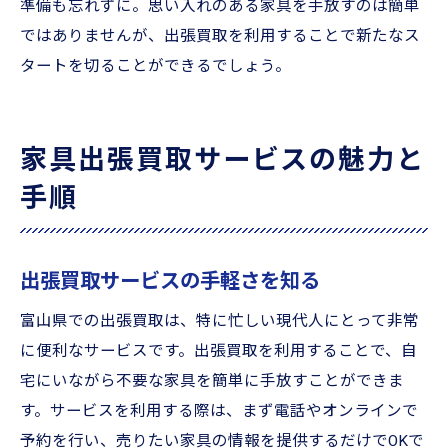
準備も忘れずに。思い入れのある家具を手放すのは簡単
ではありませんが、出張買取を利用することで新たなス
タートを切ることができるでしょう。
家具出張買取サービスの魅力と
手順
出張買取サービスの手軽さを知る
富山県での出張買取は、特に忙しい現代人にとって非常
に便利なサービスです。出張買取を利用することで、自
宅にいながら不要な家具を簡単に手放すことができま
す。サービスを利用する際は、まず電話やオンラインで
予約を行い、売りたい家具の情報を提供するだけでOKで