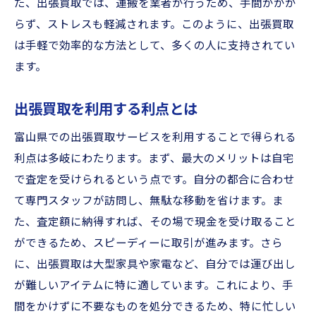
た、出張買取では、運搬を業者が行うため、手間がかか
らず、ストレスも軽減されます。このように、出張買取
は手軽で効率的な方法として、多くの人に支持されてい
ます。
出張買取を利用する利点とは
富山県での出張買取サービスを利用することで得られる
利点は多岐にわたります。まず、最大のメリットは自宅
で査定を受けられるという点です。自分の都合に合わせ
て専門スタッフが訪問し、無駄な移動を省けます。ま
た、査定額に納得すれば、その場で現金を受け取ること
ができるため、スピーディーに取引が進みます。さら
に、出張買取は大型家具や家電など、自分では運び出し
が難しいアイテムに特に適しています。これにより、手
間をかけずに不要なものを処分できるため、特に忙しい