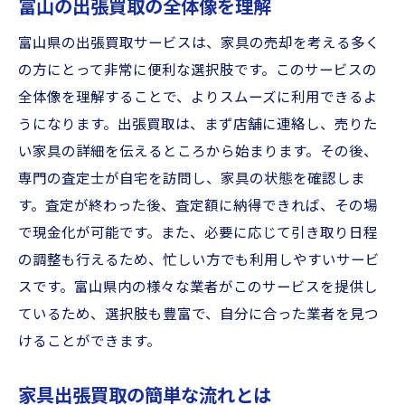
富山の出張買取の全体像を理解
富山県の出張買取サービスは、家具の売却を考える多く
の方にとって非常に便利な選択肢です。このサービスの
全体像を理解することで、よりスムーズに利用できるよ
うになります。出張買取は、まず店舗に連絡し、売りた
い家具の詳細を伝えるところから始まります。その後、
専門の査定士が自宅を訪問し、家具の状態を確認しま
す。査定が終わった後、査定額に納得できれば、その場
で現金化が可能です。また、必要に応じて引き取り日程
の調整も行えるため、忙しい方でも利用しやすいサービ
スです。富山県内の様々な業者がこのサービスを提供し
ているため、選択肢も豊富で、自分に合った業者を見つ
けることができます。
家具出張買取の簡単な流れとは