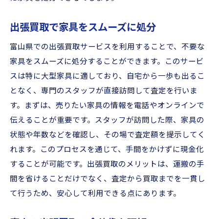
出張買取で家具をスムーズに処分
富山県での出張買取サービスを利用することで、不要な
家具をスムーズに処分することができます。このサービ
スは特に大型家具に適しており、自宅から一歩も出るこ
となく、専門のスタッフが直接訪問して査定を行いま
す。まずは、売りたい家具の情報を電話やオンラインで
伝えることが重要です。スタッフが訪問した際、家具の
状態や年数などを確認し、その場で査定額を提示してく
れます。このプロセスを通じて、手間をかけずに現金化
することが可能です。出張買取のメリットは、運搬の手
間を省けることだけでなく、査定から買取までを一貫し
て行うため、安心して利用できる点にあります。