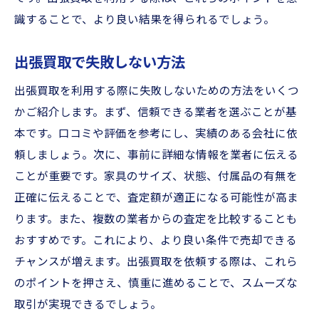
識することで、より良い結果を得られるでしょう。
出張買取で失敗しない方法
出張買取を利用する際に失敗しないための方法をいくつ
かご紹介します。まず、信頼できる業者を選ぶことが基
本です。口コミや評価を参考にし、実績のある会社に依
頼しましょう。次に、事前に詳細な情報を業者に伝える
ことが重要です。家具のサイズ、状態、付属品の有無を
正確に伝えることで、査定額が適正になる可能性が高ま
ります。また、複数の業者からの査定を比較することも
おすすめです。これにより、より良い条件で売却できる
チャンスが増えます。出張買取を依頼する際は、これら
のポイントを押さえ、慎重に進めることで、スムーズな
取引が実現できるでしょう。