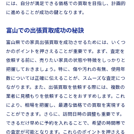
には、自分が満足できる価格での買取を目指し、計画的
富山で出張買取を快適に行う方法
に進めることが成功の鍵となります。
出張買取をスムーズにする準備法
富山での出張買取成功のステップ
富山での出張買取成功の秘訣
富山県での家具出張買取を成功させるためには、いくつ
かのポイントを押さえることが重要です。まず、査定を
依頼する前に、売りたい家具の状態や特徴をしっかりと
把握しておきましょう。特に、傷や汚れの有無、使用年
数については正確に伝えることが、スムーズな査定につ
ながります。また、出張買取を依頼する際には、複数の
業者に見積もりを依頼することをおすすめします。これ
により、相場を把握し、最適な価格での買取を実現する
ことができます。さらに、訪問日時の調整も重要です。
できるだけ早めに予約を入れることで、希望の時間帯で
の査定が可能となります。これらのポイントを押さえる