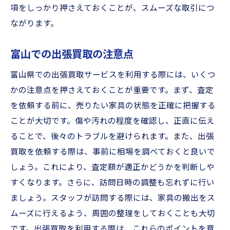
項をしっかり押さえておくことが、スムーズな取引につ
ながります。
富山での出張買取の注意点
富山県での出張買取サービスを利用する際には、いくつ
かの注意点を押さえておくことが重要です。まず、査定
を依頼する前に、売りたい家具の状態を正確に把握する
ことが大切です。傷や汚れの程度を確認し、正直に伝え
ることで、後々のトラブルを避けられます。また、出張
買取を依頼する際は、事前に相場を調べておくと良いで
しょう。これにより、査定額が適正かどうかを判断しや
すくなります。さらに、訪問日時の調整も忘れずに行い
ましょう。スタッフが訪問する際には、家具の搬出をス
ムーズに行えるよう、周囲の整理をしておくことも大切
です。出張買取を利用する際は、これらのポイントを意