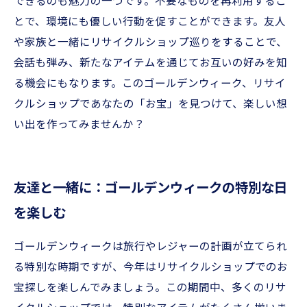
できるのも魅力の一つです。不要なものを再利用するこ
とで、環境にも優しい行動を促すことができます。友人
や家族と一緒にリサイクルショップ巡りをすることで、
会話も弾み、新たなアイテムを通じてお互いの好みを知
る機会にもなります。このゴールデンウィーク、リサイ
クルショップであなたの「お宝」を見つけて、楽しい想
い出を作ってみませんか？
友達と一緒に：ゴールデンウィークの特別な日
を楽しむ
ゴールデンウィークは旅行やレジャーの計画が立てられ
る特別な時期ですが、今年はリサイクルショップでのお
宝探しを楽しんでみましょう。この期間中、多くのリサ