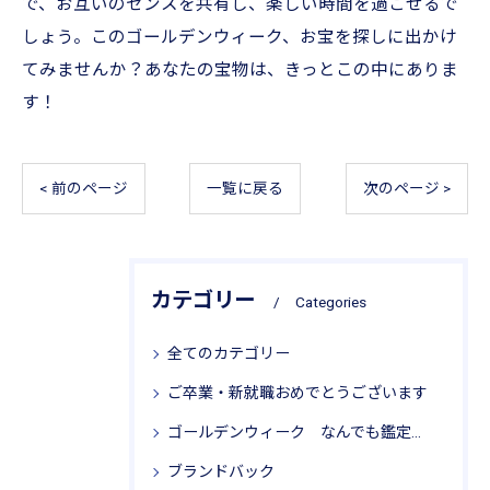
で、お互いのセンスを共有し、楽しい時間を過ごせるで
しょう。このゴールデンウィーク、お宝を探しに出かけ
てみませんか？あなたの宝物は、きっとこの中にありま
す！
< 前のページ
一覧に戻る
次のページ >
カテゴリー
Categories
全てのカテゴリー
ご卒業・新就職おめでとうございます
ゴールデンウィーク なんでも鑑定局 リサイクル思考
ブランドバック