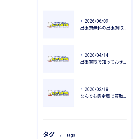
2026/06/09
出張費無料の出張買取が広げるリサイクルの魅力
2026/04/14
出張買取で知っておきたい査定のポイントと安心感
2026/02/18
なんでも鑑定局で買取を活用した一人暮らし用品の新生活応援ガイド
タグ
Tags