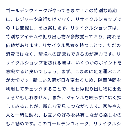
ゴールデンウィークがやってきます！この特別な時期
に、レジャーや旅行だけでなく、リサイクルショップで
の「お宝探し」を提案します。リサイクルショップは、
特別なアイテムや掘り出し物が多数揃っており、訪れる
価値があります。リサイクル思考を持つことで、ただの
消費ではなく、環境への配慮もできるのが魅力です。リ
サイクルショップを訪れる際は、いくつかのポイントを
意識すると良いでしょう。まず、こまめに足を運ぶこと
が大切です。新しい入荷が日々変わるため、隙間時間を
利用してチェックすることで、思わぬ掘り出し物に出会
えるかもしれません。また、ジャンルを絞らずに広く探
してみることが、新たな発見につながります。家族や友
人と一緒に訪れ、お互いの好みを共有しながら楽しむの
もお勧めです。このゴールデンウィーク、リサイクルシ