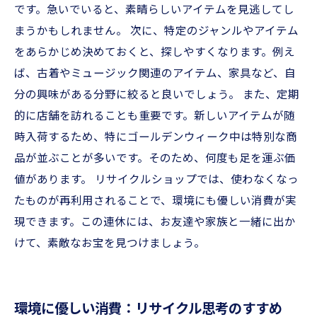
です。急いでいると、素晴らしいアイテムを見逃してし
まうかもしれません。 次に、特定のジャンルやアイテム
をあらかじめ決めておくと、探しやすくなります。例え
ば、古着やミュージック関連のアイテム、家具など、自
分の興味がある分野に絞ると良いでしょう。 また、定期
的に店舗を訪れることも重要です。新しいアイテムが随
時入荷するため、特にゴールデンウィーク中は特別な商
品が並ぶことが多いです。そのため、何度も足を運ぶ価
値があります。 リサイクルショップでは、使わなくなっ
たものが再利用されることで、環境にも優しい消費が実
現できます。この連休には、お友達や家族と一緒に出か
けて、素敵なお宝を見つけましょう。
環境に優しい消費：リサイクル思考のすすめ