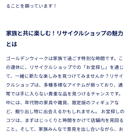
ることを願っています！
家族と共に楽しむ！リサイクルショップの魅力
とは
ゴールデンウィークは家族で過ごす特別な時間です。こ
の連休に、リサイクルショップでの「お宝探し」を通じ
て、一緒に新たな楽しみを見つけてみませんか？リサイ
クルショップは、多種多様なアイテムが揃っており、通
常では手に入らない貴重な品を見つけるチャンスです。
中には、年代物の家具や雑貨、限定版のフィギュアな
ど、掘り出し物に出会えるかもしれません。 お宝探しの
コツは、まずはじっくりと時間をかけて店舗内を見回る
こと。そして、家族みんなで意見を出し合いながら、お