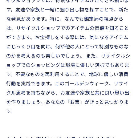
イクルショップでは、特別なアイテムがたくさん揃いま
す。友達や家族と一緒に掘り出し物を探すことで、新た
な発見があります。特に、なんでも鑑定局の視点から
は、リサイクルショップでのアイテムの価値を知ること
ができます。お宝探しをする際には、気になるアイテム
にじっくり目を向け、何が他の人にとって特別なものな
のかを考えるのも楽しいでしょう。 また、リサイクルシ
ョップでのショッピングは環境に優しい選択でもありま
す。不要なものを再利用することで、地球に優しい消費
行動を実践できます。このゴールデンウィーク、リサイ
クル思考を持ちながら、お友達や家族と共に良い思い出
を作りましょう。あなたの「お宝」がきっと見つかりま
す。