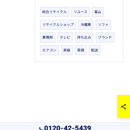
総合リサイクル
リユース
富山
リサイクルショップ
冷蔵庫
ソファ
業務用
テレビ
持ち込み
ブランド
エアコン
楽器
高価
配送
0120-42-5439