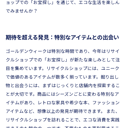
ョップでの「お宝探し」を通じて、エコな生活を楽しん
でみませんか？
期待を超える発見：特別なアイテムとの出会い
ゴールデンウィークは特別な時間であり、今年はリサイ
クルショップでの「お宝探し」が新たな楽しみとして注
目を集めています。リサイクルショップには、ユニーク
で価値のあるアイテムが数多く揃っています。掘り出し
物と出会うには、まずはじっくりと店舗内を探索するこ
とが大切です。商品にはシーズンごとに変わる特別なア
イテムがあり、レトロな家具や希少な本、ファッション
アイテムなど、想像以上の発見が期待できます。 また、
リサイクルショップを訪れることで、エコな消費を実践