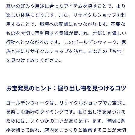
互いの好みや用途に合ったアイテムを探すことで、より
楽しい体験になります。また、リサイクルショップを利
用することで、環境への配慮にもつながります。不要な
ものを大切に再利用する意識が育まれ、地球にも優しい
行動へとつながるのです。 このゴールデンウィーク、家
族と共にリサイクルショップを訪れ、あなたの「お宝」
を見つけてみてください。
お宝発見のヒント：掘り出し物を見つけるコツ
ゴールデンウィークは、リサイクルショップでお宝探し
を楽しむ絶好のタイミングです。掘り出し物を見つける
ためには、いくつかのコツがあります。まず、時間に余
裕を持って訪れ、店内をじっくりと観察することが大切