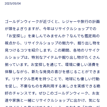
2025/05/04
ゴールデンウィークが近づくと、レジャーや旅行の計画
が頭をよぎりますが、今年はリサイクルショップでの
「お宝探し」を楽しんでみませんか？なんでも鑑定局の
視点から、リサイクルショップの魅力や、掘り出し物を
見つけるコツを紹介します。この期間、各地のリサイク
ルショップは、特別なアイテムや掘り出し物がたくさん
揃っています。お宝探しを通じて、環境に優しい消費を
体験しながら、新たな発見の喜びを感じることができま
す。リサイクル思考を持つことで、地球にも優しい行動
を促し、不要なものを再利用する楽しさを実感できる絶
好のチャンスです。ぜひこのゴールデンウィーク、お友
達や家族と一緒にリサイクルショップに出かけ、気にな