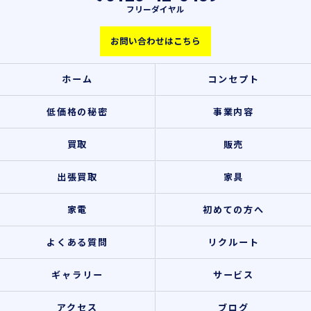
フリーダイヤル
お問い合わせはこちら
ホーム
コンセプト
低価格の秘密
事業内容
買取
販売
出張買取
家具
家電
初めての方へ
よくある質問
リクルート
ギャラリー
サービス
アクセス
ブログ