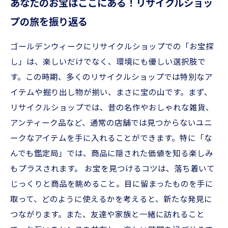
あなたのお宝はここにある！リサイクルショッ
プの旅を振り返る
ゴールデンウィークにリサイクルショップでの「お宝探
し」は、楽しいだけでなく、環境にも優しい選択肢で
す。この時期、多くのリサイクルショップでは特別なア
イテムや掘り出し物が揃い、まさに宝の山です。まず、
リサイクルショップでは、昔の名作やおしゃれな雑貨、
アンティーク品など、通常の店舗では見つからないユニ
ークなアイテムを手に入れることができます。特に「な
んでも鑑定局」では、商品に隠された価値を知る楽しみ
もプラスされます。 お宝を見つけるコツは、落ち着いて
じっくりと商品を眺めること。目に留まったものを手に
取って、どのように使えるかを考えると、新たな発見に
つながります。また、友達や家族と一緒に訪れること