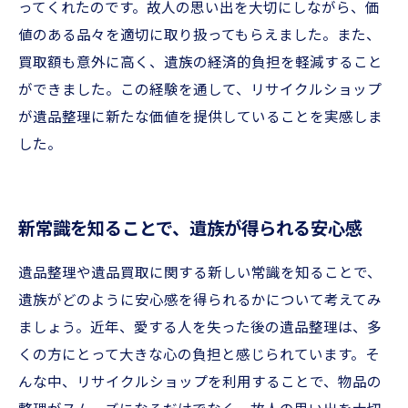
ってくれたのです。故人の思い出を大切にしながら、価
値のある品々を適切に取り扱ってもらえました。また、
買取額も意外に高く、遺族の経済的負担を軽減すること
ができました。この経験を通して、リサイクルショップ
が遺品整理に新たな価値を提供していることを実感しま
した。
新常識を知ることで、遺族が得られる安心感
遺品整理や遺品買取に関する新しい常識を知ることで、
遺族がどのように安心感を得られるかについて考えてみ
ましょう。近年、愛する人を失った後の遺品整理は、多
くの方にとって大きな心の負担と感じられています。そ
んな中、リサイクルショップを利用することで、物品の