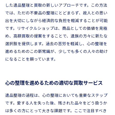
した遺品整理と買取の新しいアプローチです。この方法
では、ただの不要品の整理にとどまらず、故人との思い
出を大切にしながら経済的な負担を軽減することが可能
です。リサイクルショップは、商品としての価値を見極
め、高額買取の提案をすることで、遺族の方々に新たな
選択肢を提供します。過去の苦労を軽減し、心の整理を
進めるためのこの新常識が、少しでも多くの人々の助け
になることを願っています。
心の整理を進めるための適切な買取サービス
遺品整理の過程は、心の整理においても重要なステップ
です。愛する人を失った後、残された品々をどう扱うか
は多くの方にとって大きな課題です。ここで注目すべき