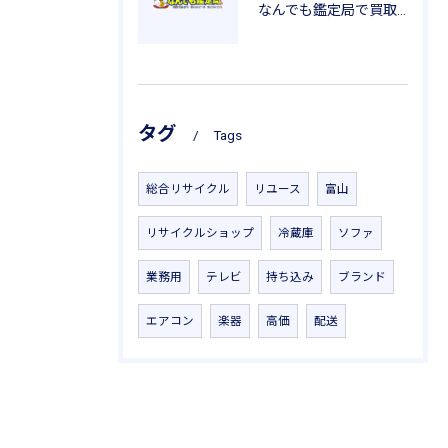
なんでも鑑定局で買取を活用した一人暮らし用品の新生活応援ガイド
タグ
Tags
総合リサイクル
リユース
富山
リサイクルショップ
冷蔵庫
ソファ
業務用
テレビ
持ち込み
ブランド
エアコン
楽器
高価
配送