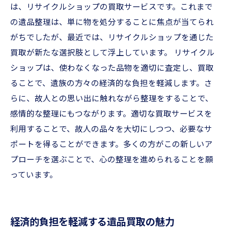
は、リサイクルショップの買取サービスです。これまで
の遺品整理は、単に物を処分することに焦点が当てられ
がちでしたが、最近では、リサイクルショップを通じた
買取が新たな選択肢として浮上しています。 リサイクル
ショップは、使わなくなった品物を適切に査定し、買取
ることで、遺族の方々の経済的な負担を軽減します。さ
らに、故人との思い出に触れながら整理をすることで、
感情的な整理にもつながります。適切な買取サービスを
利用することで、故人の品々を大切にしつつ、必要なサ
ポートを得ることができます。多くの方がこの新しいア
プローチを選ぶことで、心の整理を進められることを願
っています。
経済的負担を軽減する遺品買取の魅力