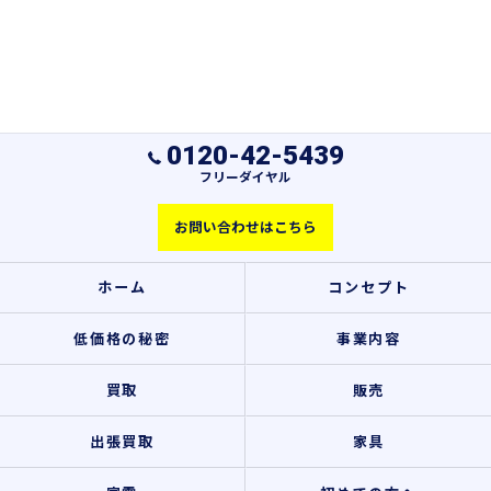
0120-42-5439
フリーダイヤル
お問い合わせはこちら
ホーム
コンセプト
低価格の秘密
事業内容
買取
販売
出張買取
家具