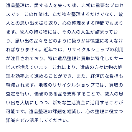
遺品整理は、愛する人を失った後、非常に重要なプロセ
スです。この作業は、ただ物を整理するだけでなく、故
人との思い出を振り返り、心の整理をする時間でもあり
ます。故人の持ち物には、その人の人生が詰まってお
り、思い出の品々をどのように扱うかは慎重に考えなけ
ればなりません。近年では、リサイクルショップの利用
が注目されており、特に遺品整理と買取に特化したサー
ビスが増えています。これにより、遺族の方々は物の処
理を効率よく進めることができ、また、経済的な負担も
軽減されます。地域のリサイクルショップでは、買取の
査定を行い、価値のある品を売却することで、故人の思
い出を大切にしつつ、新たな生活資金に活用することが
可能です。遺品整理の課題を軽減し、心の整理に役立つ
知識をぜひ活用してください。