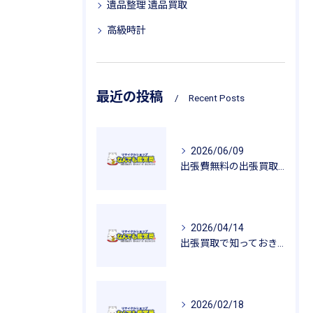
遺品整理 遺品買取
高級時計
最近の投稿
Recent Posts
2026/06/09
出張費無料の出張買取が広げるリサイクルの魅力
2026/04/14
出張買取で知っておきたい査定のポイントと安心感
2026/02/18