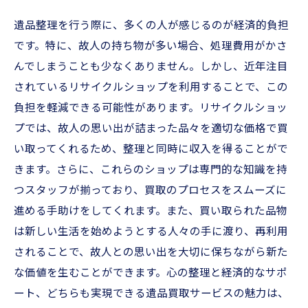
遺品整理を行う際に、多くの人が感じるのが経済的負担
です。特に、故人の持ち物が多い場合、処理費用がかさ
んでしまうことも少なくありません。しかし、近年注目
されているリサイクルショップを利用することで、この
負担を軽減できる可能性があります。リサイクルショッ
プでは、故人の思い出が詰まった品々を適切な価格で買
い取ってくれるため、整理と同時に収入を得ることがで
きます。さらに、これらのショップは専門的な知識を持
つスタッフが揃っており、買取のプロセスをスムーズに
進める手助けをしてくれます。また、買い取られた品物
は新しい生活を始めようとする人々の手に渡り、再利用
されることで、故人との思い出を大切に保ちながら新た
な価値を生むことができます。心の整理と経済的なサポ
ート、どちらも実現できる遺品買取サービスの魅力は、