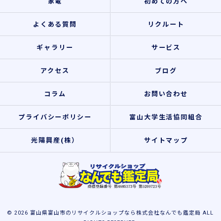
家電
初めての方へ
よくある質問
リクルート
ギャラリー
サービス
アクセス
ブログ
コラム
お問い合わせ
プライバシーポリシー
富山大学生活協同組合
光陽興産(株）
サイトマップ
© 2026 富山県富山市のリサイクルショップなら株式会社なんでも鑑定局 ALL