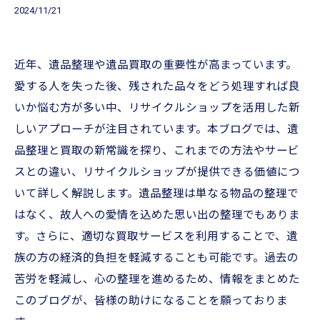
2024/11/21
近年、遺品整理や遺品買取の重要性が高まっています。
愛する人を失った後、残された品々をどう処理すれば良
いか悩む方が多い中、リサイクルショップを活用した新
しいアプローチが注目されています。本ブログでは、遺
品整理と買取の新常識を探り、これまでの方法やサービ
スとの違い、リサイクルショップが提供できる価値につ
いて詳しく解説します。遺品整理は単なる物品の整理で
はなく、故人への愛情を込めた思い出の整理でもありま
す。さらに、適切な買取サービスを利用することで、遺
族の方の経済的負担を軽減することも可能です。過去の
苦労を軽減し、心の整理を進めるため、情報をまとめた
このブログが、皆様の助けになることを願っておりま