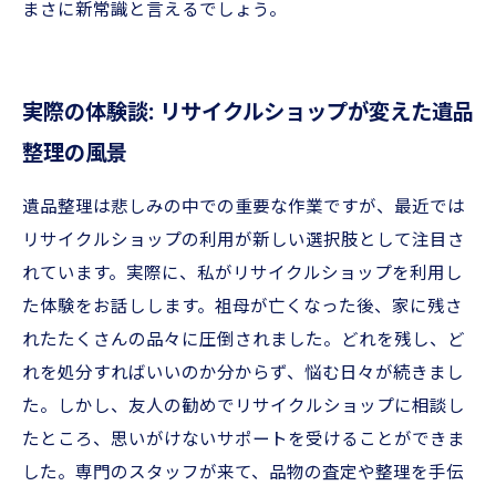
まさに新常識と言えるでしょう。
実際の体験談: リサイクルショップが変えた遺品
整理の風景
遺品整理は悲しみの中での重要な作業ですが、最近では
リサイクルショップの利用が新しい選択肢として注目さ
れています。実際に、私がリサイクルショップを利用し
た体験をお話しします。祖母が亡くなった後、家に残さ
れたたくさんの品々に圧倒されました。どれを残し、ど
れを処分すればいいのか分からず、悩む日々が続きまし
た。しかし、友人の勧めでリサイクルショップに相談し
たところ、思いがけないサポートを受けることができま
した。専門のスタッフが来て、品物の査定や整理を手伝