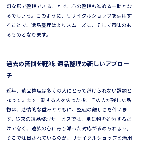
切な形で整理できることで、心の整理も進める一助とな
るでしょう。このように、リサイクルショップを活用す
ることで、遺品整理はよりスムーズに、そして意味のあ
るものとなります。
過去の苦悩を軽減: 遺品整理の新しいアプロー
チ
近年、遺品整理は多くの人にとって避けられない課題と
なっています。愛する人を失った後、その人が残した品
物は、感情的な重みとともに、整理の難しさを伴いま
す。従来の遺品整理サービスでは、単に物を処分するだ
けでなく、遺族の心に寄り添った対応が求められます。
そこで注目されているのが、リサイクルショップを活用