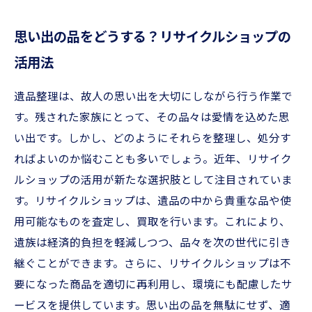
思い出の品をどうする？リサイクルショップの
活用法
遺品整理は、故人の思い出を大切にしながら行う作業で
す。残された家族にとって、その品々は愛情を込めた思
い出です。しかし、どのようにそれらを整理し、処分す
ればよいのか悩むことも多いでしょう。近年、リサイク
ルショップの活用が新たな選択肢として注目されていま
す。リサイクルショップは、遺品の中から貴重な品や使
用可能なものを査定し、買取を行います。これにより、
遺族は経済的負担を軽減しつつ、品々を次の世代に引き
継ぐことができます。さらに、リサイクルショップは不
要になった商品を適切に再利用し、環境にも配慮したサ
ービスを提供しています。思い出の品を無駄にせず、適