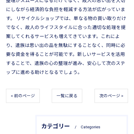
整理がスムーズになるだけでなく、故人の思い出を大切
にしながら経済的な負担を軽減する方法が広がっていま
す。 リサイクルショップでは、単なる物の買い取りだけ
でなく、故人のライフスタイルに合った適切な処理を提
案してくれるサービスも増えてきています。これによ
り、遺族は思い出の品を無駄にすることなく、同時に必
要な資金を得ることが可能です。新しいサービスを活用
することで、遺族の心の整理が進み、安心して次のステ
ップに進める助けとなるでしょう。
< 前のページ
一覧に戻る
次のページ >
カテゴリー
Categories