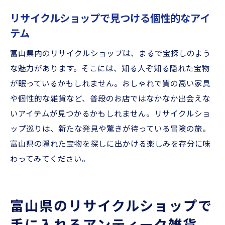
リサイクルショップで見つける個性的なアイ
テム
富山県内のリサイクルショップは、まるで宝探しのよう
な魅力があります。そこには、知る人ぞ知る隠れた宝物
が眠っているかもしれません。おしゃれで質の高い家具
や個性的な雑貨など、普段のお店ではなかなか出会えな
いアイテムが見つかるかもしれません。リサイクルショ
ップ巡りは、新たな発見や驚きが待っている冒険の旅。
富山県の隠れた宝物を探しに出かける楽しみを存分に味
わってみてください。
富山県のリサイクルショップで