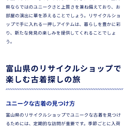
県ならではのユニークさと上質さを兼ね備えており、お
部屋の演出に華を添えることでしょう。リサイクルショ
ップで手に入れる一押しアイテムは、暮らしを豊かに彩
り、新たな発見の楽しみを提供してくれることでしょ
う。
富山県のリサイクルショップで
楽しむ古着探しの旅
ユニークな古着の見つけ方
富山県のリサイクルショップでユニークな古着を見つけ
るためには、定期的な訪問が重要です。季節ごとに入荷