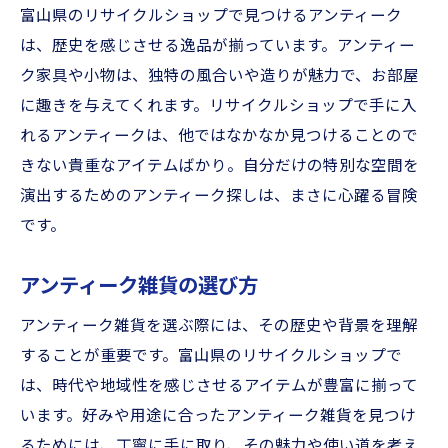
富山県のリサイクルショップで見つけるアンティーク
は、歴史を感じさせる逸品が揃っています。アンティー
ク家具や小物は、独特の風合いや造りが魅力で、お部屋
に趣きを与えてくれます。リサイクルショップで手に入
れるアンティークは、他ではなかなか見つけることので
きない貴重なアイテムばかり。自分だけの特別な空間を
演出するためのアンティーク探しは、まさに心躍る冒険
です。
アンティーク雑貨の選び方
アンティーク雑貨を選ぶ際には、その歴史や背景を理解
することが重要です。富山県のリサイクルショップで
は、時代や地域性を感じさせるアイテムが豊富に揃って
います。好みや用途に合ったアンティーク雑貨を見つけ
るためには、丁寧に手に取り、その魅力や使い道を考え