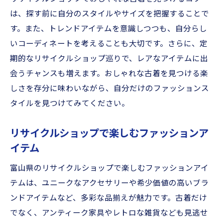
は、探す前に自分のスタイルやサイズを把握することで
す。また、トレンドアイテムを意識しつつも、自分らし
いコーディネートを考えることも大切です。さらに、定
期的なリサイクルショップ巡りで、レアなアイテムに出
会うチャンスも増えます。おしゃれな古着を見つける楽
しさを存分に味わいながら、自分だけのファッションス
タイルを見つけてみてください。
リサイクルショップで楽しむファッションア
イテム
富山県のリサイクルショップで楽しむファッションアイ
テムは、ユニークなアクセサリーや希少価値の高いブラ
ンドアイテムなど、多彩な品揃えが魅力です。古着だけ
でなく、アンティーク家具やレトロな雑貨なども見逃せ