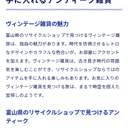
手に入れるアンティーク雑貨
ヴィンテージ雑貨の魅力
富山県のリサイクルショップで見つけるヴィンテージ雑
貨は、独自の魅力があります。時代を彷彿させるレトロ
なデザインやカラフルな色合いが、お部屋にアクセント
を加えます。ヴィンテージ雑貨は、古き良き時代の雰囲
気を楽しむことができ、リサイクルショップならではの
アイテムを手に入れる楽しみもあります。お気に入りの
ヴィンテージ雑貨を見つける旅は、まるで時空を超えた
宝探しのようです。
富山県のリサイクルショップで見つけるアン
ティーク