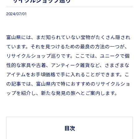
サイクルショップ巡り
2024/07/01
富山県には、まだ知られていない宝物がたくさん隠され
ています。それを見つけるための最良の方法の一つが、
リサイクルショップ巡りです。ここでは、ユニークで個
性的な家具や古着、アンティーク雑貨など、さまざまな
アイテムをお手頃価格で手に入れることができます。こ
の記事では、富山県内で特におすすめのリサイクルショ
ップを紹介し、新たな発見の旅へとご案内します。
目次