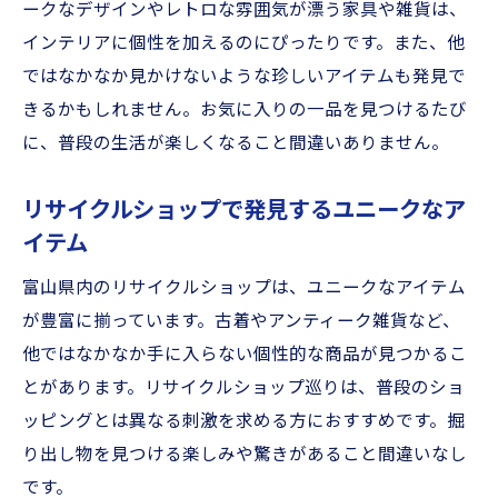
ークなデザインやレトロな雰囲気が漂う家具や雑貨は、
インテリアに個性を加えるのにぴったりです。また、他
ではなかなか見かけないような珍しいアイテムも発見で
きるかもしれません。お気に入りの一品を見つけるたび
に、普段の生活が楽しくなること間違いありません。
リサイクルショップで発見するユニークなア
イテム
富山県内のリサイクルショップは、ユニークなアイテム
が豊富に揃っています。古着やアンティーク雑貨など、
他ではなかなか手に入らない個性的な商品が見つかるこ
とがあります。リサイクルショップ巡りは、普段のショ
ッピングとは異なる刺激を求める方におすすめです。掘
り出し物を見つける楽しみや驚きがあること間違いなし
です。