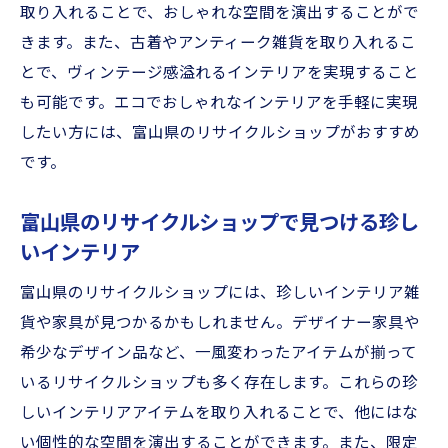
取り入れることで、おしゃれな空間を演出することがで
きます。また、古着やアンティーク雑貨を取り入れるこ
とで、ヴィンテージ感溢れるインテリアを実現すること
も可能です。エコでおしゃれなインテリアを手軽に実現
したい方には、富山県のリサイクルショップがおすすめ
です。
富山県のリサイクルショップで見つける珍し
いインテリア
富山県のリサイクルショップには、珍しいインテリア雑
貨や家具が見つかるかもしれません。デザイナー家具や
希少なデザイン品など、一風変わったアイテムが揃って
いるリサイクルショップも多く存在します。これらの珍
しいインテリアアイテムを取り入れることで、他にはな
い個性的な空間を演出することができます。また、限定