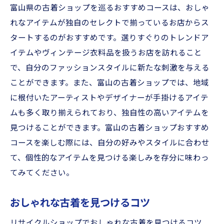
富山県の古着ショップを巡るおすすめコースは、おしゃ
れなアイテムが独自のセレクトで揃っているお店からス
タートするのがおすすめです。選りすぐりのトレンドア
イテムやヴィンテージ衣料品を扱うお店を訪れること
で、自分のファッションスタイルに新たな刺激を与える
ことができます。また、富山の古着ショップでは、地域
に根付いたアーティストやデザイナーが手掛けるアイテ
ムも多く取り揃えられており、独自性の高いアイテムを
見つけることができます。富山の古着ショップおすすめ
コースを楽しむ際には、自分の好みやスタイルに合わせ
て、個性的なアイテムを見つける楽しみを存分に味わっ
てみてください。
おしゃれな古着を見つけるコツ
リサイクルショップでおしゃれな古着を見つけるコツ