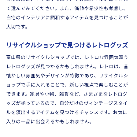
て選んでみてください。また、価値や希少性も考慮し、
自宅のインテリアに調和するアイテムを見つけることが
大切です。
リサイクルショップで見つけるレトログッズ
富山県のリサイクルショップでは、レトロな雰囲気漂う
レトログッズが見つかるかもしれません。レトロは、昔
懐かしい雰囲気やデザインが特徴であり、リサイクルシ
ョップで手に入れることで、新しい視点で楽しむことが
できます。家具や小物、雑貨など、さまざまなレトログ
ッズが揃っているので、自分だけのヴィンテージスタイ
ルを演出するアイテムを見つけるチャンスです。お気に
入りの一品に出会えるかもしれません。