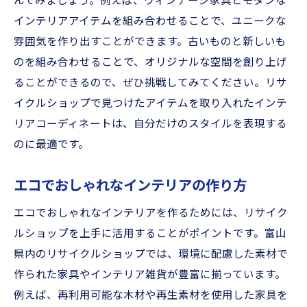
んでみましょう。例えば、ヴィンテージ家具とモダンな
インテリアアイテムを組み合わせることで、ユニークな
雰囲気を作り出すことができます。古いものと新しいも
のを組み合わせることで、オリジナルな空間を創り上げ
ることができるので、ぜひ挑戦してみてください。リサ
イクルショップで見つけたアイテムを取り入れたインテ
リアコーディネートは、自分だけのスタイルを表現する
のに最適です。
エコでおしゃれなインテリアの作り方
エコでおしゃれなインテリアを作るためには、リサイク
ルショップを上手に活用することがポイントです。富山
県内のリサイクルショップでは、環境に配慮した素材で
作られた家具やインテリア雑貨が豊富に揃っています。
例えば、再利用可能な木材や再生素材を使用した家具を