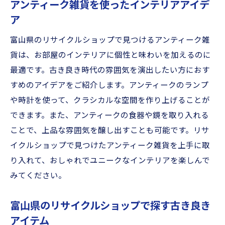
アンティーク雑貨を使ったインテリアアイデ
ア
富山県のリサイクルショップで見つけるアンティーク雑
貨は、お部屋のインテリアに個性と味わいを加えるのに
最適です。古き良き時代の雰囲気を演出したい方におす
すめのアイデアをご紹介します。アンティークのランプ
や時計を使って、クラシカルな空間を作り上げることが
できます。また、アンティークの食器や鏡を取り入れる
ことで、上品な雰囲気を醸し出すことも可能です。リサ
イクルショップで見つけたアンティーク雑貨を上手に取
り入れて、おしゃれでユニークなインテリアを楽しんで
みてください。
富山県のリサイクルショップで探す古き良き
アイテム