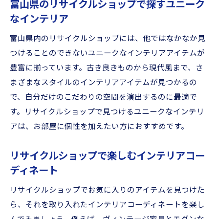
富山県のリサイクルショップで探すユニーク
なインテリア
富山県内のリサイクルショップには、他ではなかなか見
つけることのできないユニークなインテリアアイテムが
豊富に揃っています。古き良きものから現代風まで、さ
まざまなスタイルのインテリアアイテムが見つかるの
で、自分だけのこだわりの空間を演出するのに最適で
す。リサイクルショップで見つけるユニークなインテリ
アは、お部屋に個性を加えたい方におすすめです。
リサイクルショップで楽しむインテリアコー
ディネート
リサイクルショップでお気に入りのアイテムを見つけた
ら、それを取り入れたインテリアコーディネートを楽し