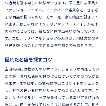
つ店舗を巡る楽しい体験ができます。個性豊かな家具や
ファッションアイテム、アンティーク雑貨など、さまざ
まな商品が揃っており、その一点一点に物語が詰まって
います。おしゃれなインテリアやリユースアイテムを求
める方にとっては、新たな発見や出会いが待っていま
す。また、リサイクルショップの巡りは、地域の文化や
歴史を感じることができる貴重な機会でもあります。
隠れた名店を探すコツ
富山県内には数多くのリサイクルショップが点在してい
ますが、隠れた名店を見つけるにはいくつかのコツがあ
ります。まずは地元の情報誌や口コミサイトをチェック
し、評判の良いお店をリサーチすることが大切です。ま
た、リサイクルショップが集積しているエリアを訪れる
際には、時間をかけてじっくりと探索することで、知ら