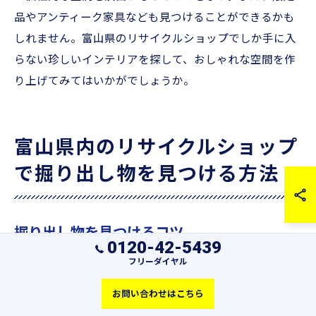
品やアンティーク家具なども見つけることができるかも
しれません。富山県のリサイクルショップでしか手に入
らない珍しいインテリアを探して、おしゃれな空間を作
り上げてみてはいかがでしょうか。
富山県内のリサイクルショップ
で掘り出し物を見つける方法
掘り出し物を見つけるコツ
0120-42-5439
リサイクルショップで掘り出し物を見つけるコツは、定
フリーダイヤル
期的な訪問が重要です。店舗に行くたびに新着アイテム
お問い合わせはこちら
が入荷されることがありますので、こまめなチェックが