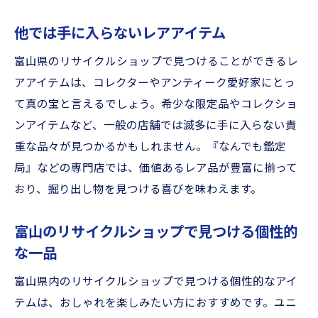
他では手に入らないレアアイテム
富山県のリサイクルショップで見つけることができるレ
アアイテムは、コレクターやアンティーク愛好家にとっ
て真の宝と言えるでしょう。希少な限定品やコレクショ
ンアイテムなど、一般の店舗では滅多に手に入らない貴
重な品々が見つかるかもしれません。『なんでも鑑定
局』などの専門店では、価値あるレア品が豊富に揃って
おり、掘り出し物を見つける喜びを味わえます。
富山のリサイクルショップで見つける個性的
な一品
富山県内のリサイクルショップで見つける個性的なアイ
テムは、おしゃれを楽しみたい方におすすめです。ユニ