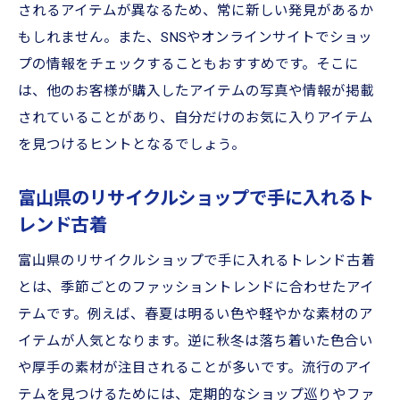
されるアイテムが異なるため、常に新しい発見があるか
もしれません。また、SNSやオンラインサイトでショッ
プの情報をチェックすることもおすすめです。そこに
は、他のお客様が購入したアイテムの写真や情報が掲載
されていることがあり、自分だけのお気に入りアイテム
を見つけるヒントとなるでしょう。
富山県のリサイクルショップで手に入れるト
レンド古着
富山県のリサイクルショップで手に入れるトレンド古着
とは、季節ごとのファッショントレンドに合わせたアイ
テムです。例えば、春夏は明るい色や軽やかな素材のア
イテムが人気となります。逆に秋冬は落ち着いた色合い
や厚手の素材が注目されることが多いです。流行のアイ
テムを見つけるためには、定期的なショップ巡りやファ