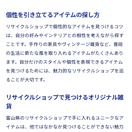
個性を引き立てるアイテムの探し方
リサイクルショップで個性的なアイテムを見つけるコツ
は、自分の好みやインテリアとの相性を考えながら探す
ことです。手作りの家具やヴィンテージ雑貨など、普段
の生活に新たな風を取り入れるアイテムがたくさんあり
ます。自分だけのスタイルや個性を表現できるアイテム
を見つけるためには、魅力的なリサイクルショップを巡
ることが大切です。
リサイクルショップで見つけるオリジナル雑
貨
富山県のリサイクルショップで手に入れるユニークなア
イテムは、他ではなかなか見つけることができない魅力