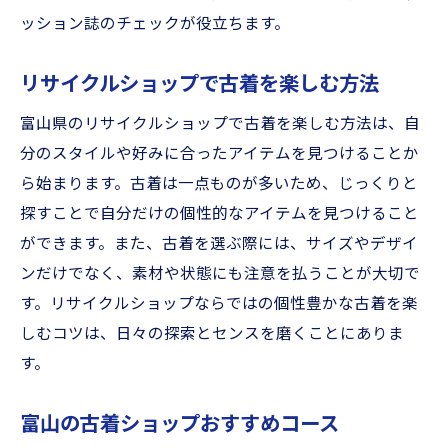
ッション誌のチェックが役立ちます。
リサイクルショップで古着を楽しむ方法
富山県のリサイクルショップで古着を楽しむ方法は、自
分のスタイルや好みに合ったアイテムを見つけることか
ら始まります。古着は一点ものが多いため、じっくりと
探すことで自分だけの個性的なアイテムを見つけること
ができます。また、古着を選ぶ際には、サイズやデザイ
ンだけでなく、素材や状態にも注意を払うことが大切で
す。リサイクルショップならではの個性豊かな古着を楽
しむコツは、日々の探索とセンスを磨くことにありま
す。
富山の古着ショップおすすめコース