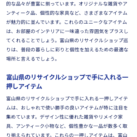
的な品々が豊富に揃っています。オリジナルな雑貨やア
ンティーク品、個性的な家具など、さまざまなアイテム
が魅力的に並んでいます。これらのユニークなアイテム
は、お部屋のインテリアに一味違った雰囲気をプラスし
てくれることでしょう。富山県のリサイクルショップ巡
りは、普段の暮らしに彩りと個性を加えるための最適な
場所と言えるでしょう。
富山県のリサイクルショップで手に入れる一
押しアイテム
富山県のリサイクルショップで手に入れる一押しアイテ
ムは、おしゃれで使い勝手の良いアイテムが特に注目を
集めています。デザイン性に優れた雑貨やリメイク家
具、アンティーク小物など、個性豊かな一品が数多く取
り揃えられています。これらの一押しアイテムは、富山