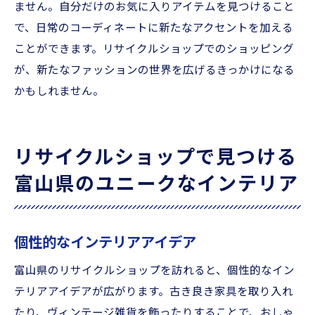
ません。自分だけのお気に入りアイテムを見つけること
で、日常のコーディネートに新たなアクセントを加える
ことができます。リサイクルショップでのショッピング
が、新たなファッションの世界を広げるきっかけになる
かもしれません。
リサイクルショップで見つける
富山県のユニークなインテリア
個性的なインテリアアイデア
富山県のリサイクルショップを訪れると、個性的なイン
テリアアイデアが広がります。古き良き家具を取り入れ
たり、ヴィンテージ雑貨を飾ったりすることで、おしゃ