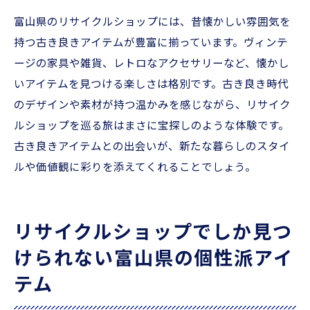
富山県のリサイクルショップには、昔懐かしい雰囲気を
持つ古き良きアイテムが豊富に揃っています。ヴィンテ
ージの家具や雑貨、レトロなアクセサリーなど、懐かし
いアイテムを見つける楽しさは格別です。古き良き時代
のデザインや素材が持つ温かみを感じながら、リサイク
ルショップを巡る旅はまさに宝探しのような体験です。
古き良きアイテムとの出会いが、新たな暮らしのスタイ
ルや価値観に彩りを添えてくれることでしょう。
リサイクルショップでしか見つ
けられない富山県の個性派アイ
テム