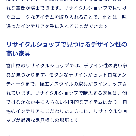
れな空間が演出できます。リサイクルショップで見つけ
たユニークなアイテムを取り入れることで、他とは一味
違ったインテリアを手に入れることができます。
リサイクルショップで見つけるデザイン性の
高い家具
富山県のリサイクルショップでは、デザイン性の高い家
具が見つかります。モダンなデザインからレトロなアン
ティークまで、幅広いスタイルの家具がラインナップさ
れています。リサイクルショップで購入する家具は、他
ではなかなか手に入らない個性的なアイテムばかり。自
宅のインテリアにこだわりたい方には、リサイクルショ
ップが最適な家具探しの場所です。