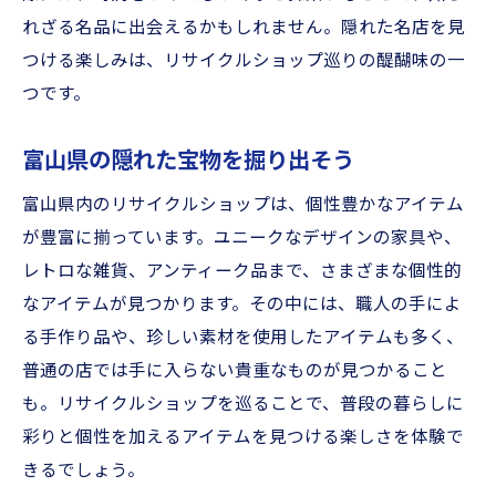
れざる名品に出会えるかもしれません。隠れた名店を見
つける楽しみは、リサイクルショップ巡りの醍醐味の一
つです。
富山県の隠れた宝物を掘り出そう
富山県内のリサイクルショップは、個性豊かなアイテム
が豊富に揃っています。ユニークなデザインの家具や、
レトロな雑貨、アンティーク品まで、さまざまな個性的
なアイテムが見つかります。その中には、職人の手によ
る手作り品や、珍しい素材を使用したアイテムも多く、
普通の店では手に入らない貴重なものが見つかること
も。リサイクルショップを巡ることで、普段の暮らしに
彩りと個性を加えるアイテムを見つける楽しさを体験で
きるでしょう。