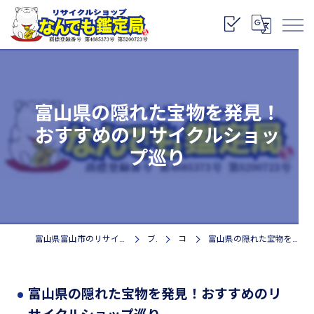
富山県の隠れた宝物を発見！
おすすめのリサイクルショッ
プ巡り
富山県富山市のリサイクルショップなら株式会社なんでも鑑定局
ブログ
コラム
富山県の隠れた宝物を発見！おすすめのリサイクルショップ巡り
富山県の隠れた宝物を発見！おすすめのリ