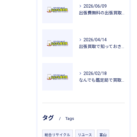
2026/06/09
出張費無料の出張買取が広げるリサイクルの魅力
2026/04/14
出張買取で知っておきたい査定のポイントと安心感
2026/02/18
なんでも鑑定局で買取を活用した一人暮らし用品の新生活応援ガイド
タグ
Tags
総合リサイクル
リユース
富山