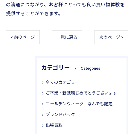
の流通につながり、お客様にとっても良い買い物体験を
提供することができます。
< 前のページ
一覧に戻る
次のページ >
カテゴリー
Categories
全てのカテゴリー
ご卒業・新就職おめでとうございます
ゴールデンウィーク なんでも鑑定局 リサイクル思考
ブランドバック
出張買取