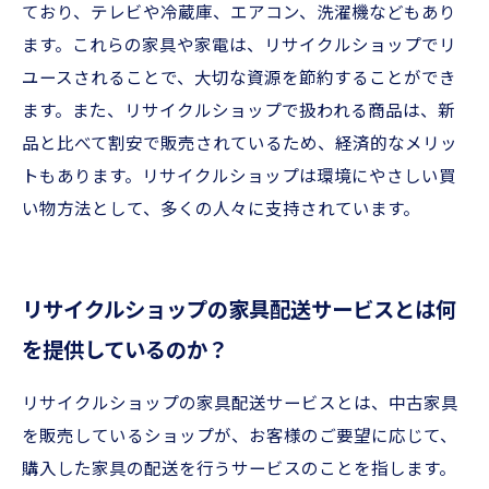
ており、テレビや冷蔵庫、エアコン、洗濯機などもあり
ます。これらの家具や家電は、リサイクルショップでリ
ユースされることで、大切な資源を節約することができ
ます。また、リサイクルショップで扱われる商品は、新
品と比べて割安で販売されているため、経済的なメリッ
トもあります。リサイクルショップは環境にやさしい買
い物方法として、多くの人々に支持されています。
リサイクルショップの家具配送サービスとは何
を提供しているのか？
リサイクルショップの家具配送サービスとは、中古家具
を販売しているショップが、お客様のご要望に応じて、
購入した家具の配送を行うサービスのことを指します。