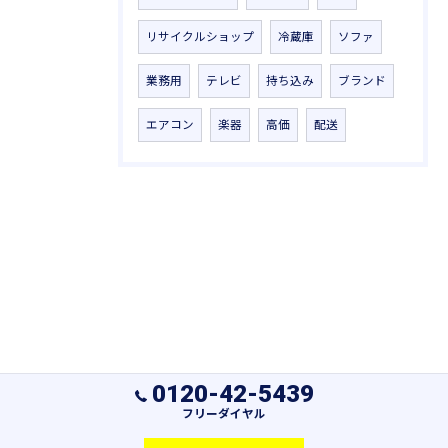
リサイクルショップ
冷蔵庫
ソファ
業務用
テレビ
持ち込み
ブランド
エアコン
楽器
高価
配送
0120-42-5439
フリーダイヤル