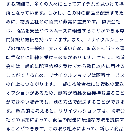
する店舗で、多くの人々にとってアイテムを見つける場
所となっています。しかし、この種の商品を配送するた
めに、物流会社との協業が非常に重要です。 物流会社
は、商品を安全かつスムーズに輸送することができる専
門知識と設備を持っています。また、リサイクルショッ
プの商品は一般的に大きく重いため、配送を担当する運
転手などは訓練を受ける必要があります。 さらに、物流
会社は一般的に配達依頼を受けてから数日以内に届ける
ことができるため、リサイクルショップは顧客サービス
の向上につながります。一部の物流会社には複数の配送
オプションがあるため、顧客が商品を直接持ち帰ること
ができない場合でも、別の方法で配送することができま
す。 総合的に考えると、リサイクルショップは、物流会
社との協業によって、商品の配送に最適な方法を提供す
ることができます。この取り組みによって、新しい商品