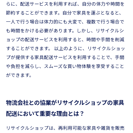
らに、配送サービスを利用すれば、自分の体力や時間を
節約することができます。自分で家具を運ぶとなると、
一人で行う場合は体力的にも大変で、複数で行う場合で
も時間をかける必要があります。しかし、リサイクルシ
ョップの配送サービスを利用すると、時間や手間を削減
することができます。 以上のように、リサイクルショッ
プが提供する家具配送サービスを利用することで、手間
や負担を減らし、スムーズな買い物体験を享受すること
ができます。
物流会社との協業がリサイクルショップの家具
配送において重要な理由とは？
リサイクルショップは、再利用可能な家具や雑貨を販売