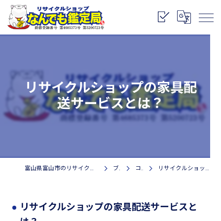
リサイクルショップの家具配
送サービスとは？
富山県富山市のリサイクルショップなら株式会社なんでも鑑定局
ブログ
コラム
リサイクルショップの家具配送サービスとは？
リサイクルショップの家具配送サービスと