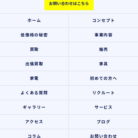
お問い合わせはこちら
ホーム
コンセプト
低価格の秘密
事業内容
買取
販売
出張買取
家具
家電
初めての方へ
よくある質問
リクルート
ギャラリー
サービス
アクセス
ブログ
コラム
お問い合わせ