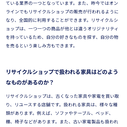
ている業界の一つとなっています。また、昨今ではオン
ラインでもリサイクルショップの販売が行われるように
なり、全国的に利用することができます。リサイクルシ
ョップは、一つ一つの商品が他とは違うオリジナリティ
を持っているため、自分の好きなものを探す、自分の物
を売るという楽しみ方もできます。
リサイクルショップで扱われる家具はどのよう
なものがあるのか？
リサイクルショップは、古くなった家具や家電を買い取
り、リユースする店舗です。扱われる家具は、様々な種
類があります。例えば、ソファやテーブル、ベッド、
棚、椅子などがあります。また、古い家電製品も扱われ