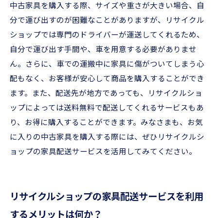
中古家具を購入する際、サイズや重さが大きい場合、自
分で運び出すのが困難なことがありますが、リサイクル
ショップでは専門のドライバーが運送してくれるため、
自分で運び出す手間や、車を用意する必要がありませ
ん。さらに、車での運搬中に家具に傷がついてしまう心
配もなく、お客様が安心して商品を購入することができ
ます。また、配送先が地方であっても、リサイクルショ
ップによっては送料無料で配送してくれるサービスもあ
り、お得に購入することができます。みなさまも、お気
に入りの中古家具を購入する際には、ぜひリサイクルシ
ョップの家具配送サービスを活用してみてください。
リサイクルショップの家具配送サービスを利用
するメリットは何か？