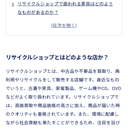
リサイクルショップで扱われる家具はどのよう
なものがあるのか？
リサイクルショップの家具配送サービスとは何
を提供しているのか？
リサイクルショップの家具配送サービスを利用
するメリットは何か？
リサイクルショップとはどのような店か？
物流会社との協業がリサイクルショップの家具
配送において重要な理由とは？
リサイクルショップとは、中古品や不要品を買取り、再
利用やリサイクルをして販売する店舗です。身近なもの
でいうと、古着や家具、家電製品、ゲーム機やCD、DVD
などがよく取り扱われています。リサイクルショップで
は、高価買取や商品価格の高さに加え、商品が届いた時
のクオリティも重視されています。また、環境に配慮し
ながら社会貢献も果たすことができるため、注目を浴び