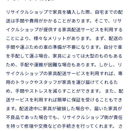
リサイクルショップで家具を購入した際、自宅までの配
送は手間や費用がかかることがあります。そこで、リサ
イクルショップが提供する家具配送サービスを利用する
ことにより、様々なメリットがあります。 まず、配送の
手間や運ぶための車の準備が不要になります。自分で車
を手配して運ぶ場合、家具によっては大型のものもある
ため、手配や運搬が困難な場合もあります。しかし、リ
サイクルショップの家具配送サービスを利用すれば、専
用のトラックやスタッフが家具を運び届けてくれるた
め、手間やストレスを減らすことができます。 また、配
送サービスを利用すれば簡単に保証を受けることもでき
ます。配送途中に家具が破損した場合や、届いた家具が
不良品であった場合でも、リサイクルショップ側が責任
を持って修理や交換などの手続きを行ってくれます。 さ