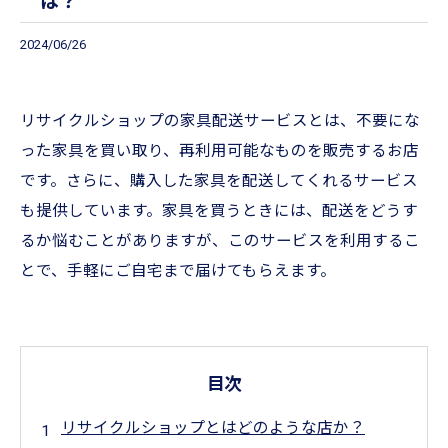
は？
2024/06/26
リサイクルショップの家具配送サービスとは、不要にな
った家具を買い取り、再利用可能なものを販売するお店
です。さらに、購入した家具を配送してくれるサービス
も提供しています。家具を買うときには、配送をどうす
るか悩むことがありますが、このサービスを利用するこ
とで、手軽にご自宅まで届けてもらえます。
目次
リサイクルショップとはどのような店か？