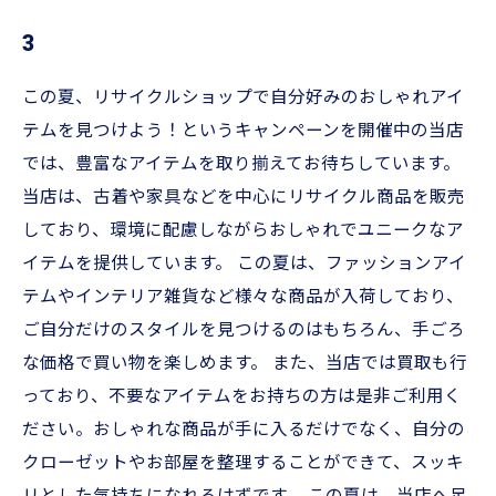
3
この夏、リサイクルショップで自分好みのおしゃれアイ
テムを見つけよう！というキャンペーンを開催中の当店
では、豊富なアイテムを取り揃えてお待ちしています。
当店は、古着や家具などを中心にリサイクル商品を販売
しており、環境に配慮しながらおしゃれでユニークなア
イテムを提供しています。 この夏は、ファッションアイ
テムやインテリア雑貨など様々な商品が入荷しており、
ご自分だけのスタイルを見つけるのはもちろん、手ごろ
な価格で買い物を楽しめます。 また、当店では買取も行
っており、不要なアイテムをお持ちの方は是非ご利用く
ださい。おしゃれな商品が手に入るだけでなく、自分の
クローゼットやお部屋を整理することができて、スッキ