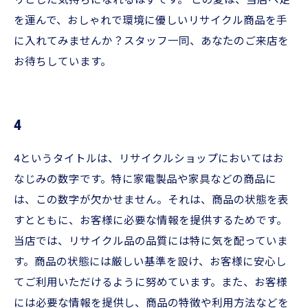
リとした気持ちになれるはずです。 この夏は、当店へ足
を運んで、おしゃれで環境に優しいリサイクル商品を手
に入れてみませんか？スタッフ一同、あなたのご来店を
お待ちしています。
4
4というタイトルは、リサイクルショップにおいてはお
なじみの数字です。特に家電製品や家具などの商品に
は、この数字が欠かせません。それは、商品の状態を表
すとともに、お客様に必要な情報を提供するためです。
当店では、リサイクル品の品質には特に気を配っていま
す。商品の状態には厳しい基準を設け、お客様に安心し
てご利用いただけるように努めています。また、お客様
には必要な情報を提供し、商品の特徴や利用方法などを