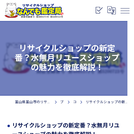
リサイクルショップの新定
番？水無月リユースショップ
の魅力を徹底解説！
富山県富山市のリサイクルショップなら株式会社なんでも鑑定局
ブログ
コラム
リサイクルショップの新定番？水無月リユースショップの魅力を徹底解説！
リサイクルショップの新定番？水無月リユ