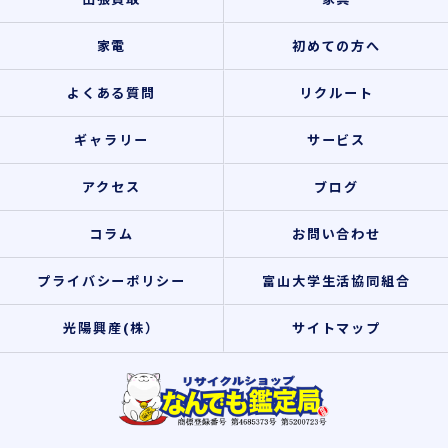
家電
初めての方へ
よくある質問
リクルート
ギャラリー
サービス
アクセス
ブログ
コラム
お問い合わせ
プライバシーポリシー
富山大学生活協同組合
光陽興産(株）
サイトマップ