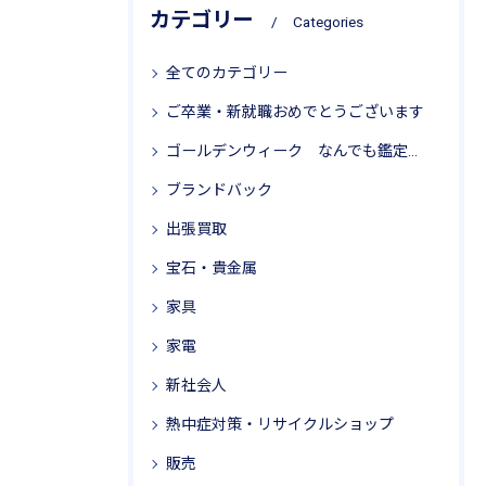
カテゴリー
Categories
全てのカテゴリー
ご卒業・新就職おめでとうございます
ゴールデンウィーク なんでも鑑定局 リサイクル思考
ブランドバック
出張買取
宝石・貴金属
家具
家電
新社会人
熱中症対策・リサイクルショップ
販売