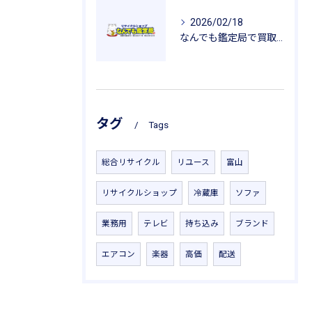
2026/02/18
なんでも鑑定局で買取を活用した一人暮らし用品の新生活応援ガイド
タグ
Tags
総合リサイクル
リユース
富山
リサイクルショップ
冷蔵庫
ソファ
業務用
テレビ
持ち込み
ブランド
エアコン
楽器
高価
配送