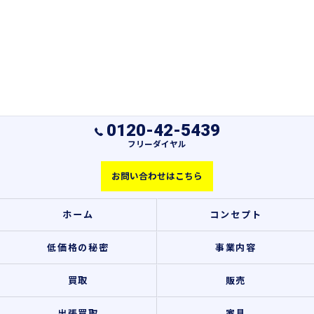
0120-42-5439
フリーダイヤル
お問い合わせはこちら
ホーム
コンセプト
低価格の秘密
事業内容
買取
販売
出張買取
家具