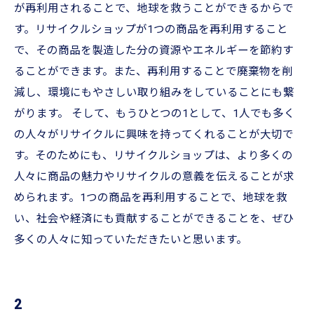
が再利用されることで、地球を救うことができるからで
す。リサイクルショップが1つの商品を再利用すること
で、その商品を製造した分の資源やエネルギーを節約す
ることができます。また、再利用することで廃棄物を削
減し、環境にもやさしい取り組みをしていることにも繋
がります。 そして、もうひとつの1として、1人でも多く
の人々がリサイクルに興味を持ってくれることが大切で
す。そのためにも、リサイクルショップは、より多くの
人々に商品の魅力やリサイクルの意義を伝えることが求
められます。1つの商品を再利用することで、地球を救
い、社会や経済にも貢献することができることを、ぜひ
多くの人々に知っていただきたいと思います。
2