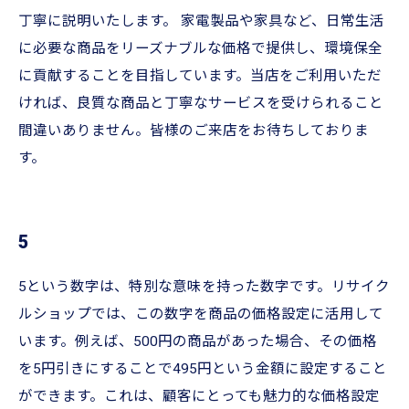
丁寧に説明いたします。 家電製品や家具など、日常生活
に必要な商品をリーズナブルな価格で提供し、環境保全
に貢献することを目指しています。当店をご利用いただ
ければ、良質な商品と丁寧なサービスを受けられること
間違いありません。皆様のご来店をお待ちしておりま
す。
5
5という数字は、特別な意味を持った数字です。リサイク
ルショップでは、この数字を商品の価格設定に活用して
います。例えば、500円の商品があった場合、その価格
を5円引きにすることで495円という金額に設定すること
ができます。これは、顧客にとっても魅力的な価格設定