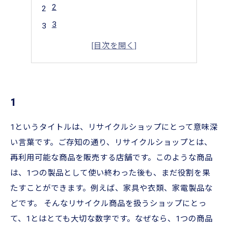
2
3
4
5
1
1というタイトルは、リサイクルショップにとって意味深
い言葉です。ご存知の通り、リサイクルショップとは、
再利用可能な商品を販売する店舗です。このような商品
は、1つの製品として使い終わった後も、まだ役割を果
たすことができます。例えば、家具や衣類、家電製品な
どです。 そんなリサイクル商品を扱うショップにとっ
て、1とはとても大切な数字です。なぜなら、1つの商品