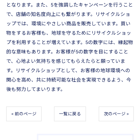
となります。また、5を強調したキャンペーンを行うこと
で、店舗の知名度向上にも繋がります。リサイクルショ
ップでは、環境にやさしい商品を販売しています。買い
物をするお客様も、地球を守るためにリサイクルショッ
プを利用することが増えています。5の数字には、縁起物
的な意味もあります。お客様が5の数字を目にすること
で、心地よい気持ちを感じてもらえたらと願っていま
す。リサイクルショップとして、お客様の地球環境への
関心を高め、共に持続可能な社会を実現できるよう、今
後も努力してまいります。
< 前のページ
一覧に戻る
次のページ >