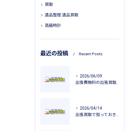
買取
遺品整理 遺品買取
高級時計
最近の投稿
Recent Posts
2026/06/09
出張費無料の出張買取が広げるリサイクルの魅力
2026/04/14
出張買取で知っておきたい査定のポイントと安心感