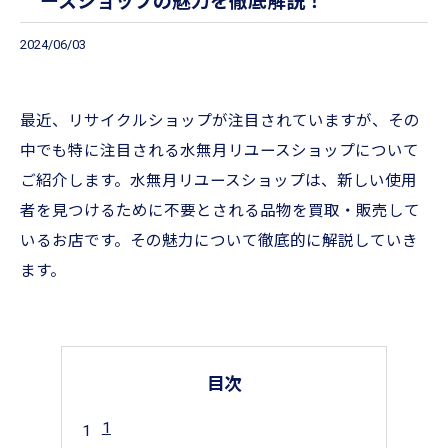
ースショップの魅力を徹底解説！
2024/06/03
最近、リサイクルショップが注目されていますが、その
中でも特に注目される水無月リユースショップについて
ご紹介します。水無月リユースショップは、新しい使用
者を見つけるために不要とされる品物を買取・販売して
いるお店です。その魅力について徹底的に解説していき
ます。
目次
1