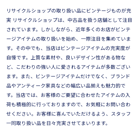
リサイクルショップの取り扱い品にビンテージものが充
実 リサイクルショップは、中古品を扱う店舗として注目
されています。しかしながら、近年多くのお店がビンテ
ージアイテムの取り扱いを始め、一際注目を集めていま
す。その中でも、当店はビンテージアイテムの充実度が
自慢です。上質な素材や、良いデザイン性がある物な
ど、こだわりの強い人に愛されるアイテムが多数ござい
ます。また、ビンテージアイテムだけでなく、ブランド
品やアンティーク家具などの幅広い品揃えも魅力的で
す。当店では、お客様のご要望に合わせたアイテムの入
荷も積極的に行っておりますので、お気軽にお問い合わ
せください。お客様に喜んでいただけるよう、スタッフ
一同取り扱い品を日々充実させてまいります。