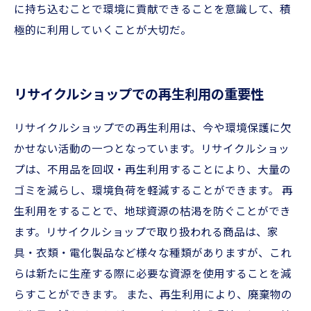
に持ち込むことで環境に貢献できることを意識して、積
極的に利用していくことが大切だ。
リサイクルショップでの再生利用の重要性
リサイクルショップでの再生利用は、今や環境保護に欠
かせない活動の一つとなっています。リサイクルショッ
プは、不用品を回収・再生利用することにより、大量の
ゴミを減らし、環境負荷を軽減することができます。 再
生利用をすることで、地球資源の枯渇を防ぐことができ
ます。リサイクルショップで取り扱われる商品は、家
具・衣類・電化製品など様々な種類がありますが、これ
らは新たに生産する際に必要な資源を使用することを減
らすことができます。 また、再生利用により、廃棄物の