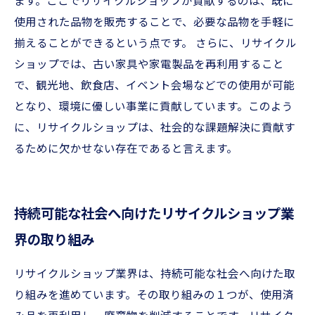
ます。ここでリサイクルショップが貢献するのは、既に
使用された品物を販売することで、必要な品物を手軽に
揃えることができるという点です。 さらに、リサイクル
ショップでは、古い家具や家電製品を再利用すること
で、観光地、飲食店、イベント会場などでの使用が可能
となり、環境に優しい事業に貢献しています。このよう
に、リサイクルショップは、社会的な課題解決に貢献す
るために欠かせない存在であると言えます。
持続可能な社会へ向けたリサイクルショップ業
界の取り組み
リサイクルショップ業界は、持続可能な社会へ向けた取
り組みを進めています。その取り組みの１つが、使用済