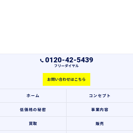
0120-42-5439
フリーダイヤル
お問い合わせはこちら
ホーム
コンセプト
低価格の秘密
事業内容
買取
販売