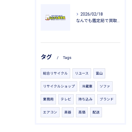
2026/02/18
なんでも鑑定局で買取を活用した一人暮らし用品の新生活応援ガイド
タグ
Tags
総合リサイクル
リユース
富山
リサイクルショップ
冷蔵庫
ソファ
業務用
テレビ
持ち込み
ブランド
エアコン
楽器
高価
配送