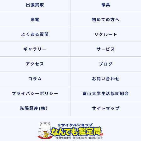
出張買取
家具
家電
初めての方へ
よくある質問
リクルート
ギャラリー
サービス
アクセス
ブログ
コラム
お問い合わせ
プライバシーポリシー
富山大学生活協同組合
光陽興産(株）
サイトマップ