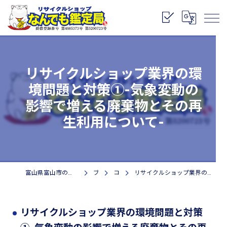
リサイクルショップ業界の環
境問題と対策①-気象変動の
影響で増える廃棄物とその再
生利用について-
富山県富山市のリサイクルショップなら株式会社なんでも鑑定局
ブログ
コラム
リサイクルショップ業界の環境問題と対策①-気象変動の影響で増える廃棄物とその再生利用について-
リサイクルショップ業界の環境問題と対策