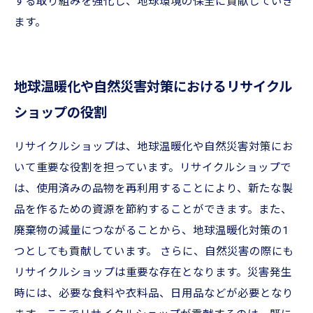
する取り組みを強化し、地球環境の保全に貢献していき
ます。
地球温暖化や自然災害対策におけるリサイクル
ショップの役割
リサイクルショップは、地球温暖化や自然災害対策にお
いて重要な役割を担っています。リサイクルショップで
は、使用済みの品物を再利用することにより、新たな製
品を作るための資源を節約することができます。また、
廃棄物の減量につながることから、地球温暖化対策の1
つとしても貢献しています。 さらに、自然災害の際にも
リサイクルショップは重要な存在となります。災害発生
時には、必要な食料や衣料品、日用品などが必要となり