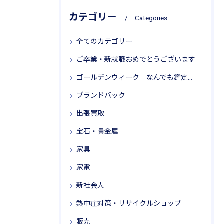
カテゴリー
Categories
全てのカテゴリー
ご卒業・新就職おめでとうございます
ゴールデンウィーク なんでも鑑定局 リサイクル思考
ブランドバック
出張買取
宝石・貴金属
家具
家電
新社会人
熱中症対策・リサイクルショップ
販売