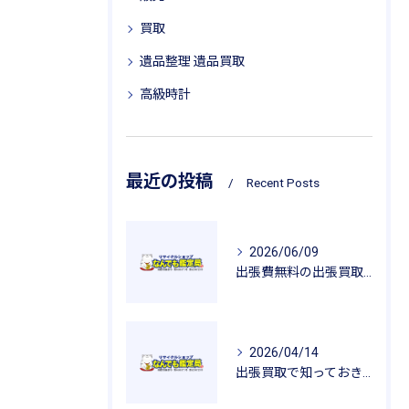
買取
遺品整理 遺品買取
高級時計
最近の投稿
Recent Posts
2026/06/09
出張費無料の出張買取が広げるリサイクルの魅力
2026/04/14
出張買取で知っておきたい査定のポイントと安心感