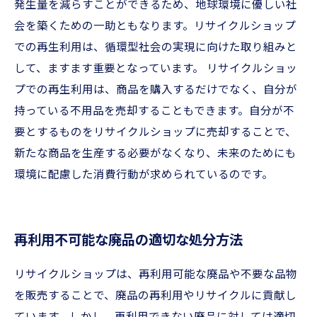
発生量を減らすことができるため、地球環境に優しい社
会を築くための一助ともなります。リサイクルショップ
での再生利用は、循環型社会の実現に向けた取り組みと
して、ますます重要となっています。 リサイクルショッ
プでの再生利用は、商品を購入するだけでなく、自分が
持っている不用品を売却することもできます。自分が不
要とするものをリサイクルショップに売却することで、
新たな商品を生産する必要がなくなり、未来のためにも
環境に配慮した消費行動が求められているのです。
再利用不可能な廃品の適切な処分方法
リサイクルショップは、再利用可能な廃品や不要な品物
を販売することで、廃品の再利用やリサイクルに貢献し