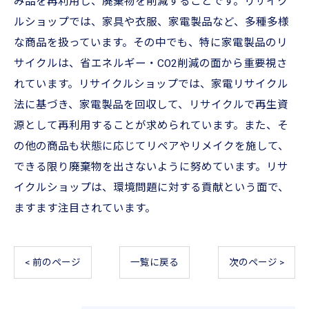
み品を再利用し、廃棄物を削減することです。リサイク
ルショップでは、家具や衣服、家電製品など、多種多様
な商品を扱っています。その中でも、特に家電製品のリ
サイクルは、省エネルギー・CO2削減の面から重要視さ
れています。リサイクルショップでは、家電リサイクル
法に基づき、家電製品を回収して、リサイクルで再生資
源として再利用することが求められています。また、そ
の他の商品も状態に応じてリペアやリメイクを施して、
できる限り廃棄物を出さないように努めています。リサ
イクルショップは、環境問題に対する貢献という面で、
ますます注目されています。
< 前のページ
一覧に戻る
次のページ >