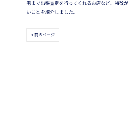
宅まで出張査定を行ってくれるお店など、特徴が
いことを紹介しました。
< 前のページ