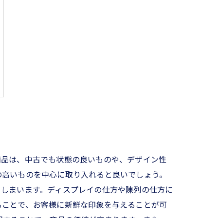
商品は、中古でも状態の良いものや、デザイン性
の高いものを中心に取り入れると良いでしょう。
てしまいます。ディスプレイの仕方や陳列の仕方に
ることで、お客様に新鮮な印象を与えることが可