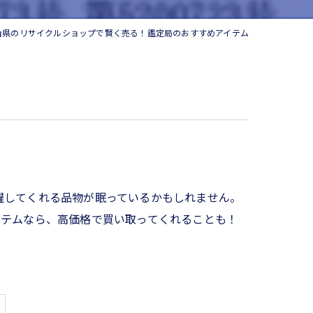
山県のリサイクルショップで賢く売る！鑑定局のおすすめアイテム
躍してくれる品物が眠っているかもしれません。
イテムなら、高価格で買い取ってくれることも！