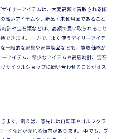
デザイナーアイテムは、大変高額で買取される傾
値の高いアイテムや、新品・未使用品であること
級時計や宝石類などは、高額で買い取られること
待できます。 一方で、よく使うデイリーアイテ
うな一般的な家具や家電製品なども、買取価格が
ナーアイテム、希少なアイテムや高級時計、宝石
はリサイクルショップに問い合わせることがオス
てきます。例えば、春先には自転車やゴルフクラ
ードなどが売れる傾向があります。 中でも、ブ