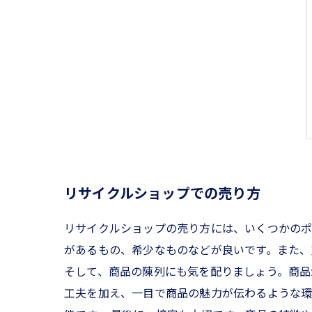
リサイクルショップでの売り方
リサイクルショップの売り方には、いくつかのポ
があるもの、希少なものなどが良いです。また、
そして、商品の陳列にも気を配りましょう。商品
工夫を加え、一目で商品の魅力が伝わるような環