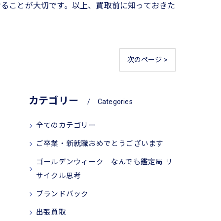
けることが大切です。以上、買取前に知っておきた
次のページ >
カテゴリー
Categories
全てのカテゴリー
ご卒業・新就職おめでとうございます
ゴールデンウィーク なんでも鑑定局 リ
サイクル思考
ブランドバック
出張買取