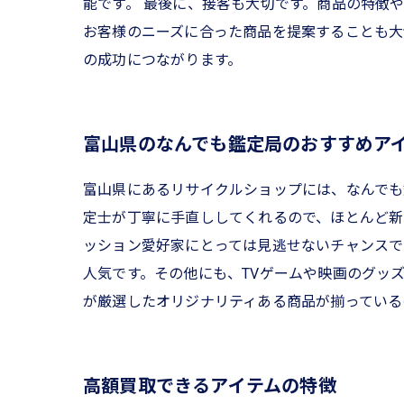
能です。 最後に、接客も大切です。商品の特徴
お客様のニーズに合った商品を提案することも大
の成功につながります。
富山県のなんでも鑑定局のおすすめア
富山県にあるリサイクルショップには、なんでも
定士が丁寧に手直ししてくれるので、ほとんど新
ッション愛好家にとっては見逃せないチャンスで
人気です。その他にも、TVゲームや映画のグッ
が厳選したオリジナリティある商品が揃っている
高額買取できるアイテムの特徴