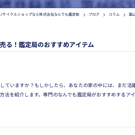
家電
リサイクルショップなら株式会社なんでも鑑定局
ブログ
コラム
富
売る！鑑定局のおすすめアイテム
うしていますか？もしかしたら、あなたの家の中には、まだ活
方法を紹介します。専門のなんでも鑑定局がおすすめするア