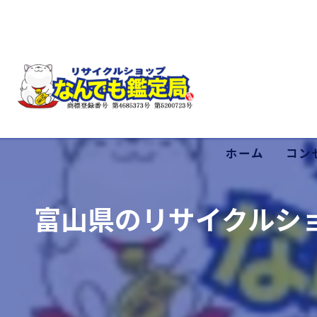
ホーム
コン
低価
富山県のリサイクルシ