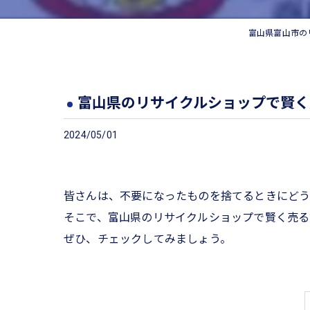
富山県富山市の
富山県のリサイクルショップで賢く
2024/05/01
皆さんは、不要になったものを捨てるときにど
そこで、富山県のリサイクルショップで賢く売る
ぜひ、チェックしてみましょう。