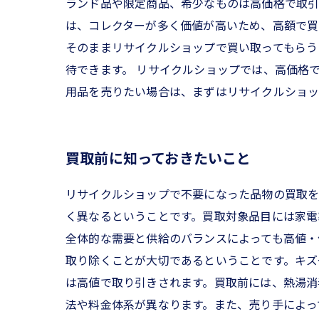
ランド品や限定商品、希少なものは高価格で取引
は、コレクターが多く価値が高いため、高額で買
そのままリサイクルショップで買い取ってもらう
待できます。 リサイクルショップでは、高価格
用品を売りたい場合は、まずはリサイクルショッ
買取前に知っておきたいこと
リサイクルショップで不要になった品物の買取を
く異なるということです。買取対象品目には家電
全体的な需要と供給のバランスによっても高値・
取り除くことが大切であるということです。キズ
は高値で取り引きされます。買取前には、熱湯消
法や料金体系が異なります。また、売り手によっ