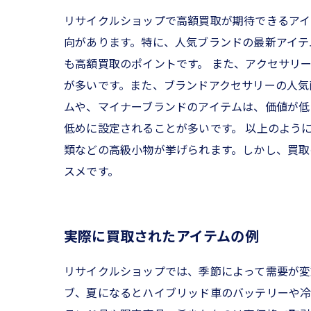
リサイクルショップで高額買取が期待できるアイ
向があります。特に、人気ブランドの最新アイテ
も高額買取のポイントです。 また、アクセサリ
が多いです。また、ブランドアクセサリーの人気
ムや、マイナーブランドのアイテムは、価値が低
低めに設定されることが多いです。 以上のよう
類などの高級小物が挙げられます。しかし、買取
スメです。
実際に買取されたアイテムの例
リサイクルショップでは、季節によって需要が変
ブ、夏になるとハイブリッド車のバッテリーや冷