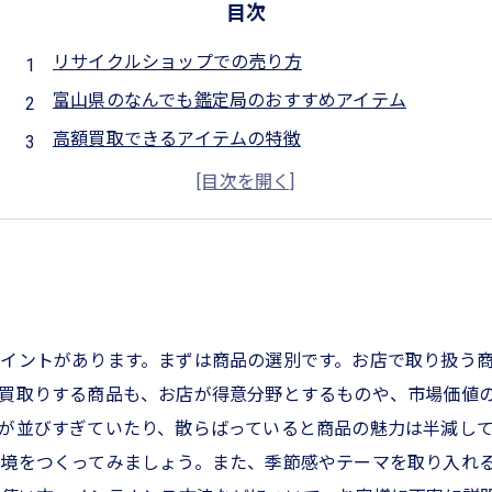
目次
リサイクルショップでの売り方
富山県のなんでも鑑定局のおすすめアイテム
高額買取できるアイテムの特徴
実際に買取されたアイテムの例
買取前に知っておきたいこと
イントがあります。まずは商品の選別です。お店で取り扱う
買取りする商品も、お店が得意分野とするものや、市場価値
が並びすぎていたり、散らばっていると商品の魅力は半減し
境をつくってみましょう。また、季節感やテーマを取り入れ