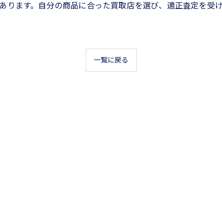
あります。自分の商品に合った買取店を選び、適正査定を受
一覧に戻る