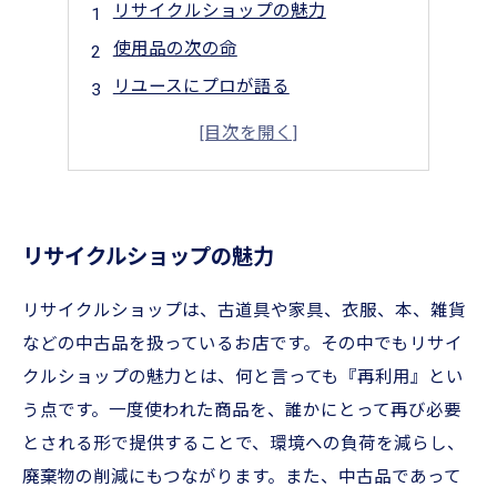
リサイクルショップの魅力
使用品の次の命
リユースにプロが語る
手軽でお得！
自分らしいスタイルを見つけよう
リサイクルショップの魅力
リサイクルショップは、古道具や家具、衣服、本、雑貨
などの中古品を扱っているお店です。その中でもリサイ
クルショップの魅力とは、何と言っても『再利用』とい
う点です。一度使われた商品を、誰かにとって再び必要
とされる形で提供することで、環境への負荷を減らし、
廃棄物の削減にもつながります。また、中古品であって