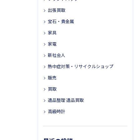
出張買取
宝石・貴金属
家具
家電
新社会人
熱中症対策・リサイクルショップ
販売
買取
遺品整理 遺品買取
高級時計