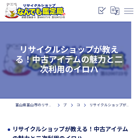
リサイクルショップが教え
る！中古アイテムの魅力と二
次利用のイロハ
富山県富山市のリサイクルショップなら株式会社なんでも鑑定局
ブログ
コラム
リサイクルショップが教える！中古アイテムの魅力と二次利用のイロハ
リサイクルショップが教える！中古アイテム