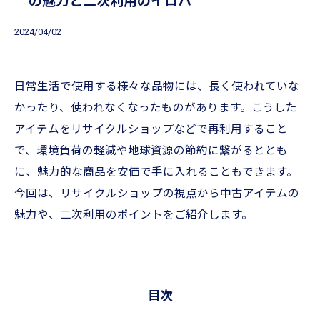
の魅力と二次利用のイロハ
2024/04/02
日常生活で使用する様々な品物には、長く使われていな
かったり、使われなくなったものがあります。こうした
アイテムをリサイクルショップなどで再利用すること
で、環境負荷の軽減や地球資源の節約に繋がるととも
に、魅力的な商品を安価で手に入れることもできます。
今回は、リサイクルショップの視点から中古アイテムの
魅力や、二次利用のポイントをご紹介します。
目次