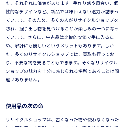
も、それぞれに価値があります。手作り感や風合い、個
性的なデザインなど、新品では味わえない魅力が詰まっ
ています。そのため、多くの人がリサイクルショップを
訪れ、掘り出し物を見つけることが楽しみの一つになっ
ています。さらに、中古品は比較的安価で手に入るた
め、家計にも優しいというメリットもあります。しか
も、多くのリサイクルショップでは、買取も行ってお
り、不要な物を売ることもできます。そんなリサイクル
ショップの魅力を十分に感じられる場所であることは間
違いありません。
使用品の次の命
リサイクルショップは、古くなった物や使わなくなった