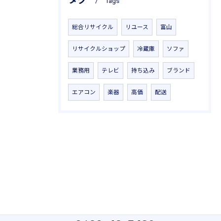
Tags
総合リサイクル
リユース
富山
リサイクルショップ
冷蔵庫
ソファ
業務用
テレビ
持ち込み
ブランド
エアコン
楽器
高価
配送