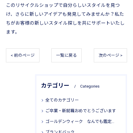
このリサイクルショップで自分らしいスタイルを見つ
け、さらに新しいアイデアも発見してみませんか？私た
ちがお客様の新しいスタイル探しを共にサポートいたし
ます。
< 前のページ
一覧に戻る
次のページ >
カテゴリー
Categories
全てのカテゴリー
ご卒業・新就職おめでとうございます
ゴールデンウィーク なんでも鑑定局 リサイクル思考
ブランドバック