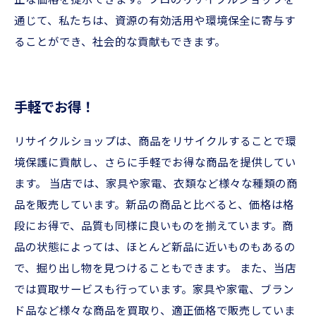
正な価格を提示できます。プロのリサイクルショップを
通じて、私たちは、資源の有効活用や環境保全に寄与す
ることができ、社会的な貢献もできます。
手軽でお得！
リサイクルショップは、商品をリサイクルすることで環
境保護に貢献し、さらに手軽でお得な商品を提供してい
ます。 当店では、家具や家電、衣類など様々な種類の商
品を販売しています。新品の商品と比べると、価格は格
段にお得で、品質も同様に良いものを揃えています。商
品の状態によっては、ほとんど新品に近いものもあるの
で、掘り出し物を見つけることもできます。 また、当店
では買取サービスも行っています。家具や家電、ブラン
ド品など様々な商品を買取り、適正価格で販売していま