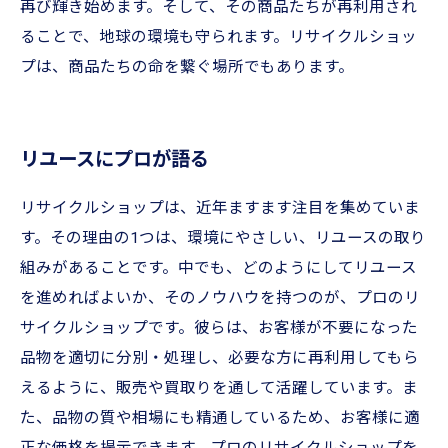
再び輝き始めます。そして、その商品たちが再利用され
ることで、地球の環境も守られます。リサイクルショッ
プは、商品たちの命を繋ぐ場所でもあります。
リユースにプロが語る
リサイクルショップは、近年ますます注目を集めていま
す。その理由の1つは、環境にやさしい、リユースの取り
組みがあることです。中でも、どのようにしてリユース
を進めればよいか、そのノウハウを持つのが、プロのリ
サイクルショップです。彼らは、お客様が不要になった
品物を適切に分別・処理し、必要な方に再利用してもら
えるように、販売や買取りを通して活躍しています。ま
た、品物の質や相場にも精通しているため、お客様に適