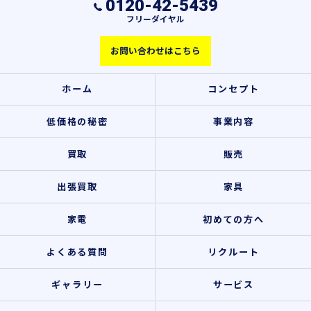
0120-42-5439
フリーダイヤル
お問い合わせはこちら
ホーム
コンセプト
低価格の秘密
事業内容
買取
販売
出張買取
家具
家電
初めての方へ
よくある質問
リクルート
ギャラリー
サービス