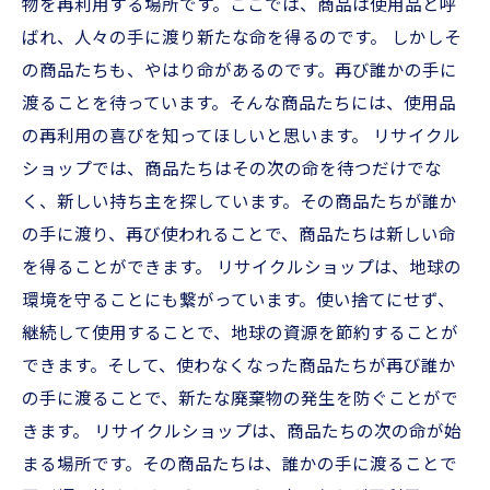
物を再利用する場所です。ここでは、商品は使用品と呼
ばれ、人々の手に渡り新たな命を得るのです。 しかしそ
の商品たちも、やはり命があるのです。再び誰かの手に
渡ることを待っています。そんな商品たちには、使用品
の再利用の喜びを知ってほしいと思います。 リサイクル
ショップでは、商品たちはその次の命を待つだけでな
く、新しい持ち主を探しています。その商品たちが誰か
の手に渡り、再び使われることで、商品たちは新しい命
を得ることができます。 リサイクルショップは、地球の
環境を守ることにも繋がっています。使い捨てにせず、
継続して使用することで、地球の資源を節約することが
できます。そして、使わなくなった商品たちが再び誰か
の手に渡ることで、新たな廃棄物の発生を防ぐことがで
きます。 リサイクルショップは、商品たちの次の命が始
まる場所です。その商品たちは、誰かの手に渡ることで