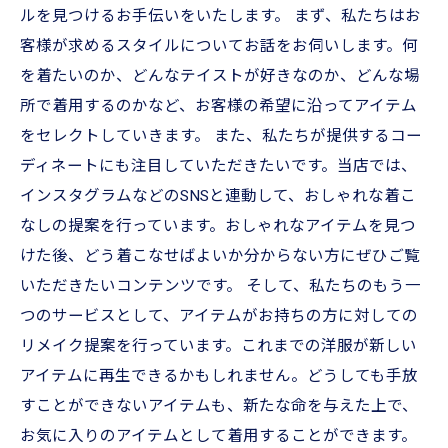
ルを見つけるお手伝いをいたします。 まず、私たちはお
客様が求めるスタイルについてお話をお伺いします。何
を着たいのか、どんなテイストが好きなのか、どんな場
所で着用するのかなど、お客様の希望に沿ってアイテム
をセレクトしていきます。 また、私たちが提供するコー
ディネートにも注目していただきたいです。当店では、
インスタグラムなどのSNSと連動して、おしゃれな着こ
なしの提案を行っています。おしゃれなアイテムを見つ
けた後、どう着こなせばよいか分からない方にぜひご覧
いただきたいコンテンツです。 そして、私たちのもう一
つのサービスとして、アイテムがお持ちの方に対しての
リメイク提案を行っています。これまでの洋服が新しい
アイテムに再生できるかもしれません。どうしても手放
すことができないアイテムも、新たな命を与えた上で、
お気に入りのアイテムとして着用することができます。