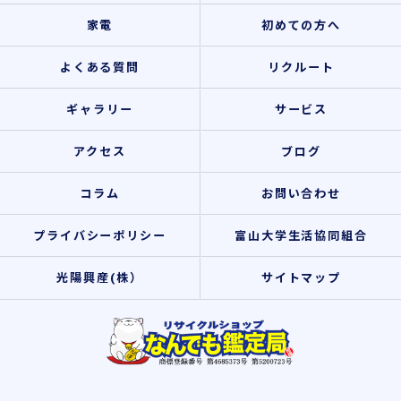
家電
初めての方へ
よくある質問
リクルート
ギャラリー
サービス
アクセス
ブログ
コラム
お問い合わせ
プライバシーポリシー
富山大学生活協同組合
光陽興産(株）
サイトマップ