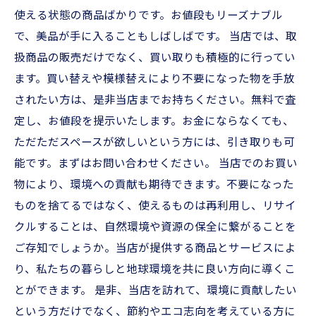
使える状態の商品ばかりです。お値段もリーズナブル
で、美品が手に入ることもしばしばです。 当店では、取
扱商品の販売だけでなく、買い取りも積極的に行ってい
ます。買い替えや模様替えにより不要になった物を手放
されたい方は、是非当店までお持ちください。無料で査
定し、お値段を提示いたします。お金にならなくても、
ただただスペースが欲しいという方には、引き取りも可
能です。まずはお問い合わせください。 当店でのお買い
物により、環境への貢献も期待できます。不要になった
ものを捨てるではなく、使えるものは再利用し、リサイ
クルすることは、自然環境や資源の保全に繋がることを
ご存知でしょうか。当店が提供する商品とサービスによ
り、私たちの暮らしと地球環境を共に良い方向に導くこ
とができます。 是非、当店を訪れて、環境に貢献したい
という方だけでなく、節約やエコ志向を考えている方に