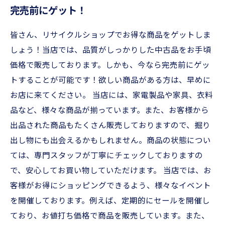
完売前にゲット！
皆さん、リサイクルショップでお得な商品をゲットしま
しょう！当店では、品質がしっかりした中古品をお手頃
価格で販売しております。しかも、今なら完売前にゲッ
トすることが可能です！欲しい商品がある方は、早めに
お店に来てください。 当店には、家電製品や家具、衣料
品など、様々な商品が揃っています。また、お客様から
出品された商品もたくさん販売しておりますので、掘り
出し物にも出会えるかもしれません。商品の状態につい
ては、専門スタッフが丁寧にチェックしておりますの
で、安心してお買い物していただけます。 当店では、お
客様がお得にショッピングできるよう、様々なイベント
を開催しております。例えば、定期的にセールを開催し
ており、お値打ち価格で商品を販売しています。また、