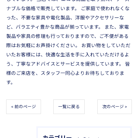
ナブルな価格で販売しています。 ご家庭で使われなくな
った、不要な家具や電化製品、洋服やアクセサリーな
ど、バラエティ豊かな商品が揃っています。 また、家電
製品や家具の修理も行っておりますので、ご不便がある
際はお気軽にお声掛けください。 お買い物をしていただ
いたお客様には、快適な生活を手に入れていただけるよ
う、丁寧なアドバイスとサービスを提供しています。 皆
様のご来店を、スタッフ一同心よりお待ちしておりま
す。
< 前のページ
一覧に戻る
次のページ >