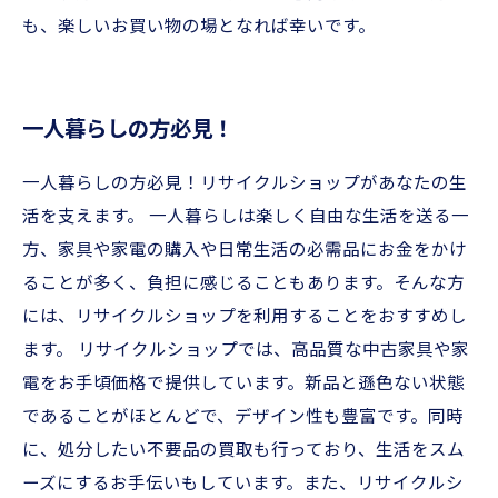
も、楽しいお買い物の場となれば幸いです。
一人暮らしの方必見！
一人暮らしの方必見！リサイクルショップがあなたの生
活を支えます。 一人暮らしは楽しく自由な生活を送る一
方、家具や家電の購入や日常生活の必需品にお金をかけ
ることが多く、負担に感じることもあります。そんな方
には、リサイクルショップを利用することをおすすめし
ます。 リサイクルショップでは、高品質な中古家具や家
電をお手頃価格で提供しています。新品と遜色ない状態
であることがほとんどで、デザイン性も豊富です。同時
に、処分したい不要品の買取も行っており、生活をスム
ーズにするお手伝いもしています。また、リサイクルシ