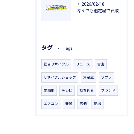
2026/02/18
なんでも鑑定局で買取を活用した一人暮らし用品の新生活応援ガイド
タグ
Tags
総合リサイクル
リユース
富山
リサイクルショップ
冷蔵庫
ソファ
業務用
テレビ
持ち込み
ブランド
エアコン
楽器
高価
配送