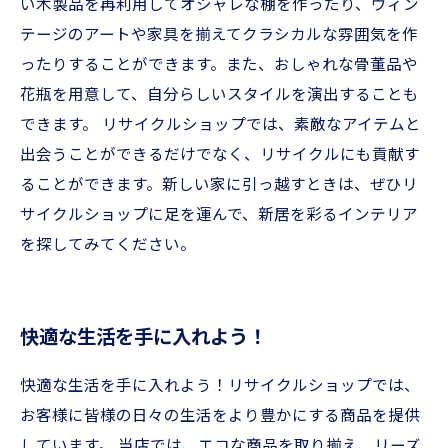
い木製品を再利用してオシャレな棚を作ったり、ヴィン
テージのアートや家具を揃えてクラシカルな雰囲気を作
ったりすることができます。また、おしゃれな骨董品や
花瓶を用意して、自分らしいスタイルを演出することも
できます。 リサイクルショップでは、素敵なアイテムと
出会うことができるだけでなく、リサイクルにも貢献す
ることができます。新しい家に引っ越すときは、ぜひリ
サイクルショップに足を運んで、新居を彩るインテリア
を探してみてください。
快適な生活を手に入れよう！
快適な生活を手に入れよう！リサイクルショップでは、
お客様に皆様の日々の生活をより豊かにする商品を提供
しています。 当店では、エコな商品を取り揃え、リーズ