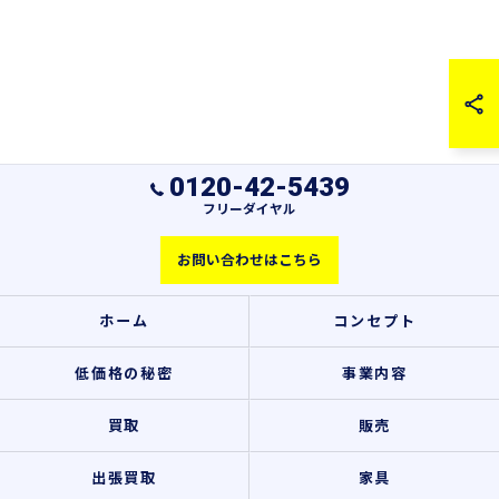
0120-42-5439
フリーダイヤル
お問い合わせはこちら
ホーム
コンセプト
低価格の秘密
事業内容
買取
販売
出張買取
家具