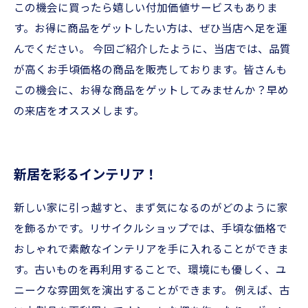
この機会に買ったら嬉しい付加価値サービスもありま
す。お得に商品をゲットしたい方は、ぜひ当店へ足を運
んでください。 今回ご紹介したように、当店では、品質
が高くお手頃価格の商品を販売しております。皆さんも
この機会に、お得な商品をゲットしてみませんか？早め
の来店をオススメします。
新居を彩るインテリア！
新しい家に引っ越すと、まず気になるのがどのように家
を飾るかです。リサイクルショップでは、手頃な価格で
おしゃれで素敵なインテリアを手に入れることができま
す。古いものを再利用することで、環境にも優しく、ユ
ニークな雰囲気を演出することができます。 例えば、古