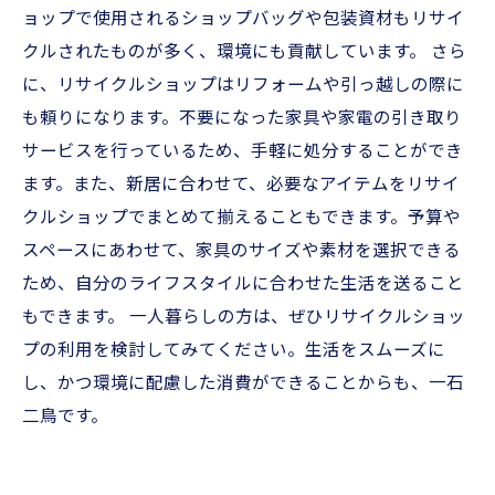
ョップで使用されるショップバッグや包装資材もリサイ
クルされたものが多く、環境にも貢献しています。 さら
に、リサイクルショップはリフォームや引っ越しの際に
も頼りになります。不要になった家具や家電の引き取り
サービスを行っているため、手軽に処分することができ
ます。また、新居に合わせて、必要なアイテムをリサイ
クルショップでまとめて揃えることもできます。予算や
スペースにあわせて、家具のサイズや素材を選択できる
ため、自分のライフスタイルに合わせた生活を送ること
もできます。 一人暮らしの方は、ぜひリサイクルショッ
プの利用を検討してみてください。生活をスムーズに
し、かつ環境に配慮した消費ができることからも、一石
二鳥です。