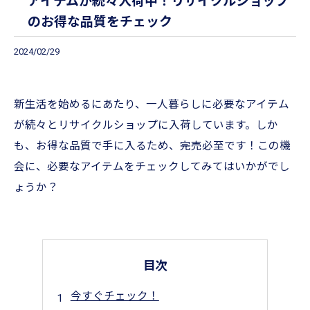
アイテムが続々入荷中！リサイクルショップ
のお得な品質をチェック
2024/02/29
新生活を始めるにあたり、一人暮らしに必要なアイテム
が続々とリサイクルショップに入荷しています。しか
も、お得な品質で手に入るため、完売必至です！この機
会に、必要なアイテムをチェックしてみてはいかがでし
ょうか？
目次
今すぐチェック！