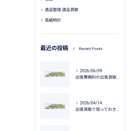
遺品整理 遺品買取
高級時計
最近の投稿
Recent Posts
2026/06/09
出張費無料の出張買取が広げるリサイクルの魅力
2026/04/14
出張買取で知っておきたい査定のポイントと安心感