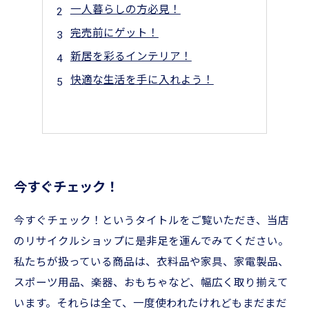
一人暮らしの方必見！
完売前にゲット！
新居を彩るインテリア！
快適な生活を手に入れよう！
今すぐチェック！
今すぐチェック！というタイトルをご覧いただき、当店
のリサイクルショップに是非足を運んでみてください。
私たちが扱っている商品は、衣料品や家具、家電製品、
スポーツ用品、楽器、おもちゃなど、幅広く取り揃えて
います。それらは全て、一度使われたけれどもまだまだ