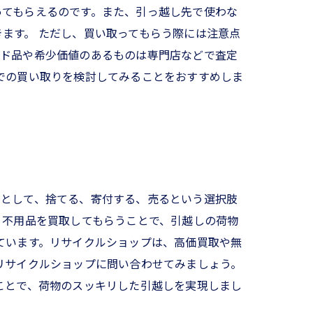
ってもらえるのです。また、引っ越し先で使わな
ます。 ただし、買い取ってもらう際には注意点
ンド品や希少価値のあるものは専門店などで査定
での買い取りを検討してみることをおすすめしま
法として、捨てる、寄付する、売るという選択肢
、不用品を買取してもらうことで、引越しの荷物
ています。リサイクルショップは、高価買取や無
リサイクルショップに問い合わせてみましょう。
ことで、荷物のスッキリした引越しを実現しまし