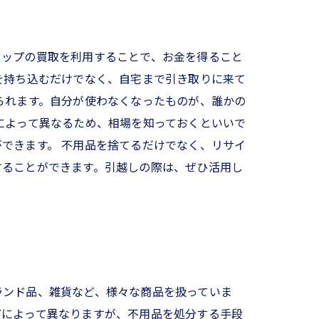
ョップの買取を利用することで、お金を得ること
を持ち込むだけでなく、自宅まで引き取りに来て
られます。自分が使わなくなったものが、誰かの
によって異なるため、相場を知っておくといいで
できます。 不用品を捨てるだけでなく、リサイ
することができます。引越しの際は、ぜひ活用し
ランド品、雑貨など、様々な商品を扱っていま
どによって異なりますが、不用品を処分する手段