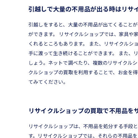
引越しで大量の不用品が出る時はリサ
引越しをすると、大量の不用品が出てくることが
ができます。 リサイクルショップでは、家具や
くれるところもあります。 また、リサイクルシ
手に渡って生き続けることができます。 また、
しょう。ネットで調べたり、複数のリサイクルシ
クルショップの買取を利用することで、お金を得
てみてください。
リサイクルショップの買取で不用品を
リサイクルショップは、不用品を処分する手段と
す。リサイクルショップでは、それらの不用品を