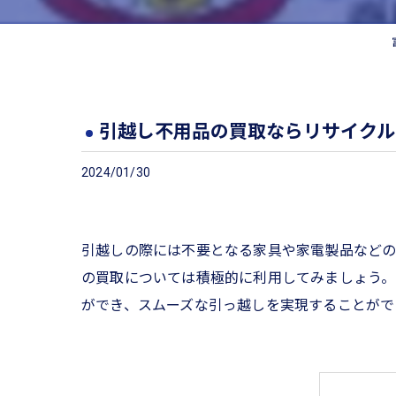
引越し不用品の買取ならリサイクル
2024/01/30
引越しの際には不要となる家具や家電製品などの
の買取については積極的に利用してみましょう
ができ、スムーズな引っ越しを実現することがで