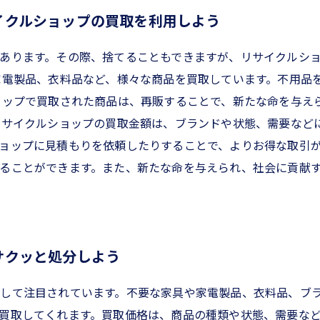
イクルショップの買取を利用しよう
あります。その際、捨てることもできますが、リサイクルシ
家電製品、衣料品など、様々な商品を買取しています。不用品
ョップで買取された商品は、再販することで、新たな命を与え
リサイクルショップの買取金額は、ブランドや状態、需要など
ョップに見積もりを依頼したりすることで、よりお得な取引が
ることができます。また、新たな命を与えられ、社会に貢献
サクッと処分しよう
して注目されています。不要な家具や家電製品、衣料品、ブ
買取してくれます。買取価格は、商品の種類や状態、需要な