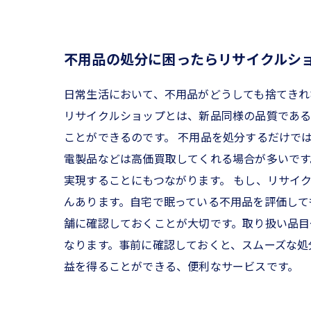
不用品の処分に困ったらリサイクルシ
日常生活において、不用品がどうしても捨てきれ
リサイクルショップとは、新品同様の品質である
ことができるのです。 不用品を処分するだけで
電製品などは高価買取してくれる場合が多いです
実現することにもつながります。 もし、リサイ
んあります。自宅で眠っている不用品を評価して
舗に確認しておくことが大切です。取り扱い品目
なります。事前に確認しておくと、スムーズな処
益を得ることができる、便利なサービスです。