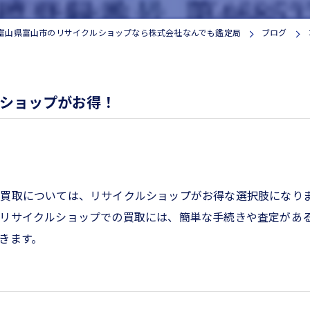
家電
富山県富山市のリサイクルショップなら株式会社なんでも鑑定局
ブログ
ショップがお得！
買取については、リサイクルショップがお得な選択肢になり
。リサイクルショップでの買取には、簡単な手続きや査定があ
きます。