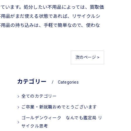
けています。処分したい不用品によっては、買取価
不用品がまだ使える状態であれば、リサイクルシ
不用品の持ち込みは、手軽で簡単なので、使わな
次のページ >
カテゴリー
Categories
全てのカテゴリー
ご卒業・新就職おめでとうございます
ゴールデンウィーク なんでも鑑定局 リ
サイクル思考