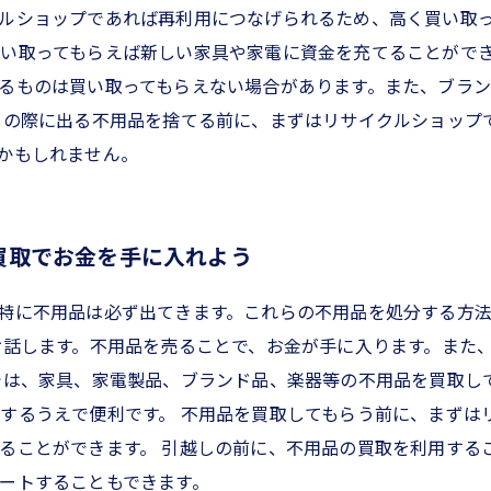
ルショップであれば再利用につなげられるため、高く買い取
い取ってもらえば新しい家具や家電に資金を充てることができ
るものは買い取ってもらえない場合があります。また、ブラ
しの際に出る不用品を捨てる前に、まずはリサイクルショップ
かもしれません。
買取でお金を手に入れよう
特に不用品は必ず出てきます。これらの不用品を処分する方
お話します。不用品を売ることで、お金が手に入ります。また
では、家具、家電製品、ブランド品、楽器等の不用品を買取し
するうえで便利です。 不用品を買取してもらう前に、まずは
ることができます。 引越しの前に、不用品の買取を利用する
ートすることもできます。