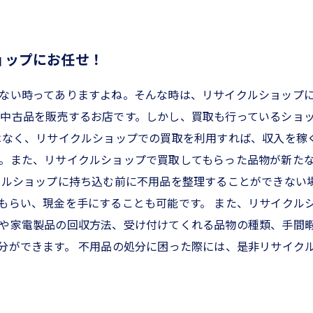
ョップにお任せ！
ない時ってありますよね。そんな時は、リサイクルショップ
中古品を販売するお店です。しかし、買取も行っているショ
はなく、リサイクルショップでの買取を利用すれば、収入を稼
。また、リサイクルショップで買取してもらった品物が新た
クルショップに持ち込む前に不用品を整理することができない
もらい、現金を手にすることも可能です。 また、リサイクル
や家電製品の回収方法、受け付けてくれる品物の種類、手間
分ができます。 不用品の処分に困った際には、是非リサイク