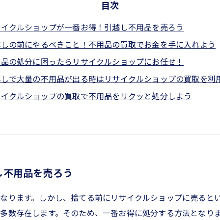
目次
サイクルショップが一番お得！引越し不用品を売ろう
越しの前にやるべきこと！不用品の買取でお金を手に入れよう
用品の処分に困ったらリサイクルショップにお任せ！
越しで大量の不用品が出る時はリサイクルショップの買取を利
サイクルショップの買取で不用品をサクッと処分しよう
し不用品を売ろう
なります。しかし、捨てる前にリサイクルショップに売ると
多数存在します。そのため、一番お得に処分する方法となりま