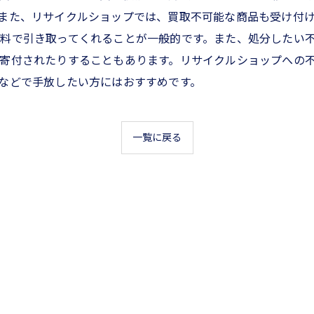
また、リサイクルショップでは、買取不可能な商品も受け付
料で引き取ってくれることが一般的です。また、処分したい
寄付されたりすることもあります。リサイクルショップへの
などで手放したい方にはおすすめです。
一覧に戻る