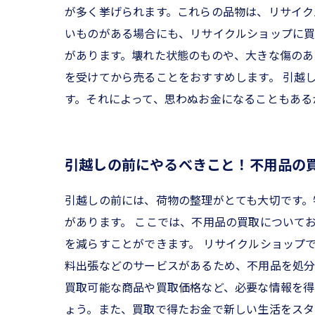
が多く挙げられます。これらの品物は、リサイク
いものがある場合にも、リサイクルショップに買
があります。壊れた状態のものや、大きな傷のあ
を受けてから売ることをおすすめします。 引越
す。それによって、思わぬお金になることもある
引越しの前にやるべきこと！不用品の
引越しの前には、荷物の整理がとても大切です。
があります。 ここでは、不用品の買取について
を減らすことができます。 リサイクルショップ
料出張などのサービスがあるため、不用品を処分
買取可能な商品や買取価格など、必要な情報を得
ょう。また、買取で得たお金で新しい生活をスタ