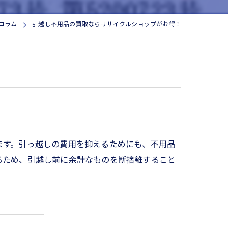
コラム
引越し不用品の買取ならリサイクルショップがお得！
ます。引っ越しの費用を抑えるためにも、不用品
るため、引越し前に余計なものを断捨離すること