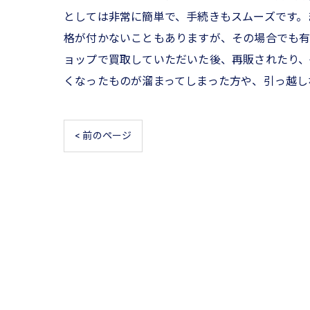
としては非常に簡単で、手続きもスムーズです。
格が付かないこともありますが、その場合でも有
ョップで買取していただいた後、再販されたり、
くなったものが溜まってしまった方や、引っ越し
< 前のページ