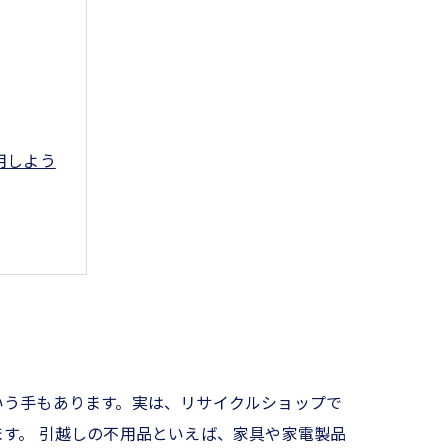
用しよう
いう手もあります。実は、リサイクルショップで
す。 引越しの不用品といえば、家具や家電製品