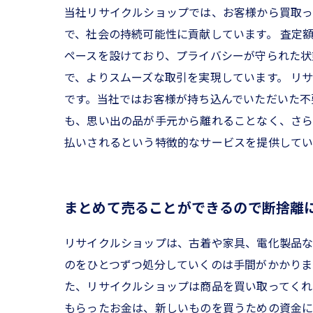
当社リサイクルショップでは、お客様から買取っ
で、社会の持続可能性に貢献しています。 査定
ペースを設けており、プライバシーが守られた状
で、よりスムーズな取引を実現しています。 リ
です。当社ではお客様が持ち込んでいただいた不
も、思い出の品が手元から離れることなく、さら
払いされるという特徴的なサービスを提供してい
まとめて売ることができるので断捨離
リサイクルショップは、古着や家具、電化製品な
のをひとつずつ処分していくのは手間がかかりま
た、リサイクルショップは商品を買い取ってくれ
もらったお金は、新しいものを買うための資金に