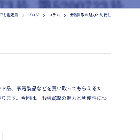
でも鑑定局
ブログ
コラム
出張買取の魅力と利便性
ンド品、家電製品などを買い取ってもらえるた
がります。今回は、出張買取の魅力と利便性につ