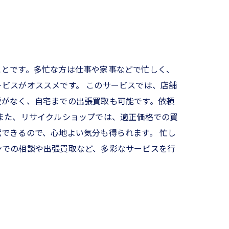
ことです。多忙な方は仕事や家事などで忙しく、
ビスがオススメです。 このサービスでは、店舗
要がなく、自宅までの出張買取も可能です。依頼
また、リサイクルショップでは、適正価格での買
できるので、心地よい気分も得られます。 忙し
ンでの相談や出張買取など、多彩なサービスを行