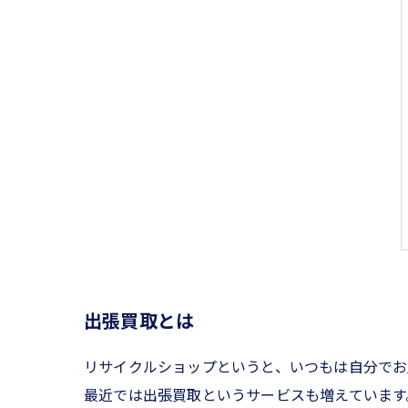
出張買取とは
リサイクルショップというと、いつもは自分でお
最近では出張買取というサービスも増えています