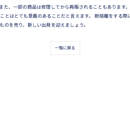
また、一部の商品は修理してから再販されることもあります
ことはとても意義のあることだと言えます。 断捨離をする際
ものを売り、新しい出発を迎えましょう。
一覧に戻る