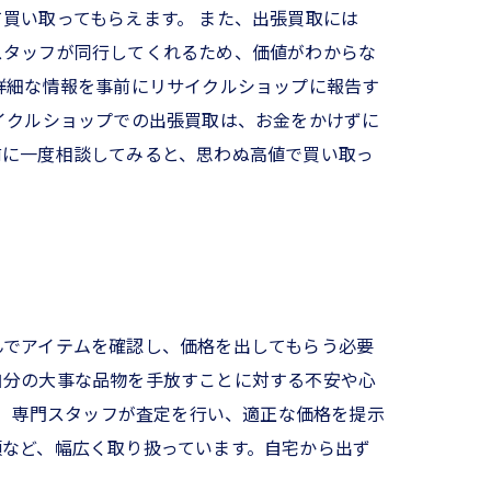
買い取ってもらえます。 また、出張買取には
スタッフが同行してくれるため、価値がわからな
詳細な情報を事前にリサイクルショップに報告す
イクルショップでの出張買取は、お金をかけずに
前に一度相談してみると、思わぬ高値で買い取っ
んでアイテムを確認し、価格を出してもらう必要
自分の大事な品物を手放すことに対する不安や心
り、専門スタッフが査定を行い、適正な価格を提示
類など、幅広く取り扱っています。自宅から出ず