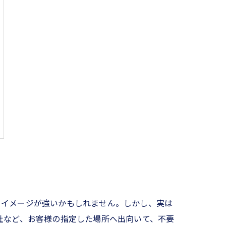
るイメージが強いかもしれません。しかし、実は
社など、お客様の指定した場所へ出向いて、不要