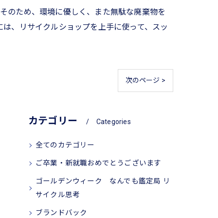
。そのため、環境に優しく、また無駄な廃棄物を
には、リサイクルショップを上手に使って、スッ
次のページ >
カテゴリー
Categories
全てのカテゴリー
ご卒業・新就職おめでとうございます
ゴールデンウィーク なんでも鑑定局 リ
サイクル思考
ブランドバック