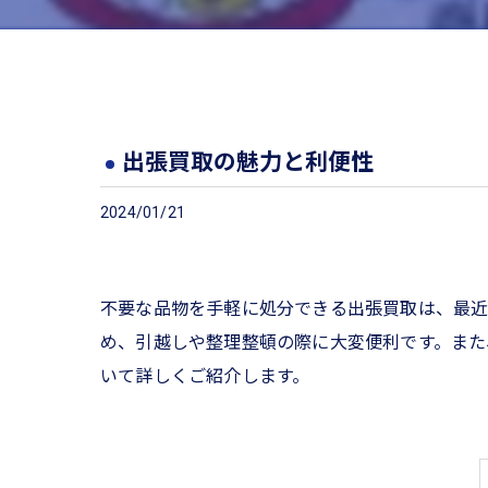
出張買取の魅力と利便性
2024/01/21
不要な品物を手軽に処分できる出張買取は、最近
め、引越しや整理整頓の際に大変便利です。また
いて詳しくご紹介します。