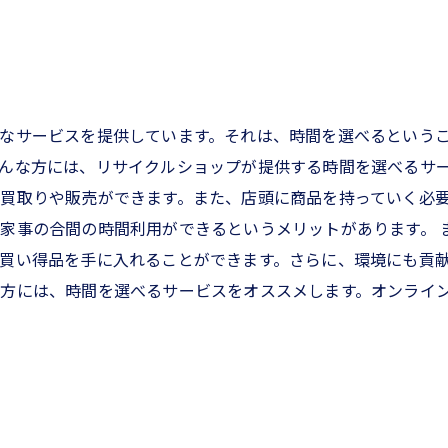
なサービスを提供しています。それは、時間を選べるという
んな方には、リサイクルショップが提供する時間を選べるサー
買取りや販売ができます。また、店頭に商品を持っていく必
家事の合間の時間利用ができるというメリットがあります。 
買い得品を手に入れることができます。さらに、環境にも貢献
方には、時間を選べるサービスをオススメします。オンライ