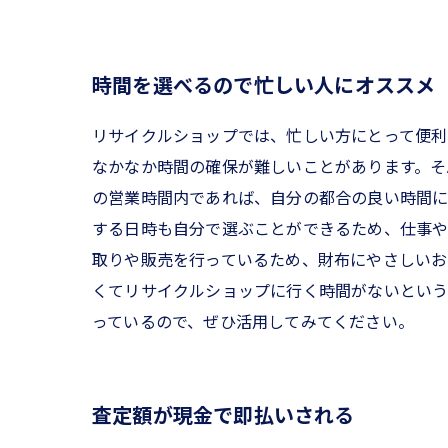
時間を選べるので忙しい人にオススメ
リサイクルショップでは、忙しい方にとって便利
なかなか時間の確保が難しいことがあります。そ
の営業時間内であれば、自分の都合の良い時間に
する日時も自分で選ぶことができるため、仕事や
取りや販売を行っているため、財布にやさしいお
くてリサイクルショップに行く時間がないという
っているので、ぜひ活用してみてください。
査定額が現金で即払いされる