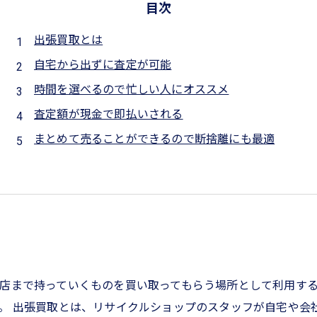
目次
出張買取とは
自宅から出ずに査定が可能
時間を選べるので忙しい人にオススメ
査定額が現金で即払いされる
まとめて売ることができるので断捨離にも最適
店まで持っていくものを買い取ってもらう場所として利用す
。 出張買取とは、リサイクルショップのスタッフが自宅や会