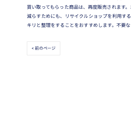
買い取ってもらった商品は、再度販売されます。
減らすためにも、リサイクルショップを利用する
キリと整理をすることをおすすめします。不要な
< 前のページ