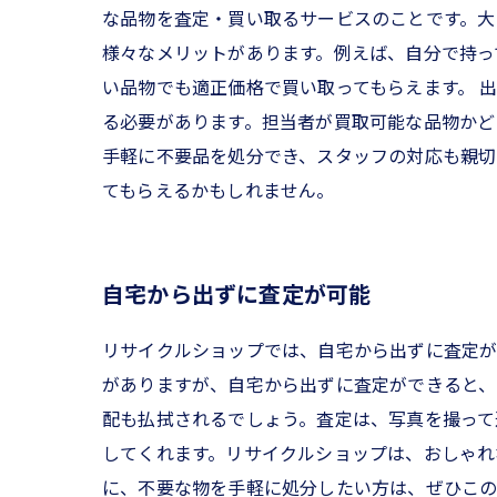
な品物を査定・買い取るサービスのことです。大
様々なメリットがあります。例えば、自分で持っ
い品物でも適正価格で買い取ってもらえます。 
る必要があります。担当者が買取可能な品物かど
手軽に不要品を処分でき、スタッフの対応も親切
てもらえるかもしれません。
自宅から出ずに査定が可能
リサイクルショップでは、自宅から出ずに査定が
がありますが、自宅から出ずに査定ができると、
配も払拭されるでしょう。査定は、写真を撮って
してくれます。リサイクルショップは、おしゃれ
に、不要な物を手軽に処分したい方は、ぜひこ