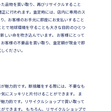
った品物を買い取り、再びリサイクルすること
適正に行われます。査定時には、店内に専用のス
おり、お客様のお手元に即座にお支払いすること
ことで地球環境を守ることも大きな目的のひとつ
新しい命を吹き込んでいます。 お客様にとって
、お客様の不要品を買い取り、査定額が現金で即
試しください。
点が魅力的です。断捨離をする際には、不要なも
気にスッキリと片付けることができます。 ま
が魅力的です。リサイクルショップで買い取って
ができます。 もちろん、リサイクルショップで