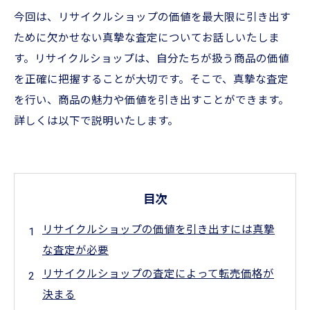
今回は、リサイクルショップの価値を最大限に引き出す
ために欠かせない真摯な査定についてお話しいたしま
す。リサイクルショップは、自分たちが扱う商品の価値
を正確に把握することが大切です。そこで、真摯な査定
を行い、商品の魅力や価値を引き出すことができます。
詳しくは以下で説明いたします。
目次
リサイクルショップの価値を引き出すには真摯
な査定が必要
リサイクルショップの査定によって転売価格が
決まる