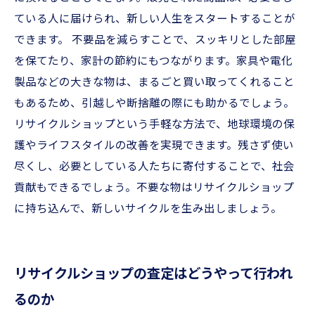
ている人に届けられ、新しい人生をスタートすることが
できます。 不要品を減らすことで、スッキリとした部屋
を保てたり、家計の節約にもつながります。家具や電化
製品などの大きな物は、まるごと買い取ってくれること
もあるため、引越しや断捨離の際にも助かるでしょう。
リサイクルショップという手軽な方法で、地球環境の保
護やライフスタイルの改善を実現できます。残さず使い
尽くし、必要としている人たちに寄付することで、社会
貢献もできるでしょう。不要な物はリサイクルショップ
に持ち込んで、新しいサイクルを生み出しましょう。
リサイクルショップの査定はどうやって行われ
るのか