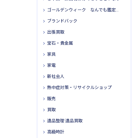
ゴールデンウィーク なんでも鑑定局 リサイクル思考
ブランドバック
出張買取
宝石・貴金属
家具
家電
新社会人
熱中症対策・リサイクルショップ
販売
買取
遺品整理 遺品買取
高級時計