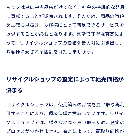
ョップは単に中古品店だけでなく、社会の持続的な発展
に貢献することが期待されます。そのため、商品の価値
を正確に見抜き、お客様にとって満足できるサービスを
提供することが必要となります。真摯で丁寧な査定によ
って、リサイクルショップの価値を最大限に引き出し、
お客様に愛される店舗を目指しましょう。
リサイクルショップの査定によって転売価格が
決まる
リサイクルショップは、使用済みの品物を買い取り再利
用することにより、環境保護に貢献しています。リサイ
クルショップでは、様々な品物を買い取るため、査定の
プロセスが欠かせません。査定によって、買取り価格が