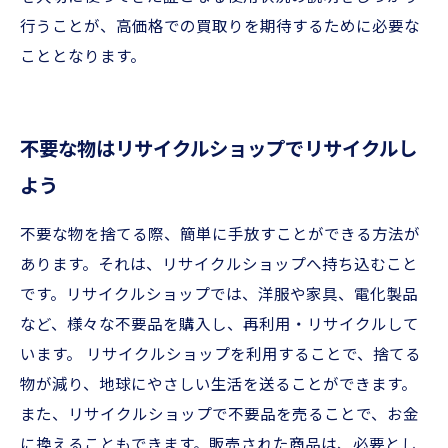
行うことが、高価格での買取りを期待するために必要な
こととなります。
不要な物はリサイクルショップでリサイクルし
よう
不要な物を捨てる際、簡単に手放すことができる方法が
あります。それは、リサイクルショップへ持ち込むこと
です。リサイクルショップでは、洋服や家具、電化製品
など、様々な不要品を購入し、再利用・リサイクルして
います。 リサイクルショップを利用することで、捨てる
物が減り、地球にやさしい生活を送ることができます。
また、リサイクルショップで不要品を売ることで、お金
に換えることもできます。販売された商品は、必要とし