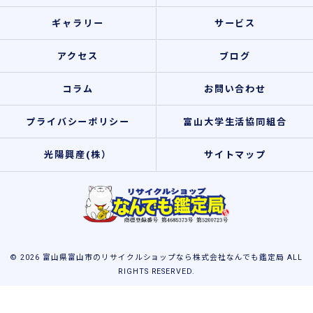
ギャラリー
サービス
アクセス
ブログ
コラム
お問い合わせ
プライバシーポリシー
富山大学生活協同組合
光陽興産(株）
サイトマップ
© 2026 富山県富山市のリサイクルショップなら株式会社なんでも鑑定局 ALL
RIGHTS RESERVED.