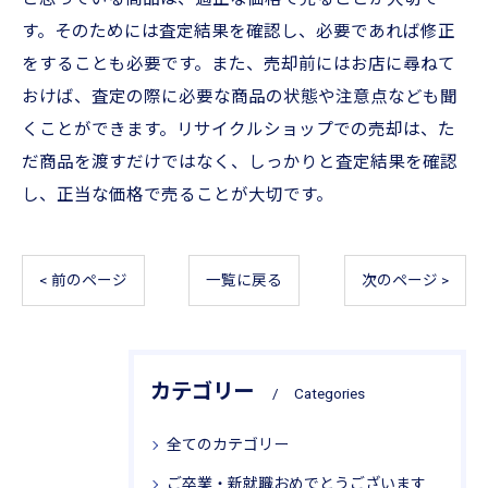
す。そのためには査定結果を確認し、必要であれば修正
をすることも必要です。また、売却前にはお店に尋ねて
おけば、査定の際に必要な商品の状態や注意点なども聞
くことができます。リサイクルショップでの売却は、た
だ商品を渡すだけではなく、しっかりと査定結果を確認
し、正当な価格で売ることが大切です。
< 前のページ
一覧に戻る
次のページ >
カテゴリー
Categories
全てのカテゴリー
ご卒業・新就職おめでとうございます