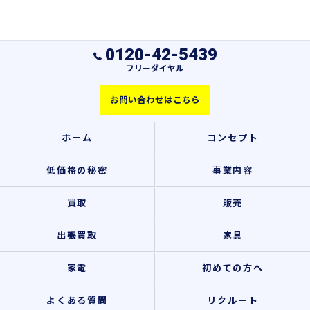
0120-42-5439
フリーダイヤル
お問い合わせはこちら
ホーム
コンセプト
低価格の秘密
事業内容
買取
販売
出張買取
家具
家電
初めての方へ
よくある質問
リクルート