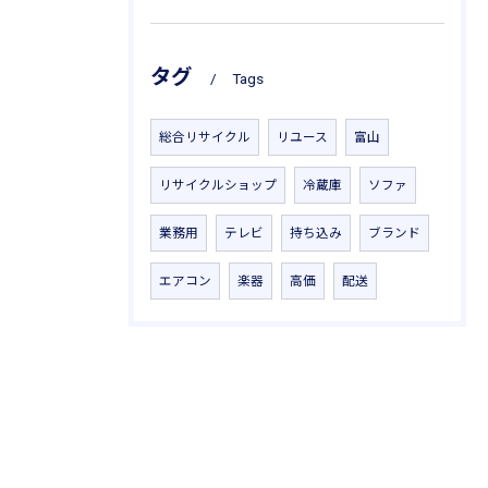
タグ
Tags
総合リサイクル
リユース
富山
リサイクルショップ
冷蔵庫
ソファ
業務用
テレビ
持ち込み
ブランド
エアコン
楽器
高価
配送