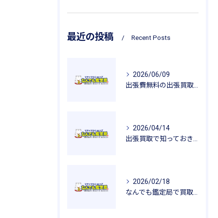
最近の投稿
Recent Posts
2026/06/09
出張費無料の出張買取が広げるリサイクルの魅力
2026/04/14
出張買取で知っておきたい査定のポイントと安心感
2026/02/18
なんでも鑑定局で買取を活用した一人暮らし用品の新生活応援ガイド