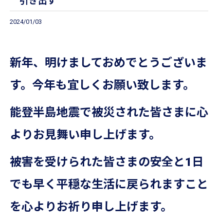
引き出す
2024/01/03
新年、明けましておめでとうございま
す。今年も宜しくお願い致します。
能登半島地震で被災された皆さまに心
よりお見舞い申し上げます。
被害を受けられた皆さまの安全と1日
でも早く平穏な生活に戻られますこと
を心よりお祈り申し上げます。