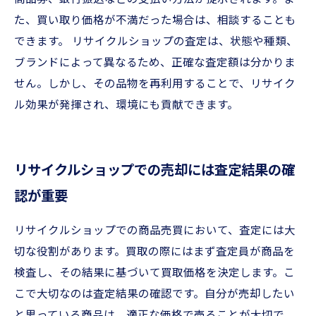
た、買い取り価格が不満だった場合は、相談することも
できます。 リサイクルショップの査定は、状態や種類、
ブランドによって異なるため、正確な査定額は分かりま
せん。しかし、その品物を再利用することで、リサイク
ル効果が発揮され、環境にも貢献できます。
リサイクルショップでの売却には査定結果の確
認が重要
リサイクルショップでの商品売買において、査定には大
切な役割があります。買取の際にはまず査定員が商品を
検査し、その結果に基づいて買取価格を決定します。こ
こで大切なのは査定結果の確認です。自分が売却したい
と思っている商品は、適正な価格で売ることが大切で