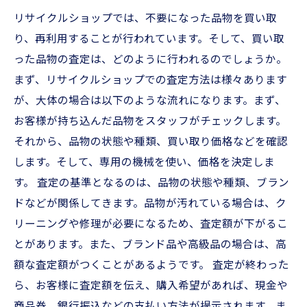
リサイクルショップでは、不要になった品物を買い取
り、再利用することが行われています。そして、買い取
った品物の査定は、どのように行われるのでしょうか。
まず、リサイクルショップでの査定方法は様々あります
が、大体の場合は以下のような流れになります。まず、
お客様が持ち込んだ品物をスタッフがチェックします。
それから、品物の状態や種類、買い取り価格などを確認
します。そして、専用の機械を使い、価格を決定しま
す。 査定の基準となるのは、品物の状態や種類、ブラン
ドなどが関係してきます。品物が汚れている場合は、ク
リーニングや修理が必要になるため、査定額が下がるこ
とがあります。また、ブランド品や高級品の場合は、高
額な査定額がつくことがあるようです。 査定が終わった
ら、お客様に査定額を伝え、購入希望があれば、現金や
商品券、銀行振込などの支払い方法が提示されます。ま