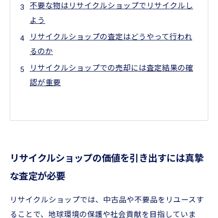
不要な物はリサイクルショップでリサイクルし
よう
リサイクルショップの査定はどうやって行われ
るのか
リサイクルショップでの売却には査定結果の確
認が重要
リサイクルショップの価値を引き出すには真摯
な査定が必要
リサイクルショップでは、中古品や不要品をリユースす
ることで、地球環境の保護や社会貢献を目指していま