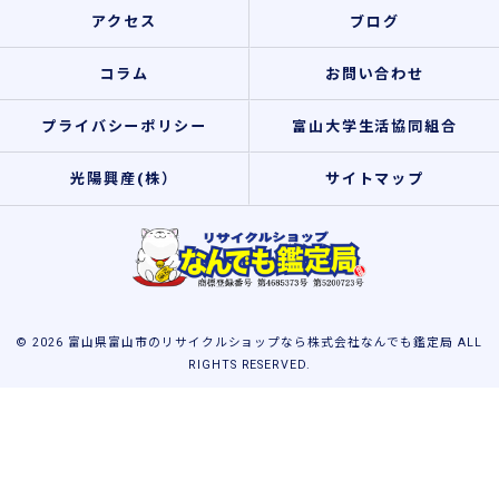
アクセス
ブログ
コラム
お問い合わせ
プライバシーポリシー
富山大学生活協同組合
光陽興産(株）
サイトマップ
© 2026 富山県富山市のリサイクルショップなら株式会社なんでも鑑定局 ALL
RIGHTS RESERVED.