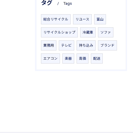
タグ
Tags
総合リサイクル
リユース
富山
リサイクルショップ
冷蔵庫
ソファ
業務用
テレビ
持ち込み
ブランド
エアコン
楽器
高価
配送