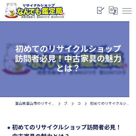
初めてのリサイクルショップ
訪問者必見！中古家具の魅力
とは？
富山県富山市のリサイクルショップなら株式会社なんでも鑑定局
ブログ
コラム
初めてのリサイクルショップ訪問者必見！中古家具の魅力とは？
初めてのリサイクルショップ訪問者必見！