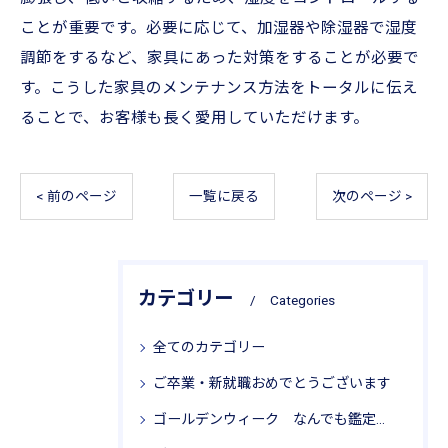
ことが重要です。必要に応じて、加湿器や除湿器で湿度
調節をするなど、家具にあった対策をすることが必要で
す。こうした家具のメンテナンス方法をトータルに伝え
ることで、お客様も長く愛用していただけます。
< 前のページ
一覧に戻る
次のページ >
カテゴリー
Categories
全てのカテゴリー
ご卒業・新就職おめでとうございます
ゴールデンウィーク なんでも鑑定局 リサイクル思考