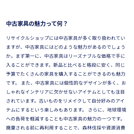
中古家具の魅力って何？
リサイクルショップには中古家具が多く取り扱われてい
ますが、中古家具にはどのような魅力があるのでしょう
か。まず第一に、中古家具はリーズナブルな価格で手に
入ることができます。新品と比べると格段に安く、同じ
予算でたくさんの家具を購入することができるのも魅力
です。 また、中古家具には個性的なデザインが多く、お
しゃれなインテリアに欠かせないアイテムとしても注目
されています。古いものをリメイクして自分好みのアイ
テムにするという楽しみもあります。 さらに、地球環境
への負荷を軽減することも中古家具の魅力の一つです。
廃棄される前に再利用することで、森林伐採や資源消費