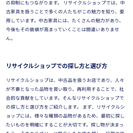
の抑制にもつながります。 リサイクルショップでは、中
古家具を扱うことで多くの人たちがこの魅力を知り、愛
用しています。中古家具には、たくさんの魅力があり、
今後もその価値が高まっていくことは間違いありませ
ん。
リサイクルショップでの探し方と選び方
リサイクルショップは、中古品を扱うお店であり、人々
が不要となった品物を買い取り、再利用することで、社
会的な貢献をしています。そんなリサイクルショップで
の探し方と選び方をご紹介します。 まず、リサイクルシ
ョップには、様々な種類の品物があるため、最初に探し
たいものを明確にすることが大切です。探し物が決まっ