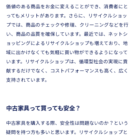
価値のある商品をお金に変えることができ、消費者にと
ってもメリットがあります。さらに、リサイクルショッ
プでは、商品のチェックや修理、クリーニングなどを行
い、商品の品質を確保しています。最近では、ネットシ
ョッピングによるリサイクルショップも増えており、地
域に出かけなくても気軽に買い物ができるようになって
います。リサイクルショップは、循環型社会の実現に貢
献するだけでなく、コストパフォーマンスも高く、広く
支持されています。
中古家具って買っても安全？
中古家具を購入する際、安全性は問題ないのか？という
疑問を持つ方も多いと思います。リサイクルショップと