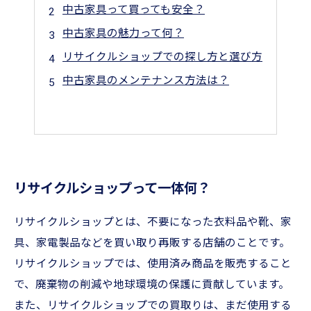
中古家具って買っても安全？
中古家具の魅力って何？
リサイクルショップでの探し方と選び方
中古家具のメンテナンス方法は？
リサイクルショップって一体何？
リサイクルショップとは、不要になった衣料品や靴、家
具、家電製品などを買い取り再販する店舗のことです。
リサイクルショップでは、使用済み商品を販売すること
で、廃棄物の削減や地球環境の保護に貢献しています。
また、リサイクルショップでの買取りは、まだ使用する