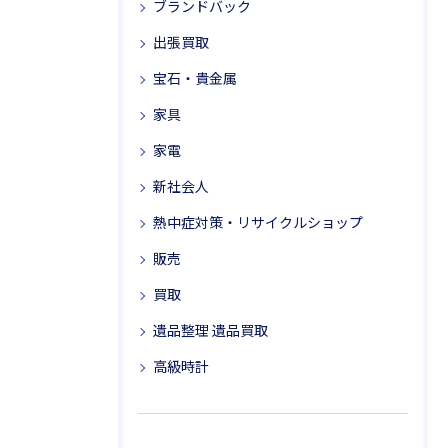
ブランドバック
出張買取
宝石・貴金属
家具
家電
新社会人
熱中症対策・リサイクルショップ
販売
買取
遺品整理 遺品買取
高級時計