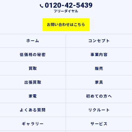
0120-42-5439
フリーダイヤル
お問い合わせはこちら
ホーム
コンセプト
低価格の秘密
事業内容
買取
販売
出張買取
家具
家電
初めての方へ
よくある質問
リクルート
ギャラリー
サービス