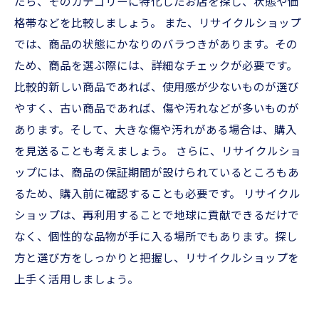
たら、そのカテゴリーに特化したお店を探し、状態や価
格帯などを比較しましょう。 また、リサイクルショップ
では、商品の状態にかなりのバラつきがあります。その
ため、商品を選ぶ際には、詳細なチェックが必要です。
比較的新しい商品であれば、使用感が少ないものが選び
やすく、古い商品であれば、傷や汚れなどが多いものが
あります。そして、大きな傷や汚れがある場合は、購入
を見送ることも考えましょう。 さらに、リサイクルショ
ップには、商品の保証期間が設けられているところもあ
るため、購入前に確認することも必要です。 リサイクル
ショップは、再利用することで地球に貢献できるだけで
なく、個性的な品物が手に入る場所でもあります。探し
方と選び方をしっかりと把握し、リサイクルショップを
上手く活用しましょう。