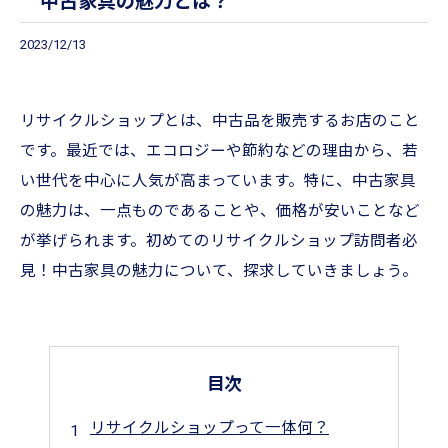
中古家具の魅力とは？
2023/12/13
リサイクルショップとは、中古品を販売するお店のこと
です。最近では、エコロジーや節約などの理由から、若
い世代を中心に人気が高まっています。特に、中古家具
の魅力は、一点ものであることや、価格が安いことなど
が挙げられます。初めてのリサイクルショップ訪問者必
見！中古家具の魅力について、探求していきましょう。
目次
リサイクルショップって一体何？