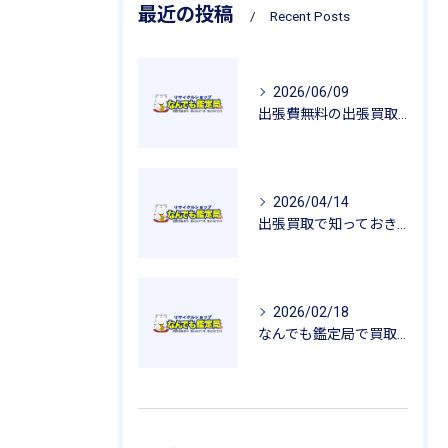
最近の投稿
Recent Posts
2026/06/09
出張費無料の出張買取が広げるリサイクルの魅力
2026/04/14
出張買取で知っておきたい査定のポイントと安心感
2026/02/18
なんでも鑑定局で買取を活用した一人暮らし用品の新生活応援ガイド