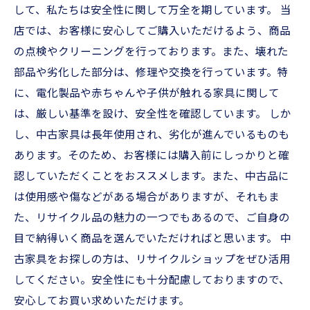
して、私たちは安全性に関して万全を期しています。 当
店では、お客様に安心してご購入いただけるよう、商品
の点検やクリーニングを行っております。また、壊れた
部品や劣化した部分は、修理や交換を行っています。特
に、電化製品や赤ちゃんや子供が触れる家具に関して
は、厳しい基準を設け、安全性を確認しています。 しか
し、中古家具は長年使用され、劣化が進んでいるものも
あります。そのため、お客様には購入前にしっかりと確
認していただくことをおススメします。また、中古品に
は使用感や傷などがある場合がありますが、それもま
た、リサイクル品の魅力の一つでもあるので、ご自身の
目で納得いく商品を選んでいただければと思います。 中
古家具をお探しの方は、リサイクルショップをぜひ活用
してください。安全性にも十分配慮しておりますので、
安心してお買い求めいただけます。