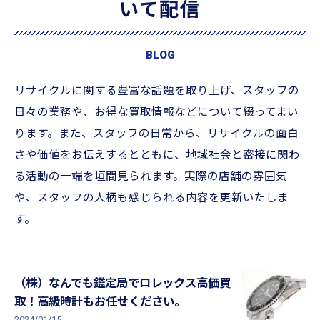
いて配信
BLOG
リサイクルに関する豊富な話題を取り上げ、スタッフの
日々の業務や、お得な買取情報などについて綴ってまい
ります。また、スタッフの日常から、リサイクルの面白
さや価値をお伝えするとともに、地域社会と密接に関わ
る活動の一端を垣間見られます。実際の店舗の雰囲気
や、スタッフの人柄も感じられる内容を更新いたしま
す。
（株）なんでも鑑定局でロレックス高価買
取！高級時計もお任せください。
2024/01/15