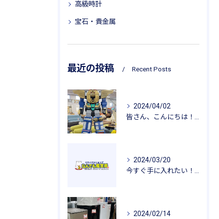
高級時計
宝石・貴金属
最近の投稿
Recent Posts
2024/04/02
皆さん、こんにちは！今週は特別な宝物をご紹介します✨ 🤖 超...
2024/03/20
今すぐ手に入れたい！花粉症対策にオススメのリサイクルショップ商品
2024/02/14