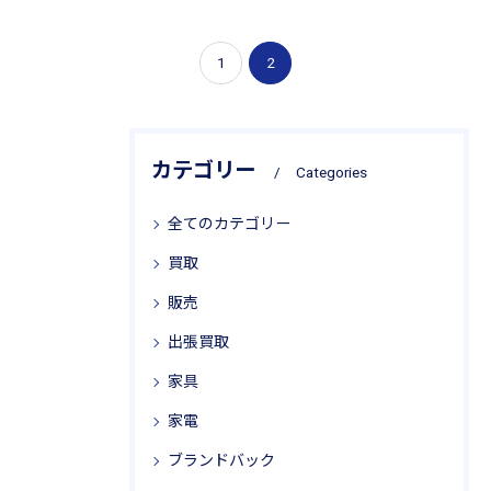
1
2
カテゴリー
Categories
全てのカテゴリー
買取
販売
出張買取
家具
家電
ブランドバック