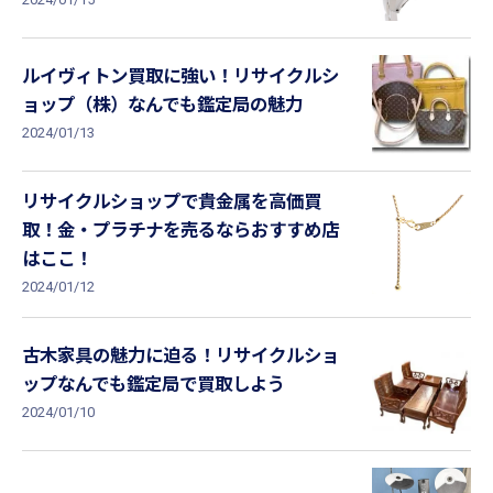
ルイヴィトン買取に強い！リサイクルシ
ョップ（株）なんでも鑑定局の魅力
2024/01/13
リサイクルショップで貴金属を高価買
取！金・プラチナを売るならおすすめ店
はここ！
2024/01/12
古木家具の魅力に迫る！リサイクルショ
ップなんでも鑑定局で買取しよう
2024/01/10