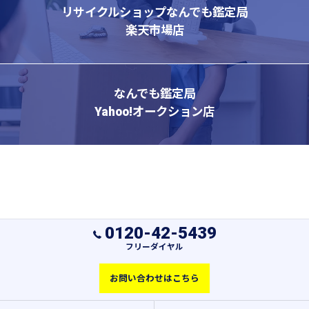
リサイクルショップなんでも鑑定局
楽天市場店
なんでも鑑定局
Yahoo!オークション店
0120-42-5439
フリーダイヤル
お問い合わせはこちら