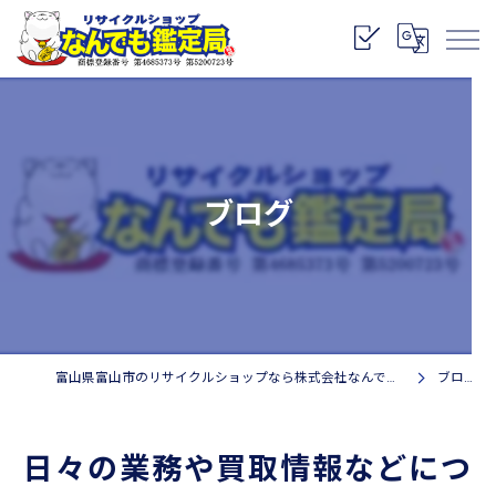
ブログ
富山県富山市のリサイクルショップなら株式会社なんでも鑑定局
ブログ
日々の業務や買取情報などにつ