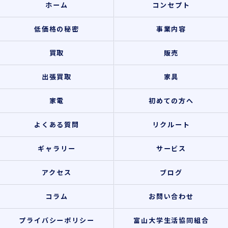
ホーム
コンセプト
低価格の秘密
事業内容
買取
販売
出張買取
家具
家電
初めての方へ
よくある質問
リクルート
ギャラリー
サービス
アクセス
ブログ
コラム
お問い合わせ
プライバシーポリシー
富山大学生活協同組合