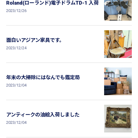
Roland(ローランド)電子ドラムTD-1 入荷
2023/12/26
面白いアジアン家具です。
2023/12/24
年末の大掃除にはなんでも鑑定局
2023/12/04
アンティークの油絵入荷しました
2023/12/04