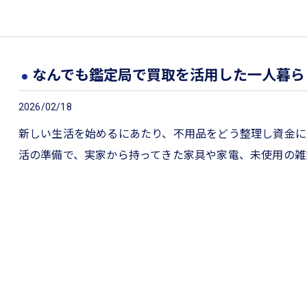
なんでも鑑定局で買取を活用した一人暮ら
2026/02/18
新しい生活を始めるにあたり、不用品をどう整理し資金に
活の準備で、実家から持ってきた家具や家電、未使用の雑