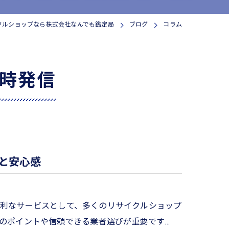
クルショップなら株式会社なんでも鑑定局
ブログ
コラム
時発信
と安心感
利なサービスとして、多くのリサイクルショップ
のポイントや信頼できる業者選びが重要です…