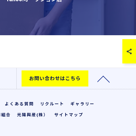
お問い合わせはこちら
よくある質問
リクルート
ギャラリー
同組合
光陽興産(株）
サイトマップ