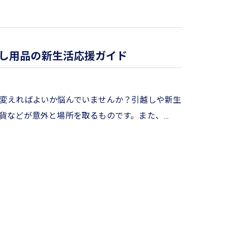
し用品の新生活応援ガイド
変えればよいか悩んでいませんか？引越しや新生
貨などが意外と場所を取るものです。また、…