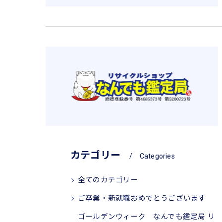
カテゴリー
Categories
全てのカテゴリー
ご卒業・新就職おめでとうございます
ゴールデンウィーク なんでも鑑定局 リ