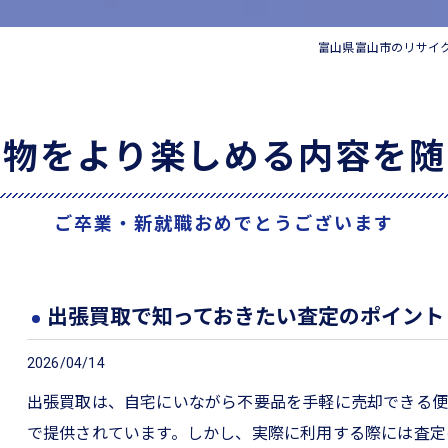
家電
富山県富山市のリサイ
い物をより楽しめる内容を随
ご卒業・新就職おめでとうございます
出張買取で知っておきたい査定のポイント
2026/04/14
出張買取は、自宅にいながら不要品を手軽に売却できる便
で提供されています。しかし、実際に利用する際には査定