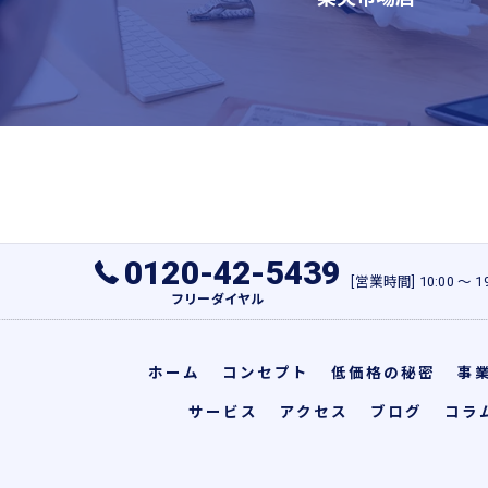
0120-42-5439
[営業時間] 10:00 〜
フリーダイヤル
ホーム
コンセプト
低価格の秘密
事
サービス
アクセス
ブログ
コラ